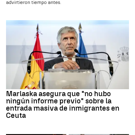
advirtieron tiempo antes.
Marlaska asegura que "no hubo
ningún informe previo" sobre la
entrada masiva de inmigrantes en
Ceuta