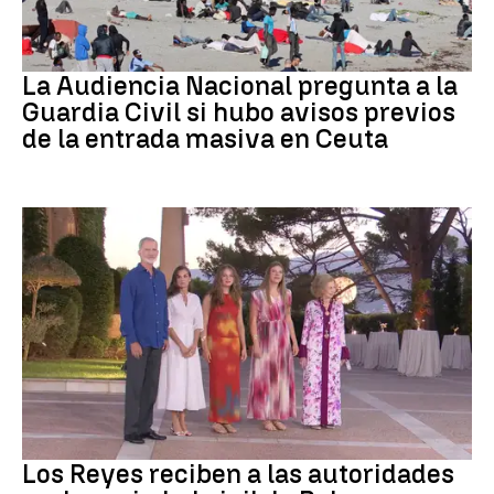
Crisis migratoria
La Audiencia Nacional pregunta a la
Guardia Civil si hubo avisos previos
de la entrada masiva en Ceuta
Familia Real
Los Reyes reciben a las autoridades