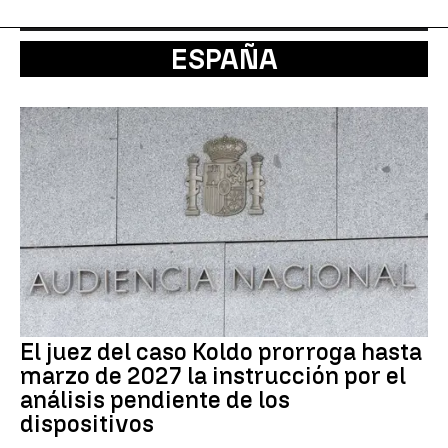
ESPAÑA
El juez del caso Koldo prorroga hasta
marzo de 2027 la instrucción por el
análisis pendiente de los
dispositivos