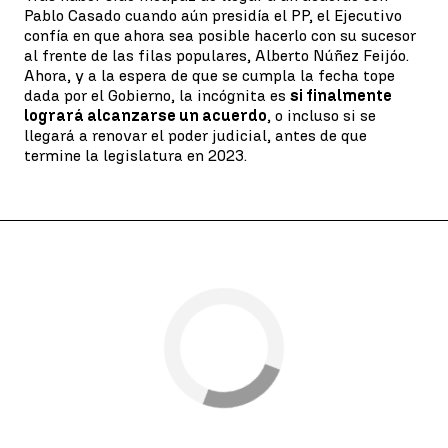
Pablo Casado cuando aún presidía el PP, el Ejecutivo
confía en que ahora sea posible hacerlo con su sucesor
al frente de las filas populares, Alberto Núñez Feijóo.
Ahora, y a la espera de que se cumpla la fecha tope
dada por el Gobierno, la incógnita es
si finalmente
logrará alcanzarse un acuerdo
, o incluso si se
llegará a renovar el poder judicial, antes de que
termine la legislatura en 2023.