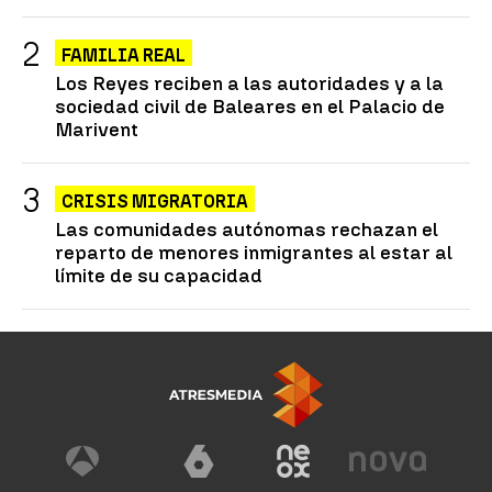
FAMILIA REAL
Los Reyes reciben a las autoridades y a la
sociedad civil de Baleares en el Palacio de
Marivent
CRISIS MIGRATORIA
Las comunidades autónomas rechazan el
reparto de menores inmigrantes al estar al
límite de su capacidad