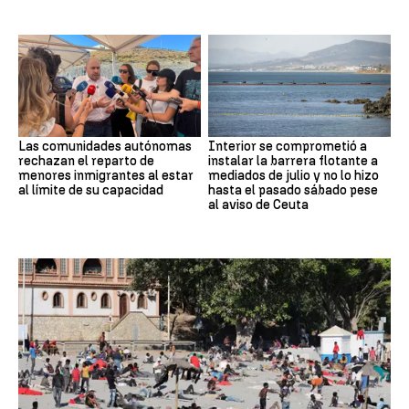
Las comunidades autónomas
Interior se comprometió a
rechazan el reparto de
instalar la barrera flotante a
menores inmigrantes al estar
mediados de julio y no lo hizo
al límite de su capacidad
hasta el pasado sábado pese
al aviso de Ceuta