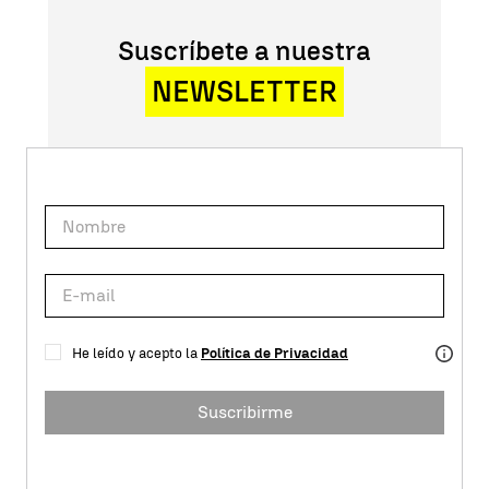
Suscríbete a nuestra
NEWSLETTER
He leído y acepto la
Política de Privacidad
Suscribirme