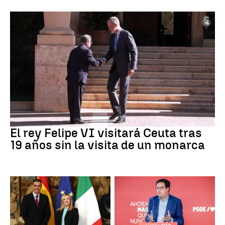
Crisis Migratoria
El rey Felipe VI visitará Ceuta tras
19 años sin la visita de un monarca