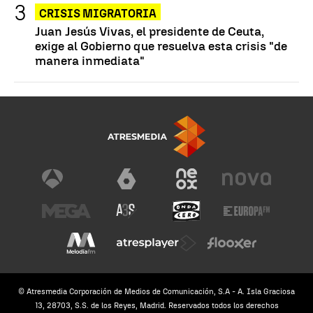
CRISIS MIGRATORIA
Juan Jesús Vivas, el presidente de Ceuta,
exige al Gobierno que resuelva esta crisis "de
manera inmediata"
© Atresmedia Corporación de Medios de Comunicación, S.A - A. Isla Graciosa
13, 28703, S.S. de los Reyes, Madrid. Reservados todos los derechos