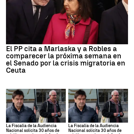
El PP cita a Marlaska y a Robles a
comparecer la próxima semana en
el Senado por la crisis migratoria en
Ceuta
La Fiscalía de la Audiencia
La Fiscalía de la Audiencia
Nacional solicita 30 años de
Nacional solicita 30 años de