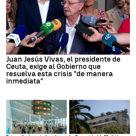
Juan Jesús Vivas, el presidente de
Ceuta, exige al Gobierno que
resuelva esta crisis "de manera
inmediata"