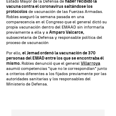
Estado Mayor de la Defensa de
haber recibido la
vacuna contra el coronavirus saltándose los
protocolos
de vacunación de las Fuerzas Armadas.
Robles aseguró la semana pasada en una
comparecencia en el Congreso que el general dictó su
propia vacunación dentro del EMAAD sin informarla
previamente a ella y a
Amparo Valcarce,
subsecretaria de Defensa y responsable política del
proceso de vacunación
Por ello,
el Jemad ordenó la vacunación de 370
personas del EMAD entre los que se encontraba él
mismo.
Robles denunció que el general
Villarroya
asumió competencias "que no le correspondían" junto
a criterios diferentes a los fijados previamente por las
autoridades sanitarias y los responsables del
Ministerio de Defensa.