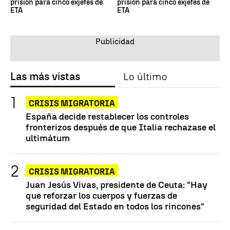
prisión para cinco exjefes de
prisión para cinco exjefes de
ETA
ETA
Las más vistas
Lo último
CRISIS MIGRATORIA
España decide restablecer los controles
fronterizos después de que Italia rechazase el
ultimátum
CRISIS MIGRATORIA
Juan Jesús Vivas, presidente de Ceuta: "Hay
que reforzar los cuerpos y fuerzas de
seguridad del Estado en todos los rincones"