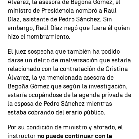
Álvarez, la asesora de Begoña Gómez, el
ministro de Presidencia nombró a Raúl
Díaz, asistente de Pedro Sánchez. Sin
embargo, Raúl Díaz negó que fuera él quien
hizo el nombramiento.
El juez sospecha que también ha podido
darse un delito de malversación que estaría
relacionado con la contratación de Cristina
Álvarez, la ya mencionada asesora de
Begoña Gómez que según la investigación,
estaría ocupándose de la agenda privada de
la esposa de Pedro Sánchez mientras
estaba cobrando del erario público.
Por su condición de ministro y aforado, el
instructor
no puede continuar con la