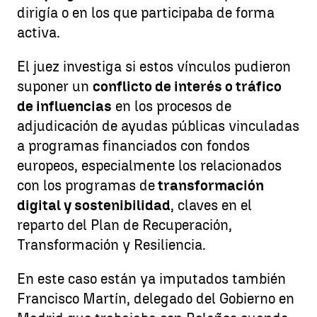
dirigía o en los que participaba de forma
activa.
El juez investiga si estos vínculos pudieron
suponer un
conflicto de interés o tráfico
de influencias
en los procesos de
adjudicación de ayudas públicas vinculadas
a programas financiados con fondos
europeos, especialmente los relacionados
con los programas de
transformación
digital y sostenibilidad
, claves en el
reparto del Plan de Recuperación,
Transformación y Resiliencia.
En este caso están ya imputados también
Francisco Martín, delegado del Gobierno en