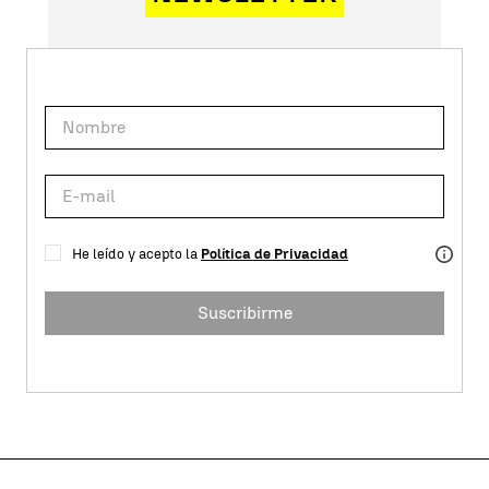
He leído y acepto la
Política de Privacidad
Suscribirme