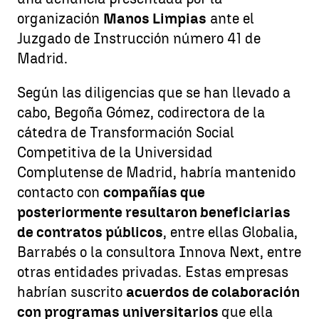
organización
Manos Limpias
ante el
Juzgado de Instrucción número 41 de
Madrid.
Según las diligencias que se han llevado a
cabo, Begoña Gómez, codirectora de la
cátedra de Transformación Social
Competitiva de la Universidad
Complutense de Madrid, habría mantenido
contacto con
compañías que
posteriormente resultaron beneficiarias
de contratos públicos
, entre ellas Globalia,
Barrabés o la consultora Innova Next, entre
otras entidades privadas. Estas empresas
habrían suscrito
acuerdos de colaboración
con programas universitarios
que ella