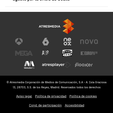
© Atresmedia Corporación de Medios de Comunicación, S.A - A. Isla Graciosa
13, 28703, S.S. de los Reyes, Madrid. Reservados todos los derechos
Aviso legal
Política de privacidad
Política de cookies
Cond. de participación
Accesibilidad