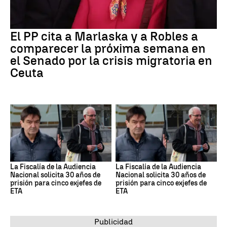
El PP cita a Marlaska y a Robles a
comparecer la próxima semana en
el Senado por la crisis migratoria en
Ceuta
La Fiscalía de la Audiencia
La Fiscalía de la Audiencia
Nacional solicita 30 años de
Nacional solicita 30 años de
prisión para cinco exjefes de
prisión para cinco exjefes de
ETA
ETA