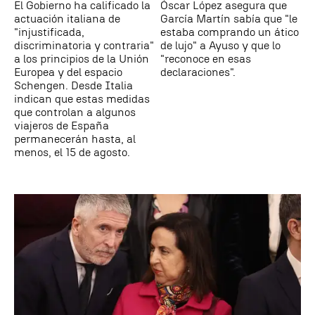
El Gobierno ha calificado la
Óscar López asegura que
actuación italiana de
García Martín sabía que "le
"injustificada,
estaba comprando un ático
discriminatoria y contraria"
de lujo" a Ayuso y que lo
a los principios de la Unión
"reconoce en esas
Europea y del espacio
declaraciones".
Schengen. Desde Italia
indican que estas medidas
que controlan a algunos
viajeros de España
permanecerán hasta, al
menos, el 15 de agosto.