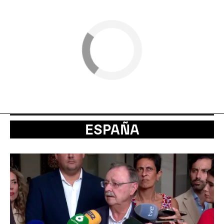
ESPAÑA