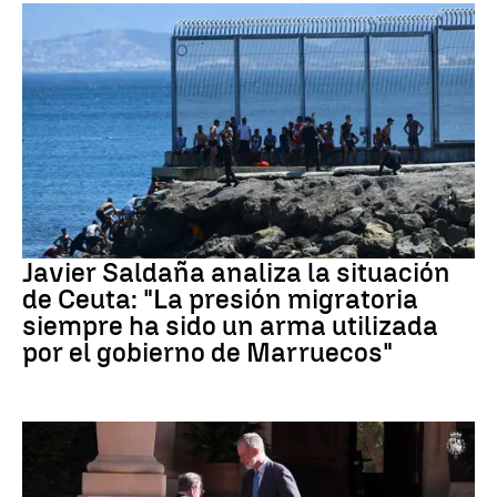
Crisis migratoria Ceuta
Javier Saldaña analiza la situación
de Ceuta: "La presión migratoria
siempre ha sido un arma utilizada
por el gobierno de Marruecos"