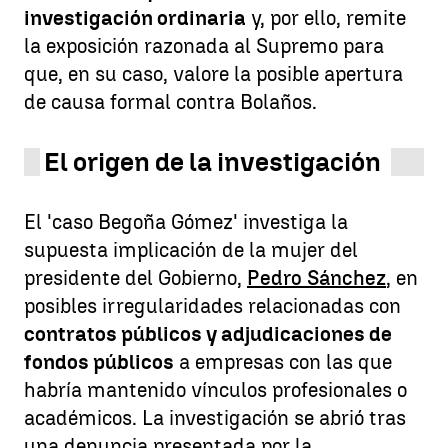
investigación ordinaria
y, por ello, remite
la exposición razonada al Supremo para
que, en su caso, valore la posible apertura
de causa formal contra Bolaños.
El origen de la investigación
El 'caso Begoña Gómez' investiga la
supuesta implicación de la mujer del
presidente del Gobierno,
Pedro Sánchez
, en
posibles irregularidades relacionadas con
contratos públicos y adjudicaciones de
fondos públicos
a empresas con las que
habría mantenido vínculos profesionales o
académicos. La investigación se abrió tras
una denuncia presentada por la