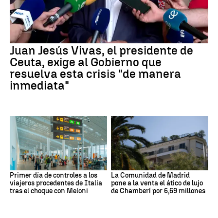
Juan Jesús Vivas, el presidente de
Ceuta, exige al Gobierno que
resuelva esta crisis "de manera
inmediata"
Primer día de controles a los
La Comunidad de Madrid
viajeros procedentes de Italia
pone a la venta el ático de lujo
tras el choque con Meloni
de Chamberí por 6,69 millones