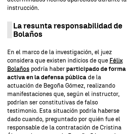
instrucción.
La resunta responsabilidad de
Bolaños
En el marco de la investigación, el juez
considera que existen indicios de que
Félix
Bolaños
podría haber
participado de forma
activa en la defensa pública
de la
actuación de Begoña Gómez, realizando
manifestaciones que, según el instructor,
podrían ser constitutivas de falso
testimonio. Esta situación podría haberse
dado cuando, preguntado por quién fue el
responsable de la contratación de Cristina