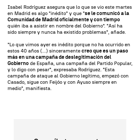
Isabel Rodríguez asegura que lo que se vio este martes
en Madrid es algo "inédito" y que "
se le comunicó a la
Comunidad de Madrid oficialmente y con tiempo
quién iba a asistir en nombre del Gobierno". "Así ha
sido siempre y nunca ha existido problemas", añade.
"Lo que vimos ayer es inédito porque no ha ocurrido en
estos 40 años (...) sinceramente
creo que es un paso
más en una campaña de deslegitimación del
Gobierno
de España, una campaña del Partido Popular,
y lo digo con pesar", expresaba Rodríguez. "Esta
campaña de ataque al Gobierno legítimo, empezó con
Casado, sigue con Feijóo y con Ayuso siempre en
medio", manifiesta.