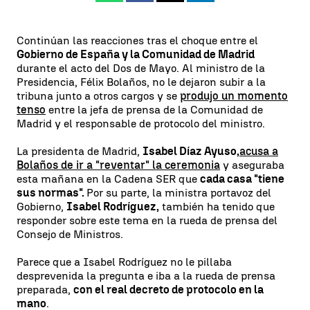
Continúan las reacciones tras el choque entre el
Gobierno de España y la Comunidad de Madrid
durante el acto del Dos de Mayo. Al ministro de la
Presidencia, Félix Bolaños, no le dejaron subir a la
tribuna junto a otros cargos y se
produjo un momento
tenso
entre la jefa de prensa de la Comunidad de
Madrid y el responsable de protocolo del ministro.
La presidenta de Madrid,
Isabel Díaz Ayuso,
acusa a
Bolaños de ir a "reventar" la ceremonia
y aseguraba
esta mañana en la Cadena SER que
cada casa "tiene
sus normas".
Por su parte, la ministra portavoz del
Gobierno,
Isabel Rodríguez,
también ha tenido que
responder sobre este tema en la rueda de prensa del
Consejo de Ministros.
Parece que a Isabel Rodríguez no le pillaba
desprevenida la pregunta e iba a la rueda de prensa
preparada,
con el real decreto de protocolo en la
mano
.