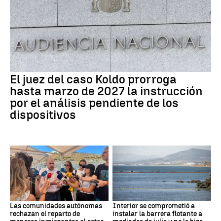
El juez del caso Koldo prorroga
hasta marzo de 2027 la instrucción
por el análisis pendiente de los
dispositivos
Las comunidades autónomas
Interior se comprometió a
rechazan el reparto de
instalar la barrera flotante a