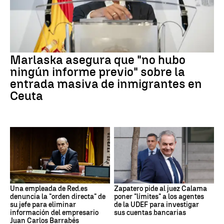
Marlaska asegura que "no hubo
ningún informe previo" sobre la
entrada masiva de inmigrantes en
Ceuta
Una empleada de Red.es
Zapatero pide al juez Calama
denuncia la "orden directa" de
poner "límites" a los agentes
su jefe para eliminar
de la UDEF para investigar
información del empresario
sus cuentas bancarias
Juan Carlos Barrabés