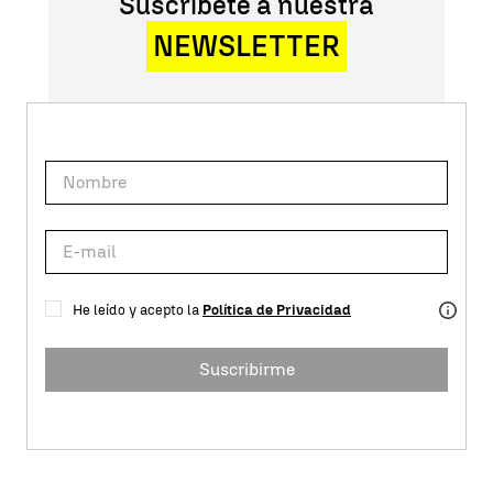
Suscríbete a nuestra
NEWSLETTER
He leído y acepto la
Política de Privacidad
Suscribirme