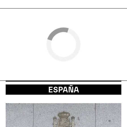
ESPAÑA