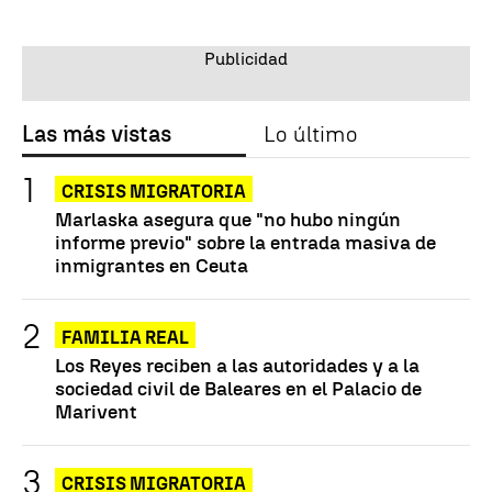
Las más vistas
Lo último
CRISIS MIGRATORIA
Marlaska asegura que "no hubo ningún
informe previo" sobre la entrada masiva de
inmigrantes en Ceuta
FAMILIA REAL
Los Reyes reciben a las autoridades y a la
sociedad civil de Baleares en el Palacio de
Marivent
CRISIS MIGRATORIA