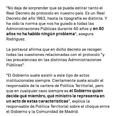
"No deja de sorprender que se pueda estirar tanto el
Real Decreto de protocolo en nuestro país. Es un Real
Decreto del año 1983, hasta la tipografía es distinta. Y
ha sido la norma que nos ha guiado a todas las
Administraciones Públicas durante 40 años y
en 40
años no ha habido ningún problema
", asegura
Rodríguez.
La portavoz afirma que en dicho decreto se recogen
todas las cuestiones relacionadas con el protocolo "y
las prevalencias en las distintas Administraciones
Públicas".
"El Gobierno suele asistir a este tipo de actos
institucionales siempre. Ciertamente suele acudir el
responsable de la cartera de Política Territorial, pero
que en cualquier caso siempre es
el Gobierno quien
decide qué miembro, qué ministro le representa en
un acto de estas características
", explica la
responsable de Política Territorial sobre el choque entre
el Gobierno y la Comunidad de Madrid.