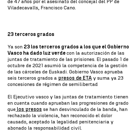
de 47 años por el asesinato del concejal del PP de
Viladecavalls, Francisco Cano.
23 terceros grados
Ya son
23 los terceros grados a los que el Gobierno
Vasco ha dado luz verde
con la autorización de las
juntas de tratamiento de las prisiones. El pasado 1 de
octubre de 2021 asumió la competencia de la gestión
de las cárceles de Euskadi. Gobierno Vasco aprueba
seis terceros grados a
presos de ETA
y suma ya 23
concesiones de régimen de semilibertad
El Ejecutivo vasco y las juntas de tratamiento tienen
en cuenta cuando aprueban las progresiones de grado
que
los presos
se han desvinculado de la banda, han
rechazado la violencia, han reconocido el dolor
causado, aceptado la legalidad penitenciaria y
abonado la responsabilidad civil.