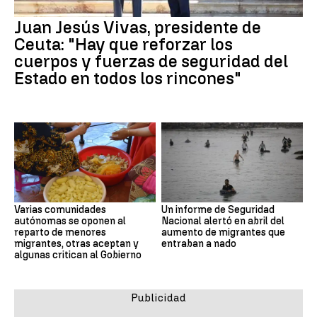
Juan Jesús Vivas, presidente de
Ceuta: "Hay que reforzar los
cuerpos y fuerzas de seguridad del
Estado en todos los rincones"
Varias comunidades
Un informe de Seguridad
autónomas se oponen al
Nacional alertó en abril del
reparto de menores
aumento de migrantes que
migrantes, otras aceptan y
entraban a nado
algunas critican al Gobierno