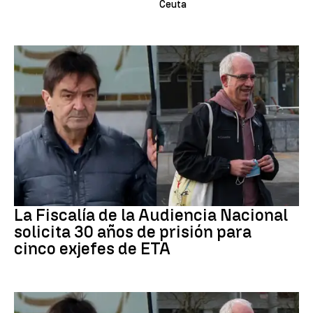
Ceuta
ETA
La Fiscalía de la Audiencia Nacional
solicita 30 años de prisión para
cinco exjefes de ETA