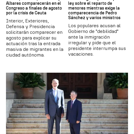
Albares comparecerán en el
ley sobre el reparto de
Congreso a finales de agosto
menores mientras exige la
por la crisis de Ceuta
comparecencia de Pedro
Sánchez y varios ministros
Interior, Exteriores,
Los populares acusan al
Defensa y Presidencia
Gobierno de "debilidad"
solicitarán comparecer en
ante la inmigración
agosto para explicar su
irregular y pide que el
actuación tras la entrada
presidente interrumpa sus
masiva de migrantes en la
vacaciones.
ciudad autónoma.