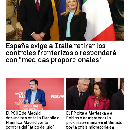
España exige a Italia retirar los
controles fronterizos o responderá
con "medidas proporcionales"
El PSOE de Madrid
El PP cita a Marlaska y a
denunciará ante la Fiscalía a
Robles a comparecer la
Planifica Madrid por la
próxima semana en el Senado
compra del "ático de lujo"
por la crisis migratoria en