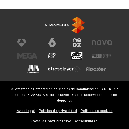
© Atresmedia Corporación de Medios de Comunicación, S.A - A. Isla
Graciosa 13, 28703, S.S. de los Reyes, Madrid. Reservados todos los
derechos
Aviso legal
Política de privacidad
Política de cookies
Cond. de participación
Accesibilidad