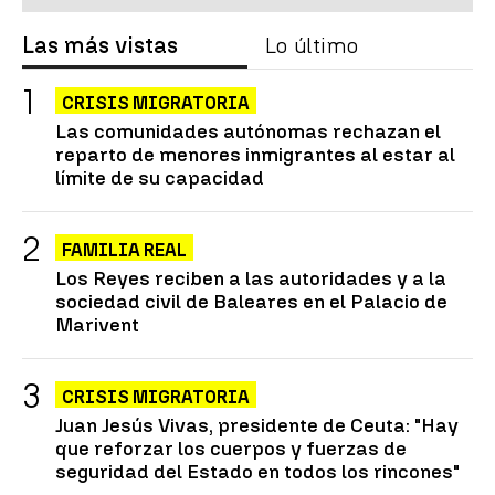
Las más vistas
Lo último
CRISIS MIGRATORIA
Las comunidades autónomas rechazan el
reparto de menores inmigrantes al estar al
límite de su capacidad
FAMILIA REAL
Los Reyes reciben a las autoridades y a la
sociedad civil de Baleares en el Palacio de
Marivent
CRISIS MIGRATORIA
Juan Jesús Vivas, presidente de Ceuta: "Hay
que reforzar los cuerpos y fuerzas de
seguridad del Estado en todos los rincones"