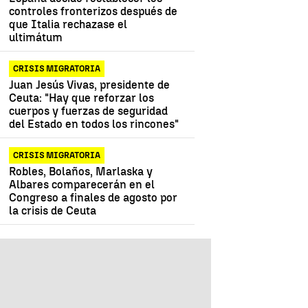
controles fronterizos después de
que Italia rechazase el
ultimátum
CRISIS MIGRATORIA
Juan Jesús Vivas, presidente de
Ceuta: "Hay que reforzar los
cuerpos y fuerzas de seguridad
del Estado en todos los rincones"
CRISIS MIGRATORIA
Robles, Bolaños, Marlaska y
Albares comparecerán en el
Congreso a finales de agosto por
la crisis de Ceuta