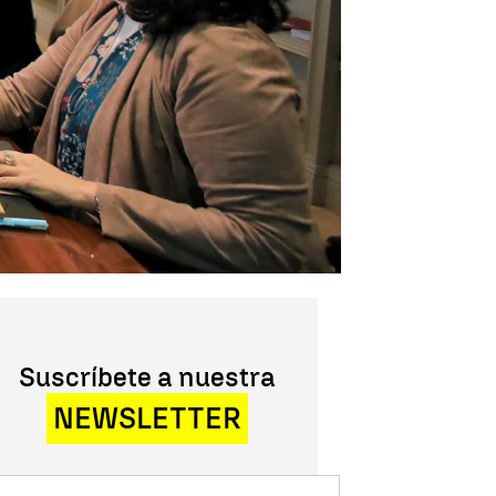
Suscríbete a nuestra
NEWSLETTER