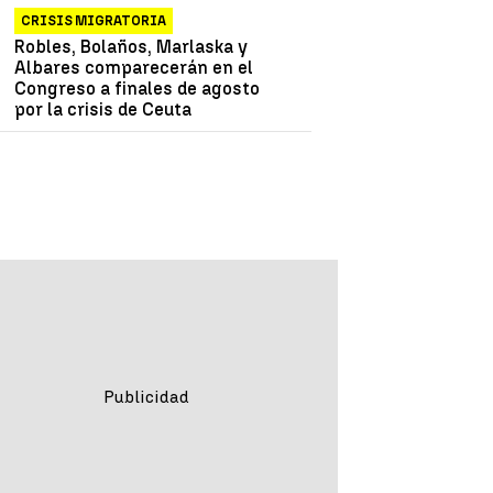
CRISIS MIGRATORIA
Robles, Bolaños, Marlaska y
Albares comparecerán en el
Congreso a finales de agosto
por la crisis de Ceuta