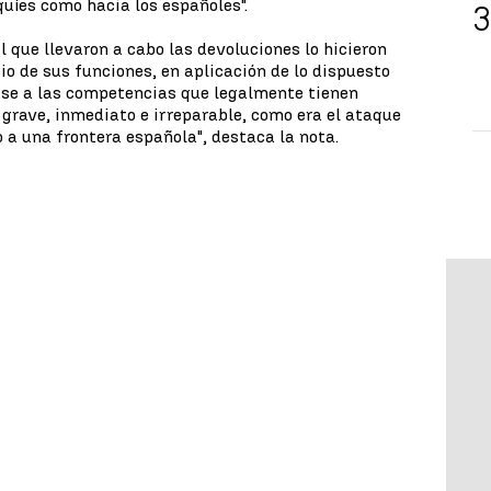
uíes como hacia los españoles".
l que llevaron a cabo las devoluciones lo hicieron
io de sus funciones, en aplicación de lo dispuesto
base a las competencias que legalmente tienen
 grave, inmediato e irreparable, como era el ataque
 a una frontera española", destaca la nota.