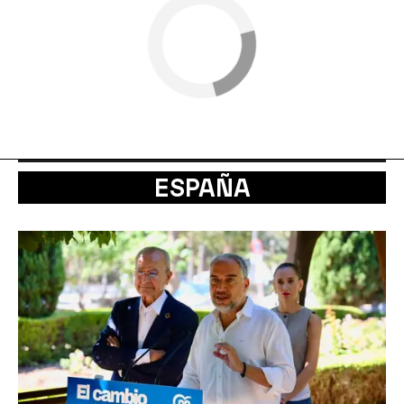
ESPAÑA