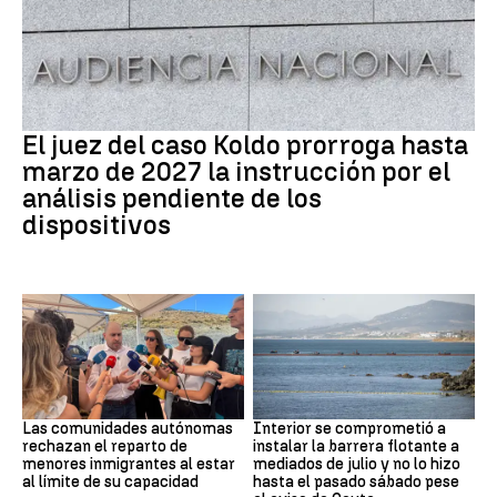
Caso Koldo
El juez del caso Koldo prorroga hasta
marzo de 2027 la instrucción por el
análisis pendiente de los
dispositivos
Crisis Migratoria
CRISIS MIGRATORIA
Las comunidades autónomas
Interior se comprometió a
rechazan el reparto de
instalar la barrera flotante a
menores inmigrantes al estar
mediados de julio y no lo hizo
al límite de su capacidad
hasta el pasado sábado pese