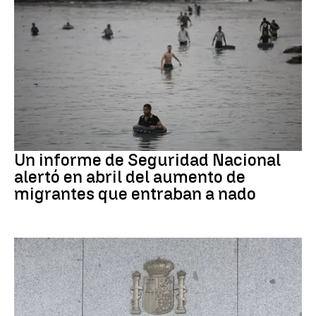
Ceuta
Un informe de Seguridad Nacional
alertó en abril del aumento de
migrantes que entraban a nado