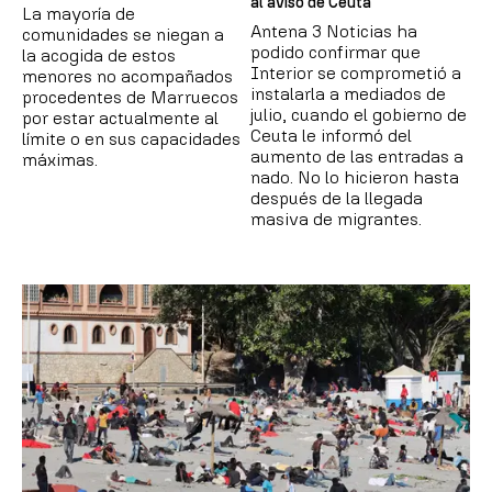
al aviso de Ceuta
La mayoría de
Antena 3 Noticias ha
comunidades se niegan a
podido confirmar que
la acogida de estos
Interior se comprometió a
menores no acompañados
instalarla a mediados de
procedentes de Marruecos
julio, cuando el gobierno de
por estar actualmente al
Ceuta le informó del
límite o en sus capacidades
aumento de las entradas a
máximas.
nado. No lo hicieron hasta
después de la llegada
masiva de migrantes.