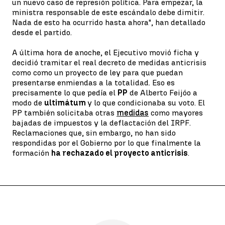
un nuevo caso de represión política. Para empezar, la
ministra responsable de este escándalo debe dimitir.
Nada de esto ha ocurrido hasta ahora", han detallado
desde el partido.
A última hora de anoche, el Ejecutivo movió ficha y
decidió tramitar el real decreto de medidas anticrisis
como como un proyecto de ley para que puedan
presentarse enmiendas a la totalidad. Eso es
precisamente lo que pedía el
PP
de Alberto Feijóo a
modo de
ultimátum
y lo que condicionaba su voto. El
PP también solicitaba otras
medidas
como mayores
bajadas de impuestos y la deflactación del IRPF.
Reclamaciones que, sin embargo, no han sido
respondidas por el Gobierno por lo que finalmente la
formación
ha rechazado el proyecto anticrisis
.