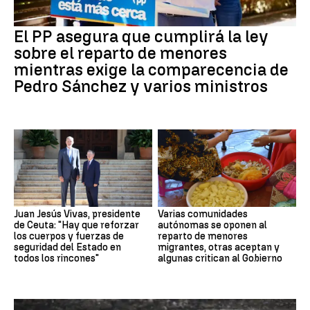
El PP asegura que cumplirá la ley
sobre el reparto de menores
mientras exige la comparecencia de
Pedro Sánchez y varios ministros
Juan Jesús Vivas, presidente
Varias comunidades
de Ceuta: "Hay que reforzar
autónomas se oponen al
los cuerpos y fuerzas de
reparto de menores
seguridad del Estado en
migrantes, otras aceptan y
todos los rincones"
algunas critican al Gobierno