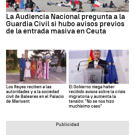
La Audiencia Nacional pregunta a la
Guardia Civil si hubo avisos previos
de la entrada masiva en Ceuta
Los Reyes reciben a las
El Gobierno niega haber
autoridades y a la sociedad
recibido avisos sobre la crisis
civil de Baleares en el Palacio
migratoria y aumenta la
de Marivent
tensión: "No se nos hizo
muchísimo caso"