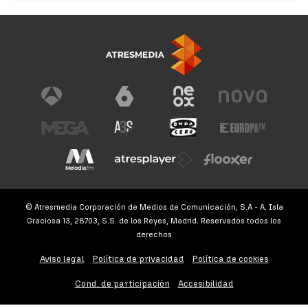
© Atresmedia Corporación de Medios de Comunicación, S.A - A. Isla
Graciosa 13, 28703, S.S. de los Reyes, Madrid. Reservados todos los
derechos
Aviso legal
Política de privacidad
Política de cookies
Cond. de participación
Accesibilidad