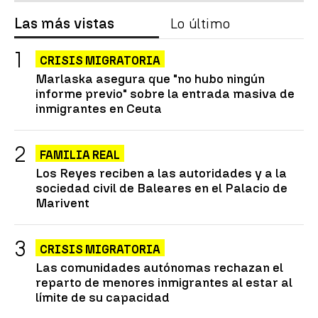
Las más vistas
Lo último
CRISIS MIGRATORIA
Marlaska asegura que "no hubo ningún
informe previo" sobre la entrada masiva de
inmigrantes en Ceuta
FAMILIA REAL
Los Reyes reciben a las autoridades y a la
sociedad civil de Baleares en el Palacio de
Marivent
CRISIS MIGRATORIA
Las comunidades autónomas rechazan el
reparto de menores inmigrantes al estar al
límite de su capacidad