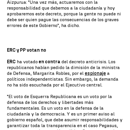
Aizpurua: "Una vez más, actuaremos con la
responsabilidad que debemos a la ciudadanía y hoy
aprobaremos este decreto, porque la gente no puede ni
debe ser quien pague las consecuencias de los graves
errores de este Gobierno", ha dicho.
ERC y PP votan no
ERC
ha votado
en contra
del decreto anticrisis. Los
republicanos habían pedido la dimisión de la ministra
de Defensa, Margarita Robles, por el
espionaje
a
políticos independentistas. Sin embargo, la demanda
no ha sido escuchada por el Ejecutivo central.
"El voto de Esquerra Republicana es un voto por la
defensa de los derechos y libertades más
fundamentales. Es un voto en la defensa de la
ciudadanía y la democracia. Y es un primer aviso al
gobierno español, que debe asumir responsabilidades y
garantizar toda la transparencia en el caso Pegasus,