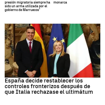
presión migratoria siempre ha
monarca
sido un arma utilizada por el
gobierno de Marruecos"
CRISIS MIGRATORIA
España decide restablecer los
controles fronterizos después de
que Italia rechazase el ultimátum