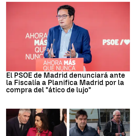
PSOE MADRID
El PSOE de Madrid denunciará ante
la Fiscalía a Planifica Madrid por la
compra del "ático de lujo"