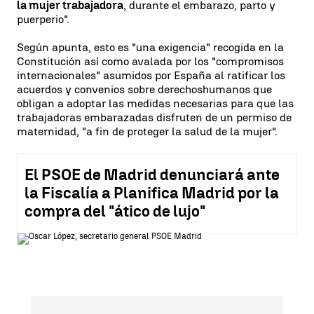
la mujer trabajadora
, durante el embarazo, parto y
puerperio".
Según apunta, esto es "una exigencia" recogida en la
Constitución así como avalada por los "compromisos
internacionales" asumidos por España al ratificar los
acuerdos y convenios sobre derechoshumanos que
obligan a adoptar las medidas necesarias para que las
trabajadoras embarazadas disfruten de un permiso de
maternidad, "a fin de proteger la salud de la mujer".
El PSOE de Madrid denunciará ante
la Fiscalía a Planifica Madrid por la
compra del "ático de lujo"