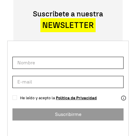
Suscríbete a nuestra
NEWSLETTER
He leído y acepto la
Política de Privacidad
Suscribirme