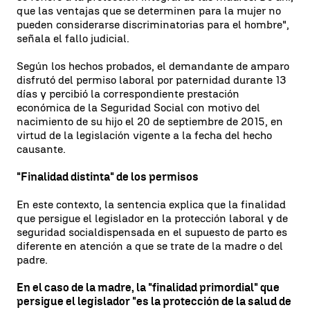
que las ventajas que se determinen para la mujer no
pueden considerarse discriminatorias para el hombre",
señala el fallo judicial.
Según los hechos probados, el demandante de amparo
disfrutó del permiso laboral por paternidad durante 13
días y percibió la correspondiente prestación
económica de la Seguridad Social con motivo del
nacimiento de su hijo el 20 de septiembre de 2015, en
virtud de la legislación vigente a la fecha del hecho
causante.
"Finalidad distinta" de los permisos
En este contexto, la sentencia explica que la finalidad
que persigue el legislador en la protección laboral y de
seguridad socialdispensada en el supuesto de parto es
diferente en atención a que se trate de la madre o del
padre.
En el caso de la madre, la "finalidad primordial" que
persigue el legislador "es la protección de la salud de