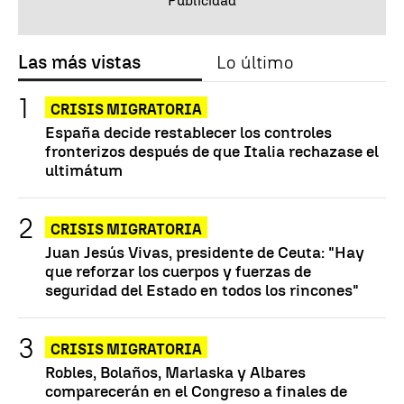
Las más vistas
Lo último
CRISIS MIGRATORIA
España decide restablecer los controles
fronterizos después de que Italia rechazase el
ultimátum
CRISIS MIGRATORIA
Juan Jesús Vivas, presidente de Ceuta: "Hay
que reforzar los cuerpos y fuerzas de
seguridad del Estado en todos los rincones"
CRISIS MIGRATORIA
Robles, Bolaños, Marlaska y Albares
comparecerán en el Congreso a finales de