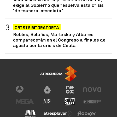
exige al Gobierno que resuelva esta crisis
"de manera inmediata"
CRISIS MIGRATORIA
Robles, Bolaños, Marlaska y Albares
comparecerán en el Congreso a finales de
agosto por la crisis de Ceuta