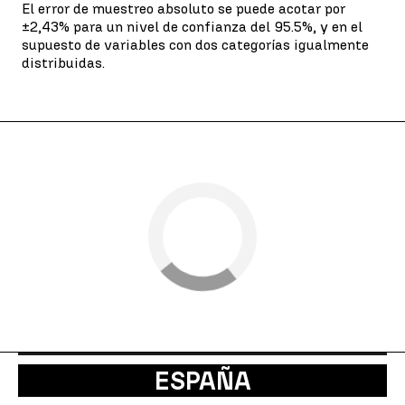
El error de muestreo absoluto se puede acotar por
±2,43% para un nivel de confianza del 95.5%, y en el
supuesto de variables con dos categorías igualmente
distribuidas.
ESPAÑA