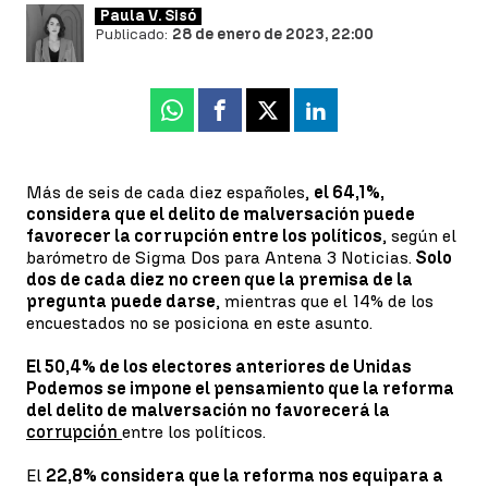
Paula V. Sisó
Publicado:
28 de enero de 2023, 22:00
Whatsapp
Facebook
X
Linkedin
Más de seis de cada diez españoles,
el 64,1%,
considera que el delito de malversación puede
favorecer la corrupción entre los políticos
, según el
barómetro de Sigma Dos para Antena 3 Noticias.
Solo
dos de cada diez no creen que la premisa de la
pregunta puede darse
, mientras que el 14% de los
encuestados no se posiciona en este asunto.
El 50,4% de los electores anteriores de Unidas
Podemos se impone el pensamiento que la reforma
del delito de malversación no favorecerá la
corrupción
entre los políticos.
El
22,8% considera que la reforma nos equipara a