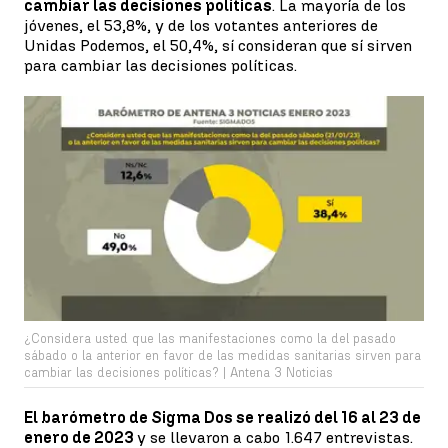
cambiar las decisiones políticas
. La mayoría de los
jóvenes, el 53,8%, y de los votantes anteriores de
Unidas Podemos, el 50,4%, sí consideran que sí sirven
para cambiar las decisiones políticas.
¿Considera usted que las manifestaciones como la del pasado
sábado o la anterior en favor de las medidas sanitarias sirven para
cambiar las decisiones políticas? | Antena 3 Noticias
El barómetro de Sigma Dos se realizó del 16 al 23 de
enero de 2023
y se llevaron a cabo 1.647 entrevistas.