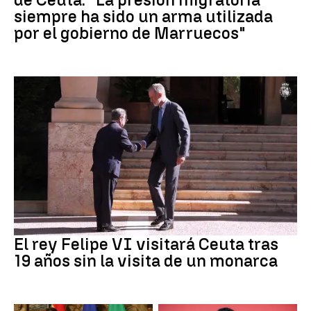
siempre ha sido un arma utilizada
por el gobierno de Marruecos"
Crisis Migratoria
El rey Felipe VI visitará Ceuta tras
19 años sin la visita de un monarca