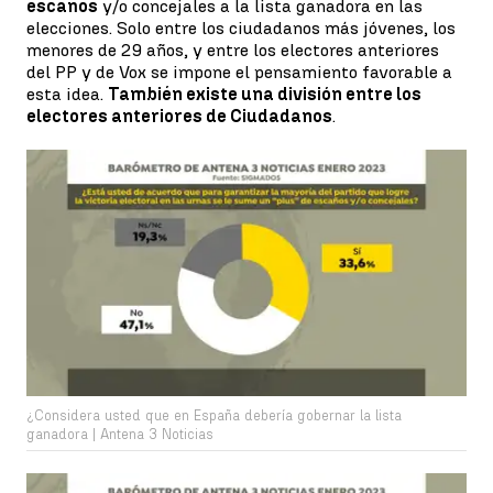
escaños
y/o concejales a la lista ganadora en las
elecciones. Solo entre los ciudadanos más jóvenes, los
menores de 29 años, y entre los electores anteriores
del PP y de Vox se impone el pensamiento favorable a
esta idea.
También existe una división entre los
electores anteriores de Ciudadanos
.
¿Considera usted que en España debería gobernar la lista
ganadora | Antena 3 Noticias