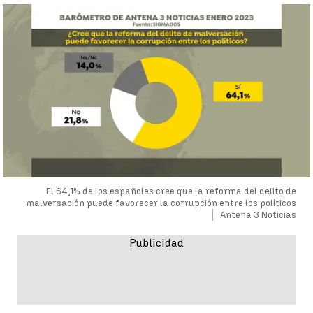
El 64,1% de los españoles cree que la reforma del delito de
malversación puede favorecer la corrupción entre los políticos
Antena 3 Noticias