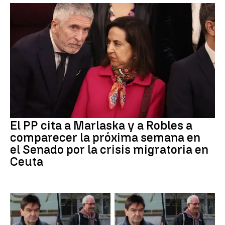
El PP cita a Marlaska y a Robles a
comparecer la próxima semana en
el Senado por la crisis migratoria en
Ceuta