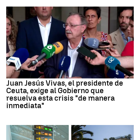
Juan Jesús Vivas, el presidente de
Ceuta, exige al Gobierno que
resuelva esta crisis "de manera
inmediata"