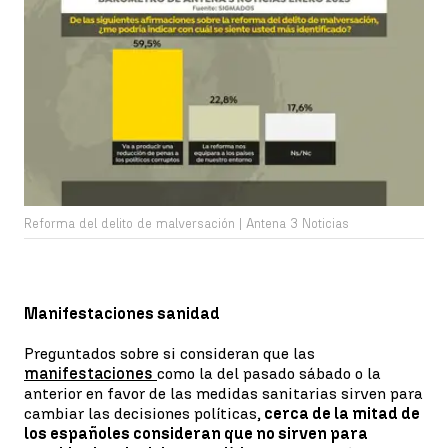
Reforma del delito de malversación | Antena 3 Noticias
Manifestaciones sanidad
Preguntados sobre si consideran que las
manifestaciones
como la del pasado sábado o la
anterior en favor de las medidas sanitarias sirven para
cambiar las decisiones políticas,
cerca de la mitad de
los españoles consideran que no sirven para