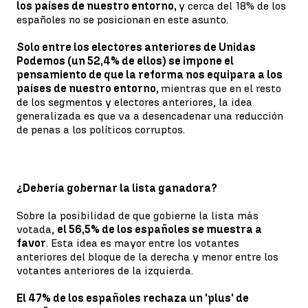
los países de nuestro entorno,
y cerca del 18% de los
españoles no se posicionan en este asunto.
Solo entre los electores anteriores de Unidas
Podemos (un 52,4% de ellos) se impone el
pensamiento de que la reforma nos equipara a los
países de nuestro entorno,
mientras que en el resto
de los segmentos y electores anteriores, la idea
generalizada es que va a desencadenar una reducción
de penas a los políticos corruptos.
¿Debería gobernar la lista ganadora?
Sobre la posibilidad de que gobierne la lista más
votada,
el 56,5% de los españoles se muestra a
favor
. Esta idea es mayor entre los votantes
anteriores del bloque de la derecha y menor entre los
votantes anteriores de la izquierda.
El 47% de los españoles rechaza un 'plus' de