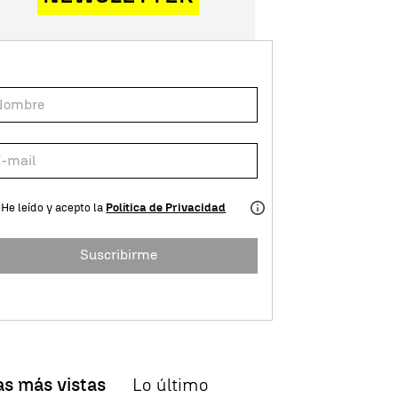
He leído y acepto la
Política de Privacidad
Suscribirme
as más vistas
Lo último