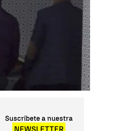
Suscríbete a nuestra
NEWSLETTER