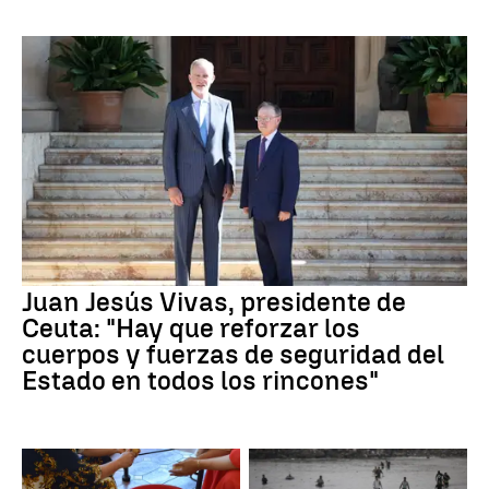
Juan Jesús Vivas, presidente de
Ceuta: "Hay que reforzar los
cuerpos y fuerzas de seguridad del
Estado en todos los rincones"