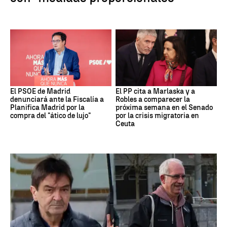
El PSOE de Madrid
El PP cita a Marlaska y a
denunciará ante la Fiscalía a
Robles a comparecer la
Planifica Madrid por la
próxima semana en el Senado
compra del "ático de lujo"
por la crisis migratoria en
Ceuta