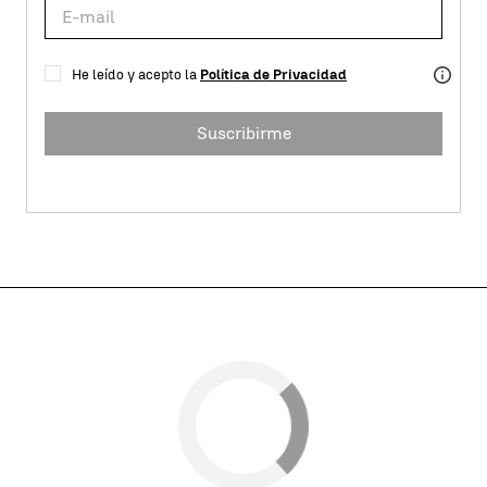
He leído y acepto la
Política de Privacidad
Suscribirme