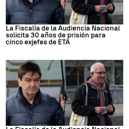
ETA
La Fiscalía de la Audiencia Nacional
solicita 30 años de prisión para
cinco exjefes de ETA
ETA