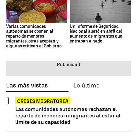
Varias comunidades
Un informe de Seguridad
autónomas se oponen al
Nacional alertó en abril del
reparto de menores
aumento de migrantes que
migrantes, otras aceptan y
entraban a nado
algunas critican al Gobierno
Las más vistas
Lo último
CRISIS MIGRATORIA
Las comunidades autónomas rechazan el
reparto de menores inmigrantes al estar al
límite de su capacidad