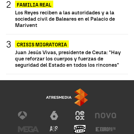
FAMILIA REAL
Los Reyes reciben a las autoridades y a la
sociedad civil de Baleares en el Palacio de
Marivent
CRISIS MIGRATORIA
Juan Jesús Vivas, presidente de Ceuta: "Hay
que reforzar los cuerpos y fuerzas de
seguridad del Estado en todos los rincones"