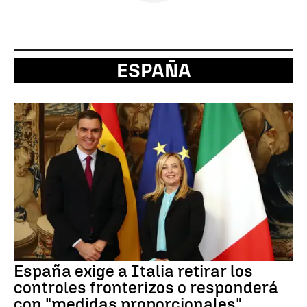
ESPAÑA
España exige a Italia retirar los
controles fronterizos o responderá
con "medidas proporcionales"