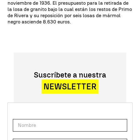
noviembre de 1936. El presupuesto para la retirada de
la losa de granito bajo la cual están los restos de Primo
de Rivera y su reposición por seis losas de mármol
negro asciende 8.630 euros.
Suscríbete a nuestra
NEWSLETTER