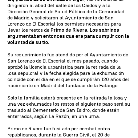
dirigieron al abad del Valle de los Caídos y a la
Dirección General de Salud Pública de la Comunidad
de Madrid y solicitaron al Ayuntamiento de San
Lorenzo de El Escorial los permisos necesarios para
llevar los restos de
Primo de Rivera
.
Los sobrinos
argumentaban entonces que era para cumplir con la
voluntad de su tío.
Su requerimiento fue atendido por el Ayuntamiento de
San Lorenzo de El Escorial el mes pasado, cuando
aprobó la licencia urbanística para la retirada de la
losa sepulcral y la fecha elegida para la exhumación
coincide con el día en el que se cumplirán 120 años del
nacimiento en Madrid del fundador de la Falange.
Solo la familia estará presente en la retirada la losa y
una vez exhumados los restos el siguiente paso será su
traslado al Cementerio de San Isidro, donde están
enterrados, según La Razón, en una urna.
Primo de Rivera fue fusilado por combatientes
republicanos, durante la Guerra Civil, el 20 de