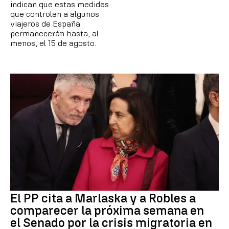
indican que estas medidas
que controlan a algunos
viajeros de España
permanecerán hasta, al
menos, el 15 de agosto.
El PP cita a Marlaska y a Robles a
comparecer la próxima semana en
el Senado por la crisis migratoria en