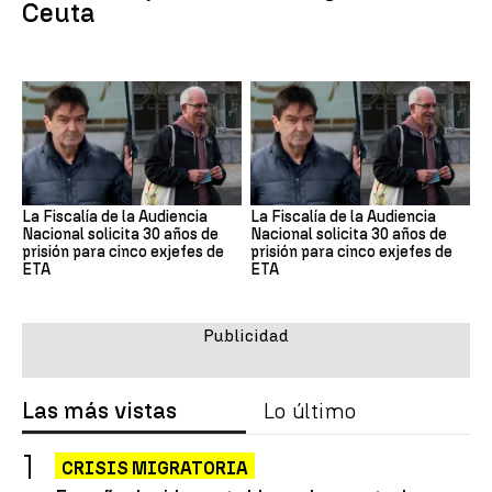
Ceuta
La Fiscalía de la Audiencia
La Fiscalía de la Audiencia
Nacional solicita 30 años de
Nacional solicita 30 años de
prisión para cinco exjefes de
prisión para cinco exjefes de
ETA
ETA
Las más vistas
Lo último
CRISIS MIGRATORIA