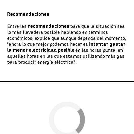
Recomendaciones
Entre las
recomendaciones
para que la situación sea
lo más llevadera posible hablando en términos
económicos, explica que aunque dependa del momento,
"ahora lo que mejor podemos hacer es
intentar gastar
la menor electricidad posible
en las horas punta, en
aquellas horas en las que estamos utilizando más gas
para producir energía eléctrica".