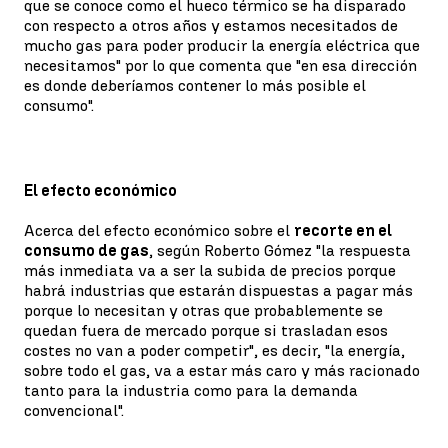
que se conoce como el hueco térmico se ha disparado
con respecto a otros años y estamos necesitados de
mucho gas para poder producir la energía eléctrica que
necesitamos" por lo que comenta que "en esa dirección
es donde deberíamos contener lo más posible el
consumo".
El efecto económico
Acerca del efecto económico sobre el
recorte en el
consumo de gas
, según Roberto Gómez "la respuesta
más inmediata va a ser la subida de precios porque
habrá industrias que estarán dispuestas a pagar más
porque lo necesitan y otras que probablemente se
quedan fuera de mercado porque si trasladan esos
costes no van a poder competir", es decir, "la energía,
sobre todo el gas, va a estar más caro y más racionado
tanto para la industria como para la demanda
convencional".