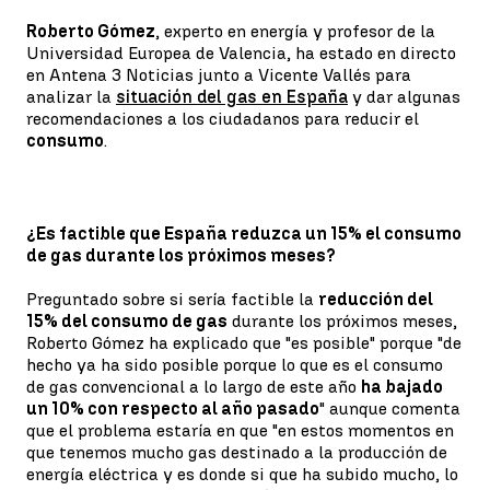
Roberto Gómez
, experto en energía y profesor de la
Universidad Europea de Valencia, ha estado en directo
en Antena 3 Noticias junto a Vicente Vallés para
analizar la
situación del gas en España
y dar algunas
recomendaciones a los ciudadanos para reducir el
consumo
.
¿Es factible que España reduzca un 15% el consumo
de gas durante los próximos meses?
Preguntado sobre si sería factible la
reducción del
15% del consumo de gas
durante los próximos meses,
Roberto Gómez ha explicado que "es posible" porque "de
hecho ya ha sido posible porque lo que es el consumo
de gas convencional a lo largo de este año
ha bajado
un 10% con respecto al año pasado
" aunque comenta
que el problema estaría en que "en estos momentos en
que tenemos mucho gas destinado a la producción de
energía eléctrica y es donde si que ha subido mucho, lo