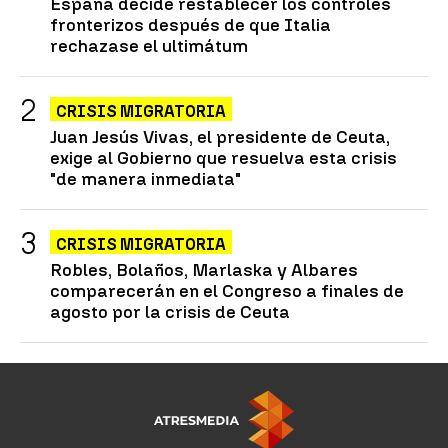
España decide restablecer los controles
fronterizos después de que Italia
rechazase el ultimátum
CRISIS MIGRATORIA
Juan Jesús Vivas, el presidente de Ceuta,
exige al Gobierno que resuelva esta crisis
"de manera inmediata"
CRISIS MIGRATORIA
Robles, Bolaños, Marlaska y Albares
comparecerán en el Congreso a finales de
agosto por la crisis de Ceuta