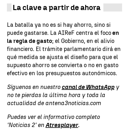
La clave a partir de ahora
La batalla ya no es si hay ahorro, sino si
puede gastarse. La AIReF centra el foco
en
la regla de gasto
; el Gobierno, en el alivio
financiero. El trámite parlamentario dirá en
qué medida se ajusta el diseño para que el
supuesto ahorro se convierta o no en gasto
efectivo en los presupuestos autonómicos.
Síguenos en nuestro
canal de WhatsApp
y
no te pierdas la última hora y toda la
actualidad de antena3noticias.com
Puedes ver el informativo completo
'Noticias 2' en
Atresplayer
.