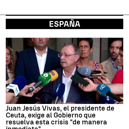
ESPAÑA
Juan Jesús Vivas, el presidente de
Ceuta, exige al Gobierno que
resuelva esta crisis "de manera
inmediata"