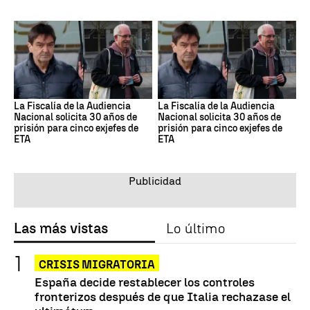
La Fiscalía de la Audiencia
La Fiscalía de la Audiencia
Nacional solicita 30 años de
Nacional solicita 30 años de
prisión para cinco exjefes de
prisión para cinco exjefes de
ETA
ETA
Las más vistas
Lo último
CRISIS MIGRATORIA
España decide restablecer los controles
fronterizos después de que Italia rechazase el