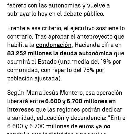
febrero con las autonomías y vuelve a
subrayarlo hoy en el debate público.
Frente a ese criterio, el ejecutivo sostiene lo
contrario. Tras aprobar el anteproyecto que
habilita la
condonación
, Hacienda cifra en
83.252 millones la deuda autonómica
que
asumirá el Estado (una media del 19% por
comunidad, con reparto del 75% por
población ajustada).
Según María Jesús Montero, esa operación
liberará entre
6.600 y 6.700 millones en
intereses
que las regiones podrán dedicar
a sanidad, educación y dependencia: "Entre
6.600 y 6.700 millones de euros ya
no