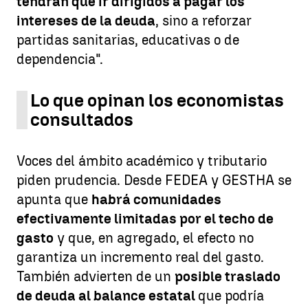
tendrán que ir dirigidos a pagar los
intereses de la deuda
, sino a reforzar
partidas sanitarias, educativas o de
dependencia".
Lo que opinan los economistas
consultados
Voces del ámbito académico y tributario
piden prudencia. Desde FEDEA y GESTHA se
apunta que
habrá comunidades
efectivamente limitadas por el techo de
gasto
y que, en agregado, el efecto no
garantiza un incremento real del gasto.
También advierten de un
posible traslado
de deuda al balance estatal
que podría