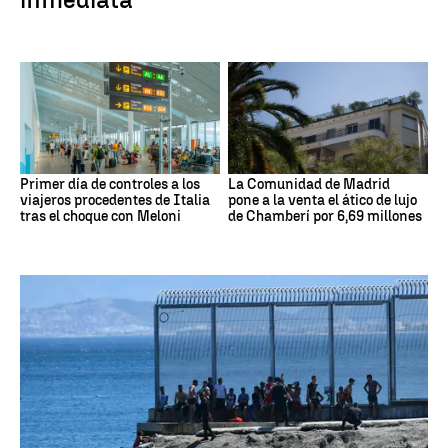
Primer día de controles a los
La Comunidad de Madrid
viajeros procedentes de Italia
pone a la venta el ático de lujo
tras el choque con Meloni
de Chamberí por 6,69 millones