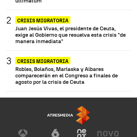
ultimátum
CRISIS MIGRATORIA
Juan Jesús Vivas, el presidente de Ceuta,
exige al Gobierno que resuelva esta crisis "de
manera inmediata"
CRISIS MIGRATORIA
Robles, Bolaños, Marlaska y Albares
comparecerán en el Congreso a finales de
agosto por la crisis de Ceuta