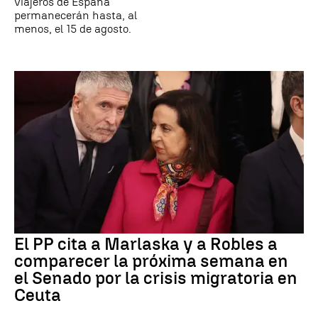
viajeros de España
permanecerán hasta, al
menos, el 15 de agosto.
El PP cita a Marlaska y a Robles a
comparecer la próxima semana en
el Senado por la crisis migratoria en
Ceuta