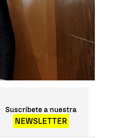
Suscríbete a nuestra
NEWSLETTER