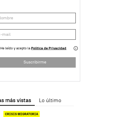
He leído y acepto la
Política de Privacidad
Suscribirme
as más vistas
Lo último
CRISIS MIGRATORIA