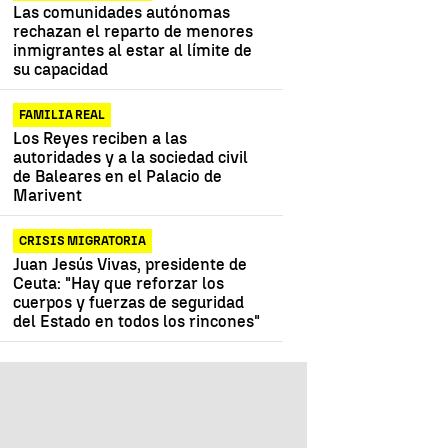
Las comunidades autónomas
rechazan el reparto de menores
inmigrantes al estar al límite de
su capacidad
FAMILIA REAL
Los Reyes reciben a las
autoridades y a la sociedad civil
de Baleares en el Palacio de
Marivent
CRISIS MIGRATORIA
Juan Jesús Vivas, presidente de
Ceuta: "Hay que reforzar los
cuerpos y fuerzas de seguridad
del Estado en todos los rincones"