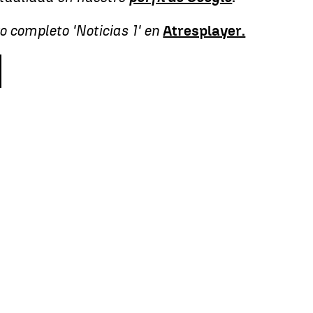
o completo 'Noticias 1' en
Atresplayer.