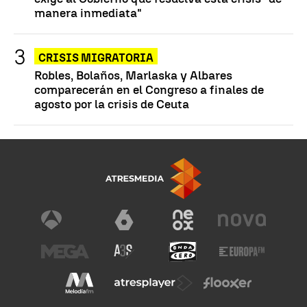
manera inmediata"
CRISIS MIGRATORIA
Robles, Bolaños, Marlaska y Albares
comparecerán en el Congreso a finales de
agosto por la crisis de Ceuta