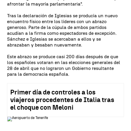
afrontar la mayoría parlamentaria".
Tras la declaración de Iglesias se producía un nuevo
encuentro físico entre los líderes con un abrazo
generoso. Parte de la cúpula de ambos partidos
acudían a la firma como espectadores de excepción.
Sánchez e Iglesias se acercaban a ellos y se
abrazaban y besaban nuevamente.
Este abrazo se produce casi 200 días después de que
los españoles votaran en las elecciones generales del
28 de abril que no lograron un Gobierno resultante
para la democracia española.
Primer día de controles a los
viajeros procedentes de Italia tras
el choque con Meloni