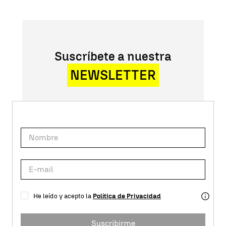
Suscríbete a nuestra
NEWSLETTER
He leído y acepto la
Política de Privacidad
Suscribirme