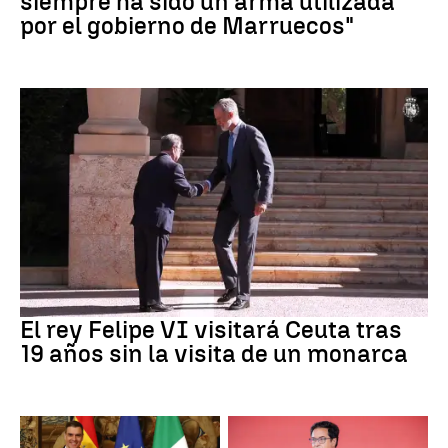
siempre ha sido un arma utilizada
por el gobierno de Marruecos"
Crisis Migratoria
El rey Felipe VI visitará Ceuta tras
19 años sin la visita de un monarca