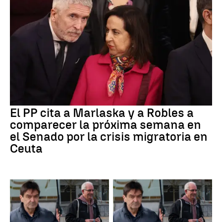
El PP cita a Marlaska y a Robles a
comparecer la próxima semana en
el Senado por la crisis migratoria en
Ceuta