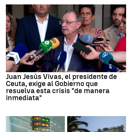
Juan Jesús Vivas, el presidente de
Ceuta, exige al Gobierno que
resuelva esta crisis "de manera
inmediata"