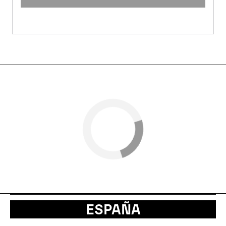
ESPAÑA