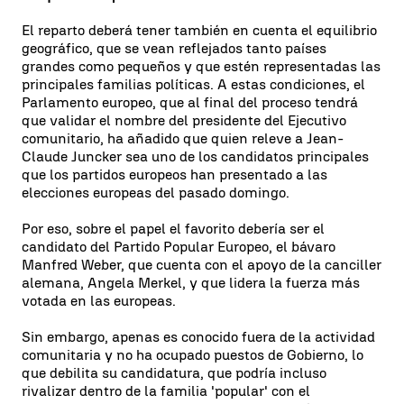
El reparto deberá tener también en cuenta el equilibrio
geográfico, que se vean reflejados tanto países
grandes como pequeños y que estén representadas las
principales familias políticas. A estas condiciones, el
Parlamento europeo, que al final del proceso tendrá
que validar el nombre del presidente del Ejecutivo
comunitario, ha añadido que quien releve a Jean-
Claude Juncker sea uno de los candidatos principales
que los partidos europeos han presentado a las
elecciones europeas del pasado domingo.
Por eso, sobre el papel el favorito debería ser el
candidato del Partido Popular Europeo, el bávaro
Manfred Weber, que cuenta con el apoyo de la canciller
alemana, Angela Merkel, y que lidera la fuerza más
votada en las europeas.
Sin embargo, apenas es conocido fuera de la actividad
comunitaria y no ha ocupado puestos de Gobierno, lo
que debilita su candidatura, que podría incluso
rivalizar dentro de la familia 'popular' con el