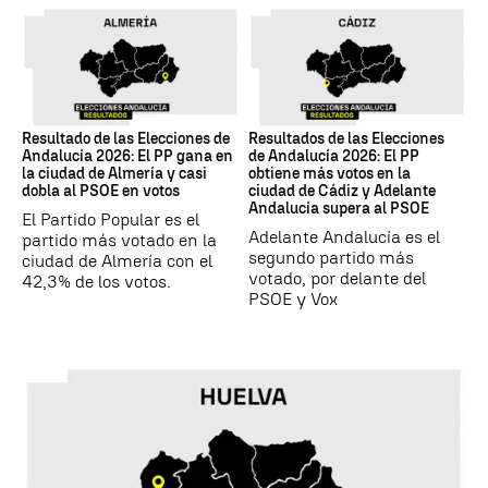
17M
17M
Resultado de las Elecciones de
Resultados de las Elecciones
Andalucía 2026: El PP gana en
de Andalucía 2026: El PP
la ciudad de Almería y casi
obtiene más votos en la
dobla al PSOE en votos
ciudad de Cádiz y Adelante
Andalucía supera al PSOE
El Partido Popular es el
Adelante Andalucía es el
partido más votado en la
segundo partido más
ciudad de Almería con el
votado, por delante del
42,3% de los votos.
PSOE y Vox