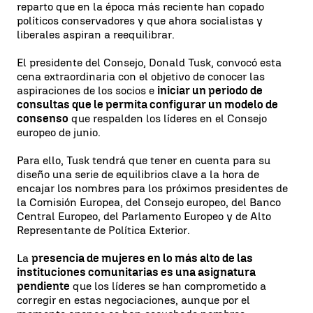
reparto que en la época más reciente han copado
políticos conservadores y que ahora socialistas y
liberales aspiran a reequilibrar.
El presidente del Consejo, Donald Tusk, convocó esta
cena extraordinaria con el objetivo de conocer las
aspiraciones de los socios e
iniciar un periodo de
consultas que le permita configurar un modelo de
consenso
que respalden los líderes en el Consejo
europeo de junio.
Para ello, Tusk tendrá que tener en cuenta para su
diseño una serie de equilibrios clave a la hora de
encajar los nombres para los próximos presidentes de
la Comisión Europea, del Consejo europeo, del Banco
Central Europeo, del Parlamento Europeo y de Alto
Representante de Política Exterior.
La
presencia de mujeres en lo más alto de las
instituciones comunitarias es una asignatura
pendiente
que los líderes se han comprometido a
corregir en estas negociaciones, aunque por el