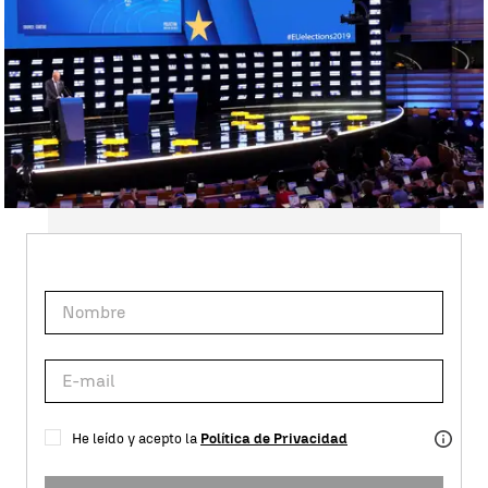
Suscríbete a nuestra
NEWSLETTER
He leído y acepto la
Política de Privacidad