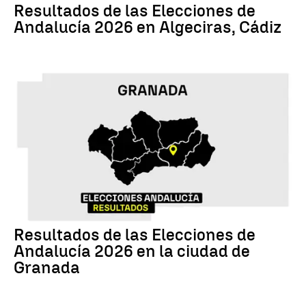
Resultados de las Elecciones de
Andalucía 2026 en Algeciras, Cádiz
17M
Resultados de las Elecciones de
Andalucía 2026 en la ciudad de
Granada