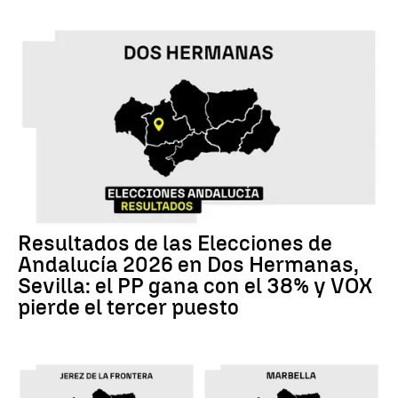
Resultados de las Elecciones de
Andalucía 2026 en Dos Hermanas,
Sevilla: el PP gana con el 38% y VOX
pierde el tercer puesto