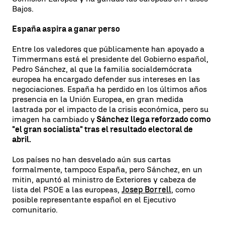
Bajos.
España aspira a ganar perso
Entre los valedores que públicamente han apoyado a
Timmermans está el presidente del Gobierno español,
Pedro Sánchez, al que la familia socialdemócrata
europea ha encargado defender sus intereses en las
negociaciones. España ha perdido en los últimos años
presencia en la Unión Europea, en gran medida
lastrada por el impacto de la crisis económica, pero su
imagen ha cambiado y
Sánchez llega reforzado como
"el gran socialista" tras el resultado electoral de
abril.
Los países no han desvelado aún sus cartas
formalmente, tampoco España, pero Sánchez, en un
mitin, apuntó al ministro de Exteriores y cabeza de
lista del PSOE a las europeas,
Josep Borrell
, como
posible representante español en el Ejecutivo
comunitario.