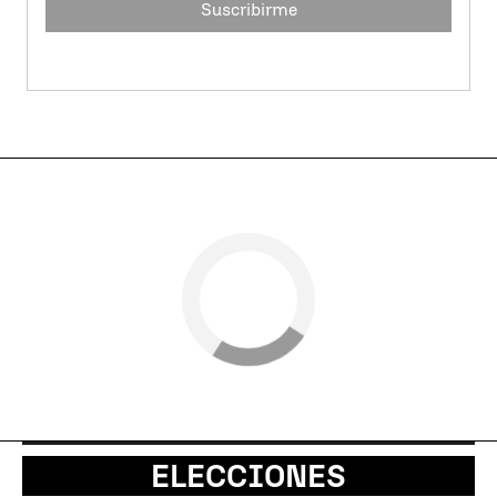
Suscribirme
ELECCIONES