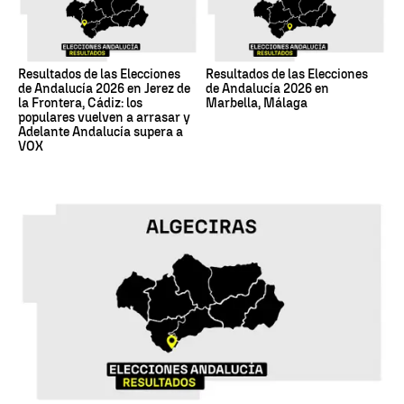
Resultados de las Elecciones
Resultados de las Elecciones
de Andalucía 2026 en Jerez de
de Andalucía 2026 en
la Frontera, Cádiz: los
Marbella, Málaga
populares vuelven a arrasar y
Adelante Andalucía supera a
VOX
17M