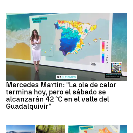
La previsión
Mercedes Martín: "La ola de calor
termina hoy, pero el sábado se
alcanzarán 42 °C en el valle del
Guadalquivir"