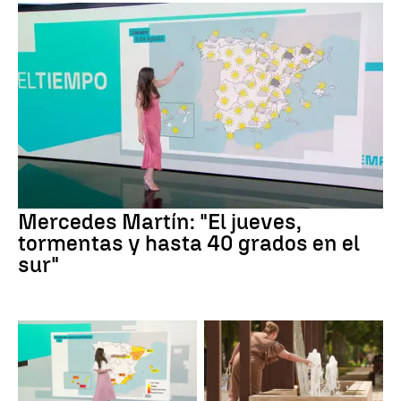
Mercedes Martín: "El jueves,
tormentas y hasta 40 grados en el
sur"