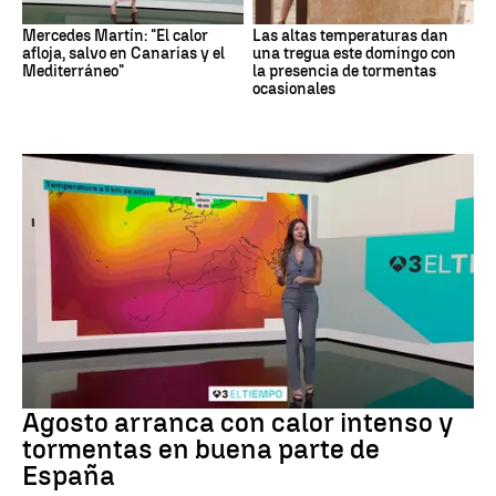
Mercedes Martín: "El calor
Las altas temperaturas dan
afloja, salvo en Canarias y el
una tregua este domingo con
Mediterráneo"
la presencia de tormentas
ocasionales
Tiempo
Agosto arranca con calor intenso y
tormentas en buena parte de
España