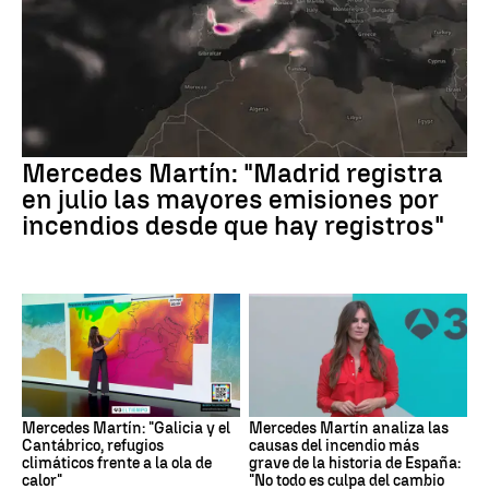
Mercedes Martín: "Madrid registra
en julio las mayores emisiones por
incendios desde que hay registros"
Mercedes Martín: "Galicia y el
Mercedes Martín analiza las
Cantábrico, refugios
causas del incendio más
climáticos frente a la ola de
grave de la historia de España:
calor"
"No todo es culpa del cambio