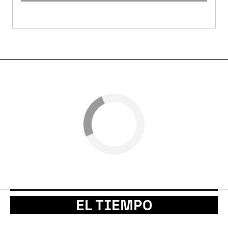
EL TIEMPO