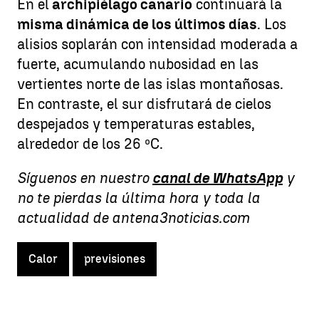
En el
archipiélago canario
continuará la
misma dinámica de los últimos días
. Los
alisios soplarán con intensidad moderada a
fuerte, acumulando nubosidad en las
vertientes norte de las islas montañosas.
En contraste, el sur disfrutará de cielos
despejados y temperaturas estables,
alrededor de los 26 ºC.
Síguenos en nuestro
canal de WhatsApp
y
no te pierdas la última hora y toda la
actualidad de antena3noticias.com
Calor
previsiones