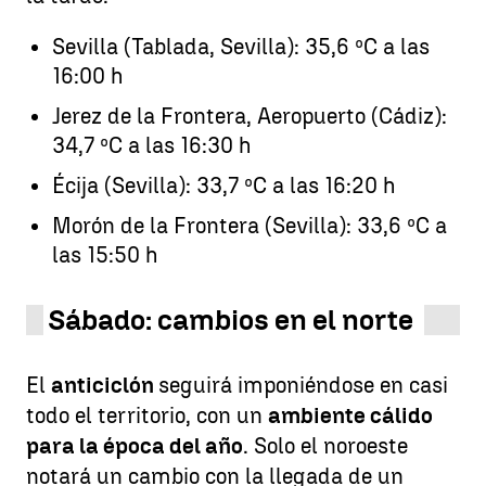
Sevilla (Tablada, Sevilla): 35,6 ºC a las
16:00 h
Jerez de la Frontera, Aeropuerto (Cádiz):
34,7 ºC a las 16:30 h
Écija (Sevilla): 33,7 ºC a las 16:20 h
Morón de la Frontera (Sevilla): 33,6 ºC a
las 15:50 h
Sábado: cambios en el norte
El
anticiclón
seguirá imponiéndose en casi
todo el territorio, con un
ambiente cálido
para la época del año
. Solo el noroeste
notará un cambio con la llegada de un