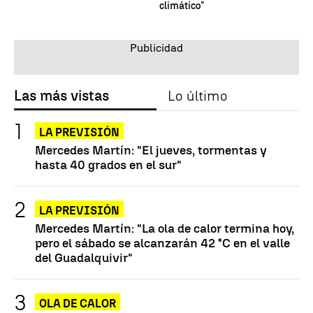
climático"
Las más vistas
Lo último
LA PREVISIÓN
Mercedes Martín: "El jueves, tormentas y
hasta 40 grados en el sur"
LA PREVISIÓN
Mercedes Martín: "La ola de calor termina hoy,
pero el sábado se alcanzarán 42 °C en el valle
del Guadalquivir"
OLA DE CALOR