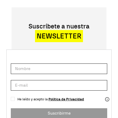
Suscríbete a nuestra
NEWSLETTER
He leído y acepto la
Política de Privacidad
Suscribirme