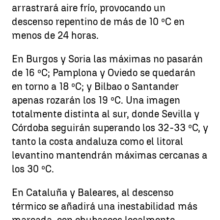
arrastrará aire frío, provocando un
descenso repentino de más de 10 ºC en
menos de 24 horas.
En Burgos y Soria las máximas no pasarán
de 16 ºC; Pamplona y Oviedo se quedarán
en torno a 18 ºC; y Bilbao o Santander
apenas rozarán los 19 ºC. Una imagen
totalmente distinta al sur, donde Sevilla y
Córdoba seguirán superando los 32-33 ºC, y
tanto la costa andaluza como el litoral
levantino mantendrán máximas cercanas a
los 30 ºC.
En Cataluña y Baleares, al descenso
térmico se añadirá una inestabilidad más