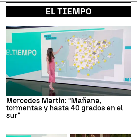
EL TIEMPO
Mercedes Martín: "Mañana,
tormentas y hasta 40 grados en el
sur"