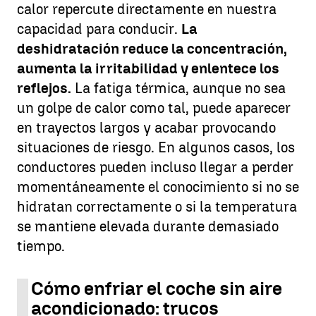
calor repercute directamente en nuestra
capacidad para conducir.
La
deshidratación reduce la concentración,
aumenta la irritabilidad y enlentece los
reflejos.
La fatiga térmica, aunque no sea
un golpe de calor como tal, puede aparecer
en trayectos largos y acabar provocando
situaciones de riesgo. En algunos casos, los
conductores pueden incluso llegar a perder
momentáneamente el conocimiento si no se
hidratan correctamente o si la temperatura
se mantiene elevada durante demasiado
tiempo.
Cómo enfriar el coche sin aire
acondicionado: trucos