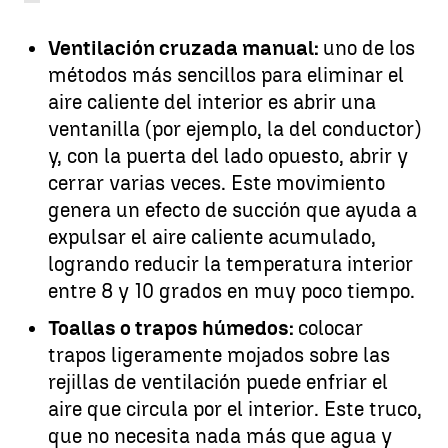
Ventilación cruzada manual:
uno de los
métodos más sencillos para eliminar el
aire caliente del interior es abrir una
ventanilla (por ejemplo, la del conductor)
y, con la puerta del lado opuesto, abrir y
cerrar varias veces. Este movimiento
genera un efecto de succión que ayuda a
expulsar el aire caliente acumulado,
logrando reducir la temperatura interior
entre 8 y 10 grados en muy poco tiempo.
Toallas o trapos húmedos:
colocar
trapos ligeramente mojados sobre las
rejillas de ventilación puede enfriar el
aire que circula por el interior. Este truco,
que no necesita nada más que agua y