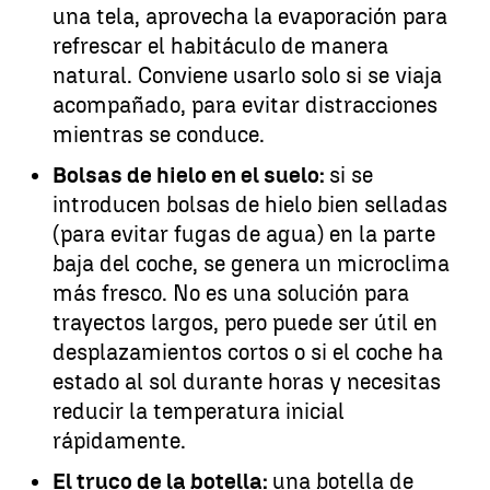
una tela, aprovecha la evaporación para
refrescar el habitáculo de manera
natural. Conviene usarlo solo si se viaja
acompañado, para evitar distracciones
mientras se conduce.
Bolsas de hielo en el suelo:
si se
introducen bolsas de hielo bien selladas
(para evitar fugas de agua) en la parte
baja del coche, se genera un microclima
más fresco. No es una solución para
trayectos largos, pero puede ser útil en
desplazamientos cortos o si el coche ha
estado al sol durante horas y necesitas
reducir la temperatura inicial
rápidamente.
El truco de la botella:
una botella de