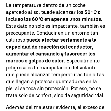
La temperatura dentro de un coche
aparcado al sol puede alcanzar los
50 ºC o
incluso los 60 °C en apenas unos minutos.
Este dato no solo es impactante, también es
preocupante. Conducir en un entorno tan
caluroso
puede afectar seriamente a la
capacidad de reacción del conductor,
aumentar el cansancio y favorecer los
mareos o golpes de calor.
Especialmente
peligrosa es la manipulación del volante,
que puede alcanzar temperaturas tan altas
que llegan a provocar quemaduras en la
piel si se toca sin protección. Por eso, no se
trata solo de confort, sino de seguridad vial.
Además del malestar evidente, el exceso de