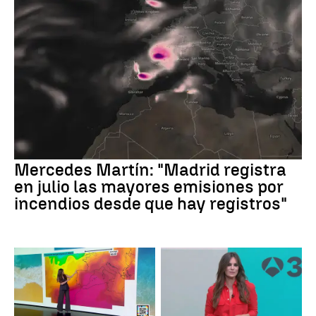
Mercedes Martín: "Madrid registra
en julio las mayores emisiones por
incendios desde que hay registros"