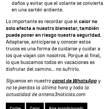
daños y evitar que el volante se convierta
en una sartén ardiente.
Lo importante es recordar que el
calor no
solo afecta a nuestro bienestar, también
puede poner en riesgo nuestra seguridad.
Adaptarse, anticiparse y conocer estos
trucos es una forma de cuidarse y cuidar a
los que viajan con nosotros. Porque al final,
lo que buscamos todos en vacaciones es
disfrutar del camino... no sufrirlo.
Síguenos en nuestro
canal de WhatsApp
y
no te pierdas la última hora y toda la
actualidad de antena3noticias.com
Coche
Calor
Aire acondicionado