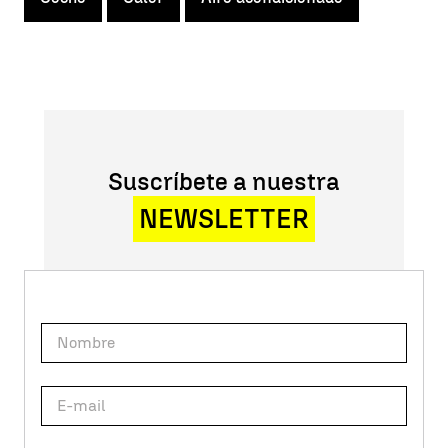
Suscríbete a nuestra
NEWSLETTER