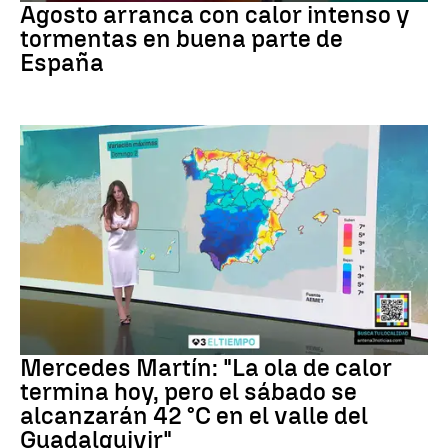
Agosto arranca con calor intenso y
tormentas en buena parte de
España
La previsión
Mercedes Martín: "La ola de calor
termina hoy, pero el sábado se
alcanzarán 42 °C en el valle del
Guadalquivir"