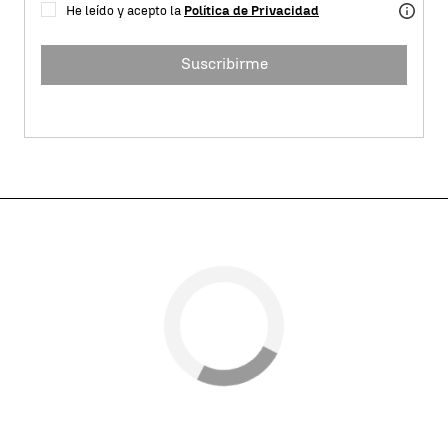
He leído y acepto la
Política de Privacidad
Suscribirme