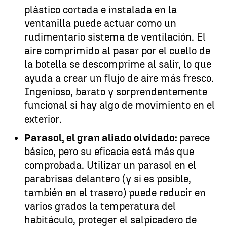
plástico cortada e instalada en la
ventanilla puede actuar como un
rudimentario sistema de ventilación. El
aire comprimido al pasar por el cuello de
la botella se descomprime al salir, lo que
ayuda a crear un flujo de aire más fresco.
Ingenioso, barato y sorprendentemente
funcional si hay algo de movimiento en el
exterior.
Parasol, el gran aliado olvidado:
parece
básico, pero su eficacia está más que
comprobada. Utilizar un parasol en el
parabrisas delantero (y si es posible,
también en el trasero) puede reducir en
varios grados la temperatura del
habitáculo, proteger el salpicadero de