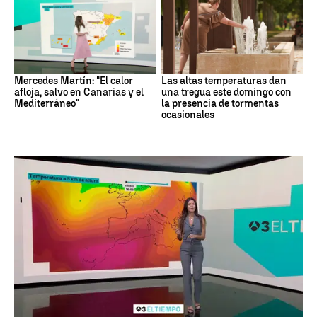
Mercedes Martín: "El calor
Las altas temperaturas dan
afloja, salvo en Canarias y el
una tregua este domingo con
Mediterráneo"
la presencia de tormentas
ocasionales
Tiempo