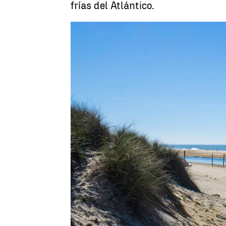
frías del Atlántico.