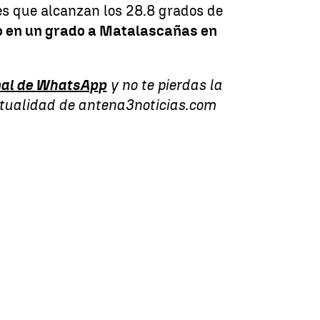
es que alcanzan los 28.8 grados de
 en un grado a Matalascañas en
al de WhatsApp
y no te pierdas la
ctualidad de antena3noticias.com