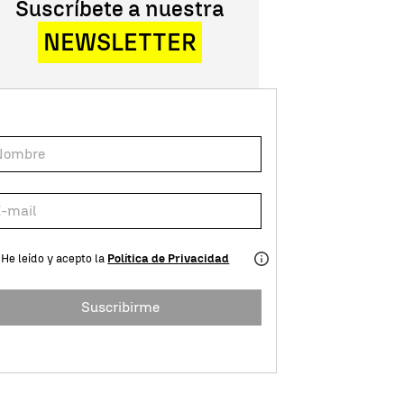
Suscríbete a nuestra
NEWSLETTER
He leído y acepto la
Política de Privacidad
Suscribirme