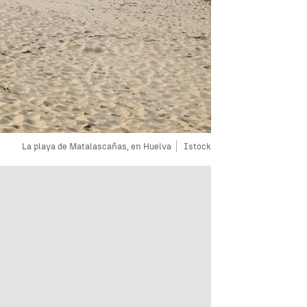
La playa de Matalascañas, en Huelva
Istock