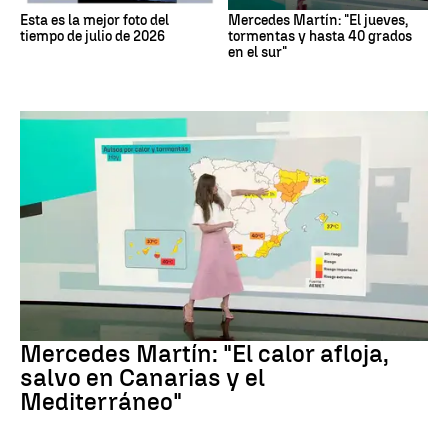
Esta es la mejor foto del
Mercedes Martín: "El jueves,
tiempo de julio de 2026
tormentas y hasta 40 grados
en el sur"
La Previsión
Mercedes Martín: "El calor afloja,
salvo en Canarias y el
Mediterráneo"