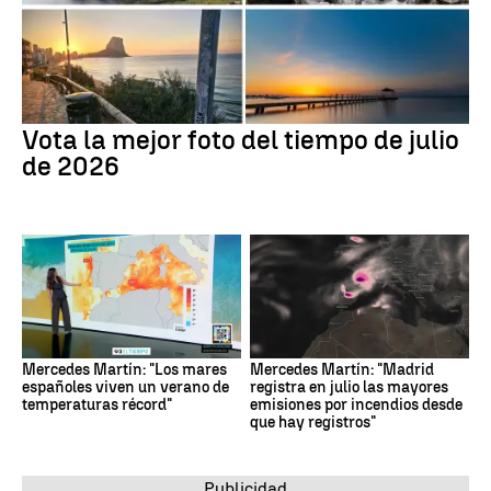
Vota la mejor foto del tiempo de julio
de 2026
Mercedes Martín: "Los mares
Mercedes Martín: "Madrid
españoles viven un verano de
registra en julio las mayores
temperaturas récord"
emisiones por incendios desde
que hay registros"