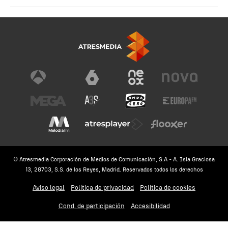
© Atresmedia Corporación de Medios de Comunicación, S.A - A. Isla Graciosa
13, 28703, S.S. de los Reyes, Madrid. Reservados todos los derechos
Aviso legal
Política de privacidad
Política de cookies
Cond. de participación
Accesibilidad