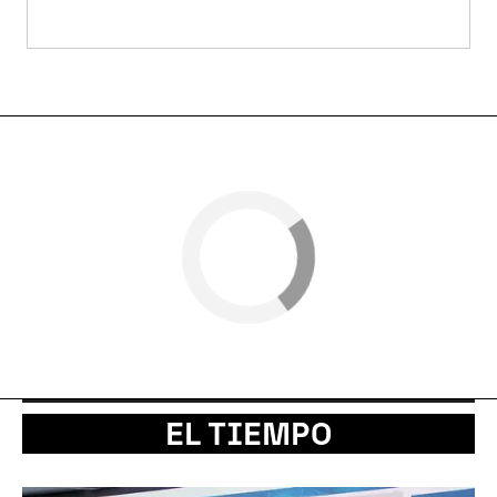
EL TIEMPO