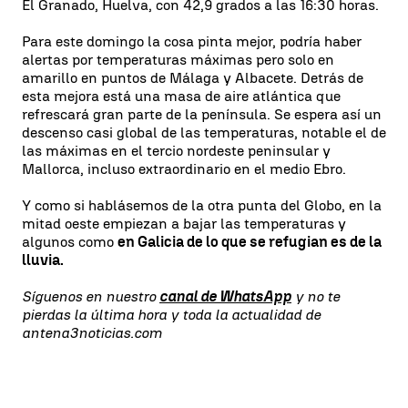
El Granado, Huelva, con 42,9 grados a las 16:30 horas.
Para este domingo la cosa pinta mejor, podría haber
alertas por temperaturas máximas pero solo en
amarillo en puntos de Málaga y Albacete. Detrás de
esta mejora está una masa de aire atlántica que
refrescará gran parte de la península. Se espera así un
descenso casi global de las temperaturas, notable el de
las máximas en el tercio nordeste peninsular y
Mallorca, incluso extraordinario en el medio Ebro.
Y como si hablásemos de la otra punta del Globo, en la
mitad oeste empiezan a bajar las temperaturas y
algunos como
en Galicia de lo que se refugian es de la
lluvia.
Síguenos en nuestro
canal de WhatsApp
y no te
pierdas la última hora y toda la actualidad de
antena3noticias.com