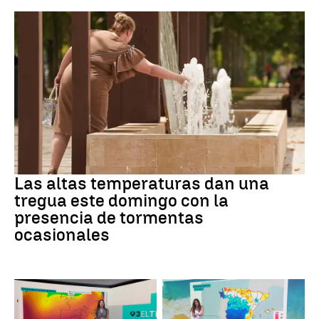
Tiempo
Las altas temperaturas dan una
tregua este domingo con la
presencia de tormentas
ocasionales