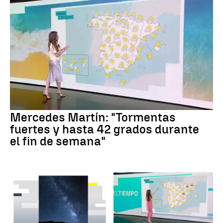
Mercedes Martín: "Tormentas
fuertes y hasta 42 grados durante
el fin de semana"