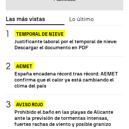
Las más vistas
Lo último
TEMPORAL DE NIEVE
Justificante laboral por el temporal de nieve:
Descargar el documento en PDF
AEMET
España encadena récord tras récord: AEMET
confirma que el calor ya está cambiando el
clima del país
AVISO ROJO
Prohibido el baño en las playas de Alicante
ante la previsión de tormentas intensas,
fuertes rachas de viento y posible granizo