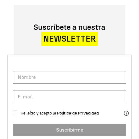
Suscríbete a nuestra
NEWSLETTER
He leído y acepto la
Política de Privacidad
Suscribirme