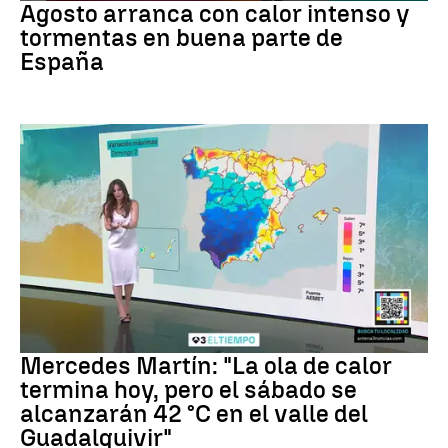
Agosto arranca con calor intenso y
tormentas en buena parte de
España
La previsión
Mercedes Martín: "La ola de calor
termina hoy, pero el sábado se
alcanzarán 42 °C en el valle del
Guadalquivir"