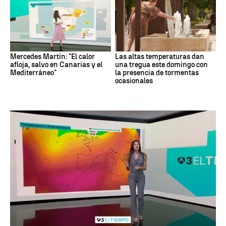
Mercedes Martín: "El calor
Las altas temperaturas dan
afloja, salvo en Canarias y el
una tregua este domingo con
Mediterráneo"
la presencia de tormentas
ocasionales
Tiempo