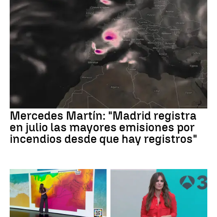
Mercedes Martín: "Madrid registra
en julio las mayores emisiones por
incendios desde que hay registros"