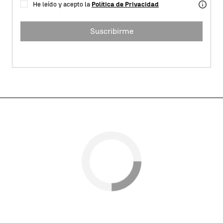
He leído y acepto la
Política de Privacidad
Suscribirme