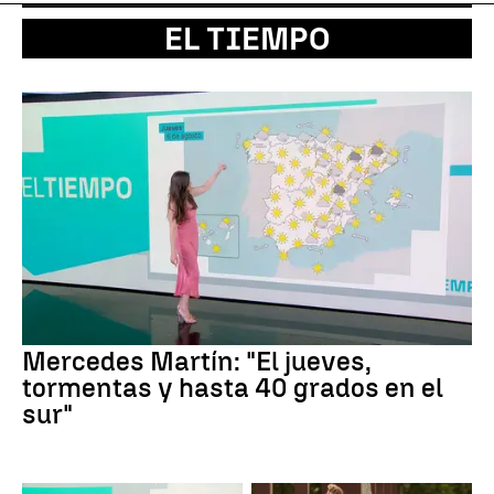
EL TIEMPO
Mercedes Martín: "El jueves,
tormentas y hasta 40 grados en el
sur"