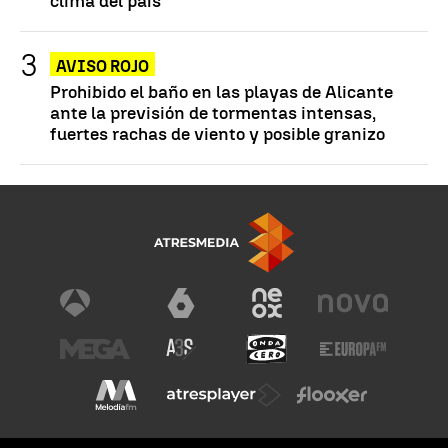
clima del país
AVISO ROJO
Prohibido el baño en las playas de Alicante
ante la previsión de tormentas intensas,
fuertes rachas de viento y posible granizo