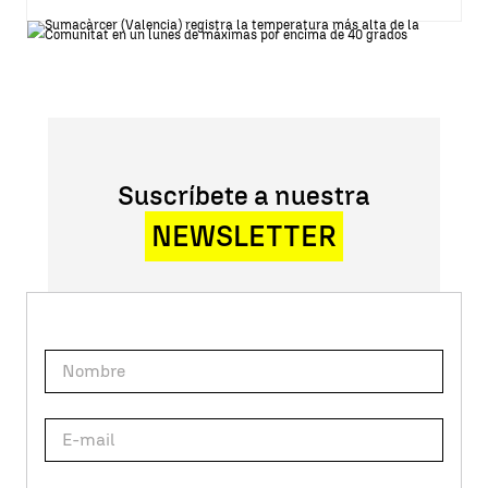
Suscríbete a nuestra
NEWSLETTER