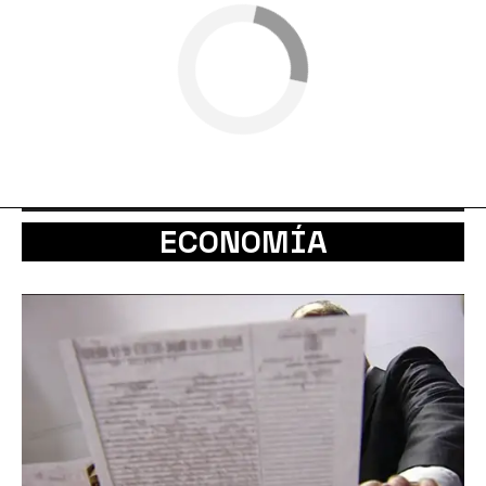
ECONOMÍA