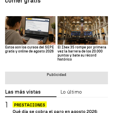
comer gratis
Estos son los cursos del SEPE
El Ibex 35 rompe por primera
gratis y online de agosto 2026
vez la barrera de los 20.000
puntos y bate su récord
histórico
Las más vistas
Lo último
PRESTACIONES
Qué día se cobra el paro en agosto 2026: