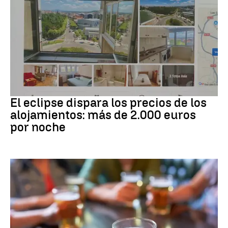
Eclipse solar
El eclipse dispara los precios de los
alojamientos: más de 2.000 euros
por noche