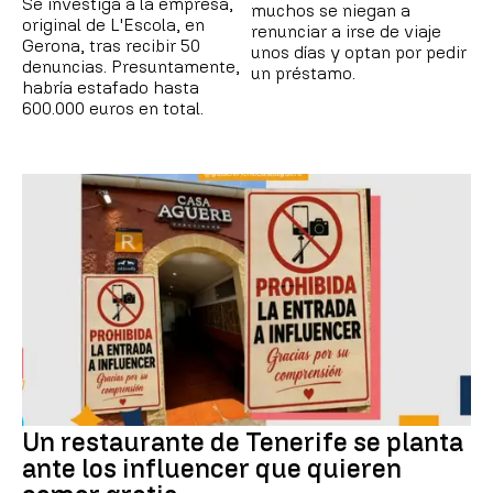
Se investiga a la empresa,
muchos se niegan a
original de L'Escola, en
renunciar a irse de viaje
Gerona, tras recibir 50
unos días y optan por pedir
denuncias. Presuntamente,
un préstamo.
habría estafado hasta
600.000 euros en total.
Un restaurante de Tenerife se planta
ante los influencer que quieren