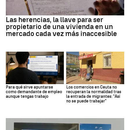
Las herencias, la llave para ser
propietario de una vivienda en un
mercado cada vez más inaccesible
Para qué sirve apuntarse
Los comercios en Ceuta no
como demandante de empleo
recuperan la normalidad tras
aunque tengas trabajo
la entrada de migrantes: "Así
no se puede trabajar"