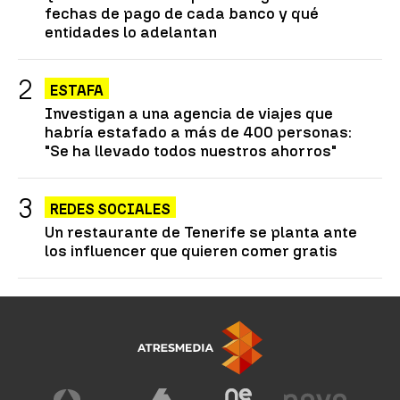
fechas de pago de cada banco y qué
entidades lo adelantan
ESTAFA
Investigan a una agencia de viajes que
habría estafado a más de 400 personas:
"Se ha llevado todos nuestros ahorros"
REDES SOCIALES
Un restaurante de Tenerife se planta ante
los influencer que quieren comer gratis