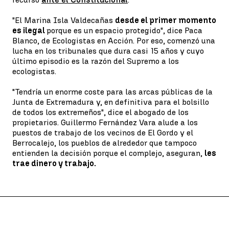
"El Marina Isla Valdecañas
desde el primer momento
es ilegal
porque es un espacio protegido", dice Paca
Blanco, de Ecologistas en Acción. Por eso, comenzó una
lucha en los tribunales que dura casi 15 años y cuyo
último episodio es la razón del Supremo a los
ecologistas.
"Tendría un enorme coste para las arcas públicas de la
Junta de Extremadura y, en definitiva para el bolsillo
de todos los extremeños", dice el abogado de los
propietarios. Guillermo Fernández Vara alude a los
puestos de trabajo de los vecinos de El Gordo y el
Berrocalejo, los pueblos de alrededor que tampoco
entienden la decisión porque el complejo, aseguran,
les
trae dinero y trabajo.