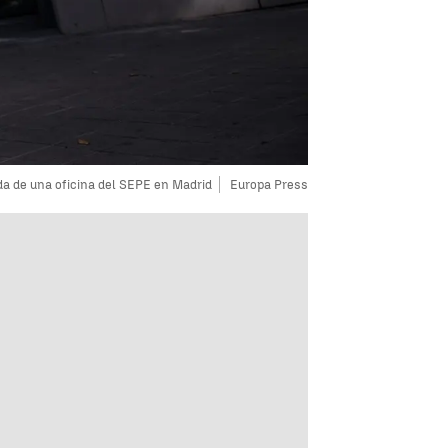
a de una oficina del SEPE en Madrid
Europa Press