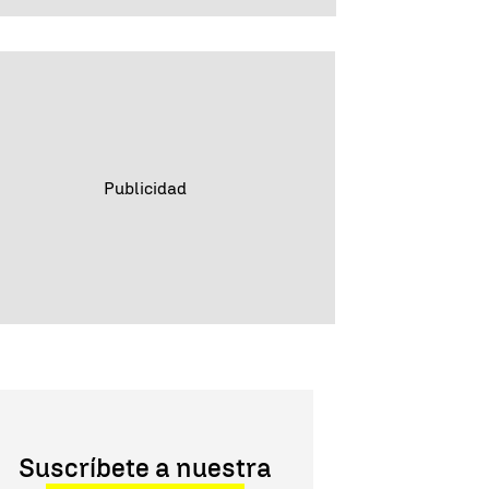
Suscríbete a nuestra