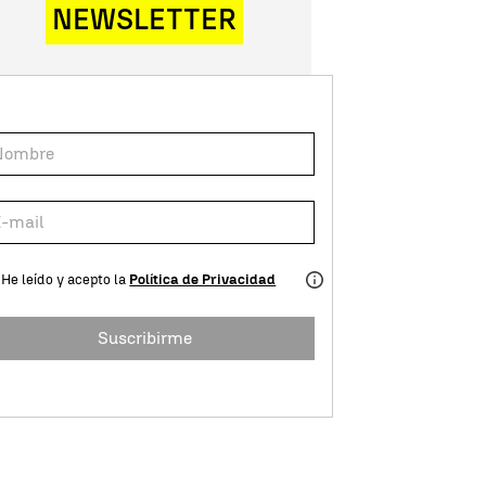
NEWSLETTER
He leído y acepto la
Política de Privacidad
Suscribirme