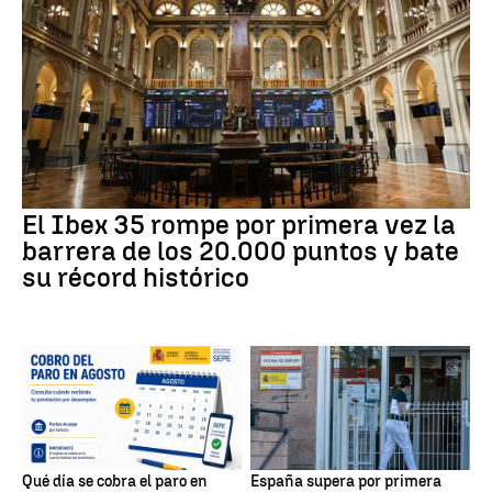
El Ibex 35 rompe por primera vez la
barrera de los 20.000 puntos y bate
su récord histórico
Qué día se cobra el paro en
España supera por primera