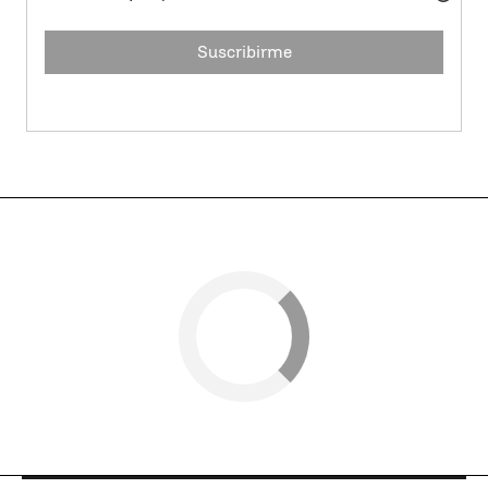
Suscribirme