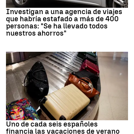
Estafa
Investigan a una agencia de viajes
que habría estafado a más de 400
personas: "Se ha llevado todos
nuestros ahorros"
Subida precios
Uno de cada seis españoles
financia las vacaciones de verano