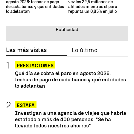
agosto 2026: fechas de pago
vez los 22,5 millones de
de cada banco y qué entidades
afiliados mientras el paro
lo adelantan
repunta un 0,85% en julio
Las más vistas
Lo último
PRESTACIONES
Qué día se cobra el paro en agosto 2026:
fechas de pago de cada banco y qué entidades
lo adelantan
ESTAFA
Investigan a una agencia de viajes que habría
estafado a más de 400 personas: "Se ha
llevado todos nuestros ahorros"