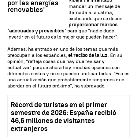
Ribera ha intentado
por las energías
mandar un mensaje de
renovables"
llamada a la calma,
explicando que se deben
proporcionar marcos
"adecuados y previsibles"
para que "nadie dude
invertir en el futuro es lo mejor que pueden hacer".
Además, ha entrado en uno de los temas que más
preocupan a los españoles,
el recibo de la luz
. En su
opinión, "refleja cosas que hay que revisar y
actualizar" porque ahora hay muchas opciones con
diferentes costes y no se pueden unificar todas. "Esa es
una actualización que probablemente tengamos que
abordar en el futuro próximo", ha subrayado.
Récord de turistas en el primer
semestre de 2026: España recibió
46,6 millones de visitantes
extranjeros