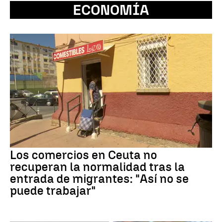
ECONOMÍA
Los comercios en Ceuta no
recuperan la normalidad tras la
entrada de migrantes: "Así no se
puede trabajar"