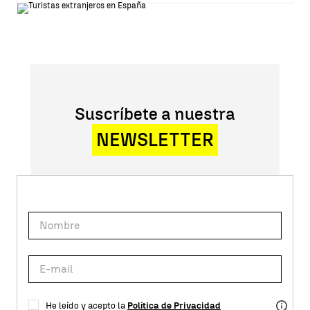
Suscríbete a nuestra
NEWSLETTER
He leído y acepto la
Política de Privacidad