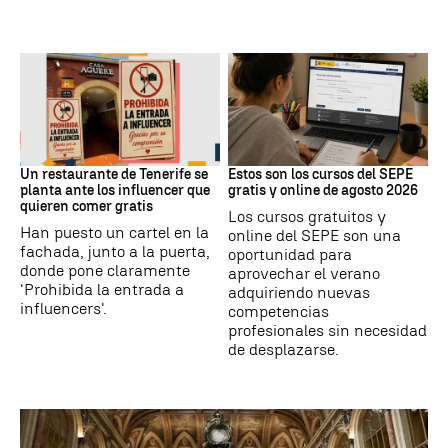
Redes Sociales
Formación
Un restaurante de Tenerife se
Estos son los cursos del SEPE
planta ante los influencer que
gratis y online de agosto 2026
quieren comer gratis
Los cursos gratuitos y
Han puesto un cartel en la
online del SEPE son una
fachada, junto a la puerta,
oportunidad para
donde pone claramente
aprovechar el verano
'Prohibida la entrada a
adquiriendo nuevas
influencers'.
competencias
profesionales sin necesidad
de desplazarse.