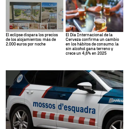
El eclipse dispara los precios
El Día Internacional de la
de los alojamientos: más de
Cerveza confirma un cambio
2.000 euros por noche
en los hábitos de consumo: la
sin alcohol gana terreno y
crece un 4,6% en 2025