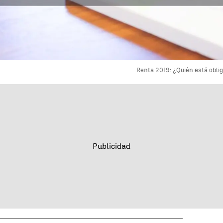
Renta 2019: ¿Quién está oblig