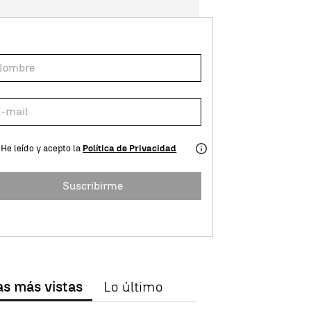
He leído y acepto la
Política de Privacidad
Suscribirme
as más vistas
Lo último