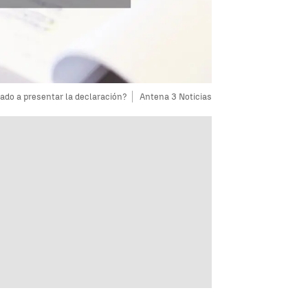
ado a presentar la declaración?
Antena 3 Noticias