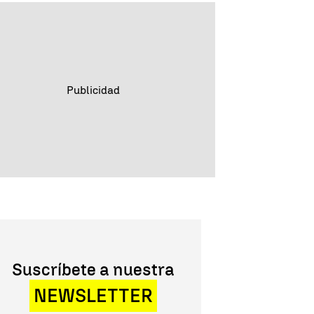
Suscríbete a nuestra
NEWSLETTER