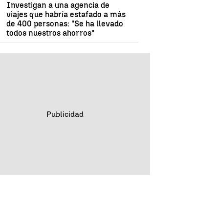
Investigan a una agencia de
viajes que habría estafado a más
de 400 personas: "Se ha llevado
todos nuestros ahorros"