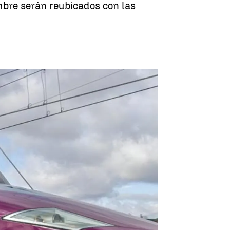
embre serán reubicados con las