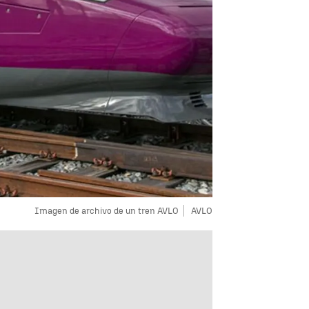
Imagen de archivo de un tren AVLO
AVLO