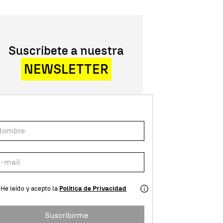
Suscríbete a nuestra
NEWSLETTER
He leído y acepto la
Política de Privacidad
Suscribirme