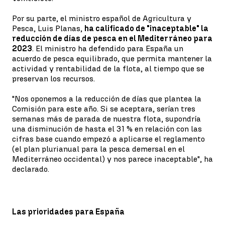
Por su parte, el ministro español de Agricultura y
Pesca, Luis Planas,
ha calificado de "inaceptable" la
reducción de días de pesca en el Mediterráneo para
2023
. El ministro ha defendido para España un
acuerdo de pesca equilibrado, que permita mantener la
actividad y rentabilidad de la flota, al tiempo que se
preservan los recursos.
"Nos oponemos a la reducción de días que plantea la
Comisión para este año. Si se aceptara, serían tres
semanas más de parada de nuestra flota, supondría
una disminución de hasta el 31 % en relación con las
cifras base cuando empezó a aplicarse el reglamento
(el plan plurianual para la pesca demersal en el
Mediterráneo occidental) y nos parece inaceptable", ha
declarado.
Las prioridades para España