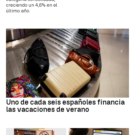
creciendo un 4,6% en el
último año.
Uno de cada seis españoles financia
las vacaciones de verano