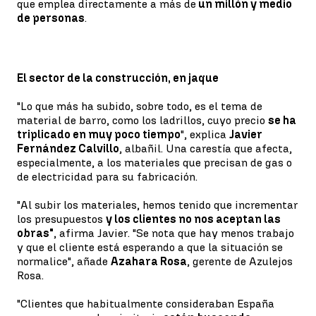
que emplea directamente a más de
un millón y medio
de personas
.
El sector de la construcción, en jaque
"Lo que más ha subido, sobre todo, es el tema de
material de barro, como los ladrillos, cuyo precio
se ha
triplicado en muy poco tiempo
", explica
Javier
Fernández Calvillo
, albañil. Una carestía que afecta,
especialmente, a los materiales que precisan de gas o
de electricidad para su fabricación.
"Al subir los materiales, hemos tenido que incrementar
los presupuestos
y los clientes no nos aceptan las
obras"
, afirma Javier. "Se nota que hay menos trabajo
y que el cliente está esperando a que la situación se
normalice", añade
Azahara Rosa
, gerente de Azulejos
Rosa.
"Clientes que habitualmente consideraban España