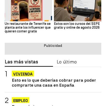
Un restaurante de Tenerife se
Estos son los cursos del SEPE
planta ante los influencer que
gratis y online de agosto 2026
quieren comer gratis
Las más vistas
Lo último
VIVIENDA
Esto es lo que deberías cobrar para poder
comprarte una casa en España
EMPLEO