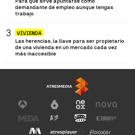
Para qué sirve apuntarse como
demandante de empleo aunque tengas
trabajo
VIVIENDA
Las herencias, la llave para ser propietario
de una vivienda en un mercado cada vez
más inaccesible