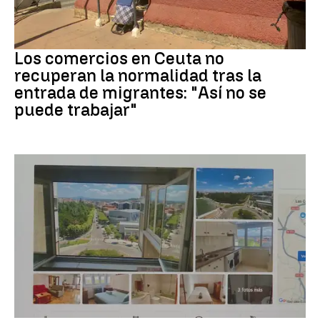
Crisis migrantes
Los comercios en Ceuta no
recuperan la normalidad tras la
entrada de migrantes: "Así no se
puede trabajar"
Eclipse solar