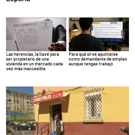
Las herencias, la llave para
Para qué sirve apuntarse
ser propietario de una
como demandante de empleo
vivienda en un mercado cada
aunque tengas trabajo
vez más inaccesible