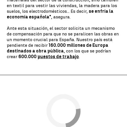
en textil para vestir las viviendas, la madera para los
suelos, los electrodomésticos... Es decir,
se enfría la
economía española"
, asegura.
Ante esta situación, el sector solicita un mecanismo
de compensación para que no se paralicen las obras en
un momento crucial para España. Nuestro país está
pendiente de recibir
160.000 millones de Europa
destinados a obra pública
, con los que se podrían
crear
600.000
puestos de trabajo
.