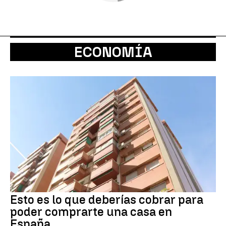
ECONOMÍA
Esto es lo que deberías cobrar para
poder comprarte una casa en
España