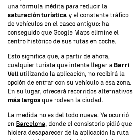
una fórmula inédita para reducir la
saturación turística
y el constante tráfico
de vehículos en el casco antiguo: ha
conseguido que Google Maps elimine el
centro histórico de sus rutas en coche.
Esto significa que, a partir de ahora,
cualquier turista que intente llegar a
Barri
Vell
utilizando la aplicación, no recibirá la
opción de entrar con su vehículo a esa zona.
En su lugar, ofrecerá recorridos alternativos
más largos
que rodean la ciudad.
La medida no es del todo nueva. Ya ocurrió
en
Barcelona
, donde el consistorio pidió que
hiciera desaparecer de la aplicación la ruta