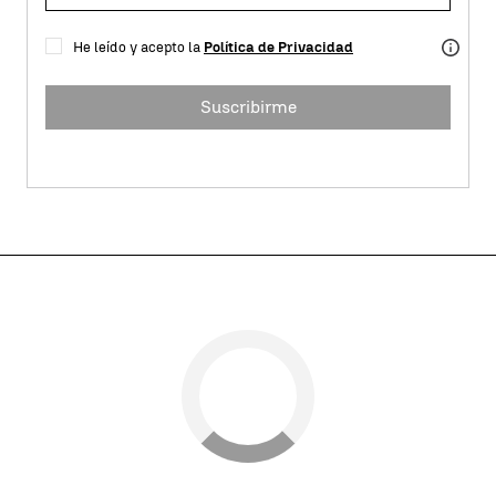
He leído y acepto la
Política de Privacidad
Suscribirme