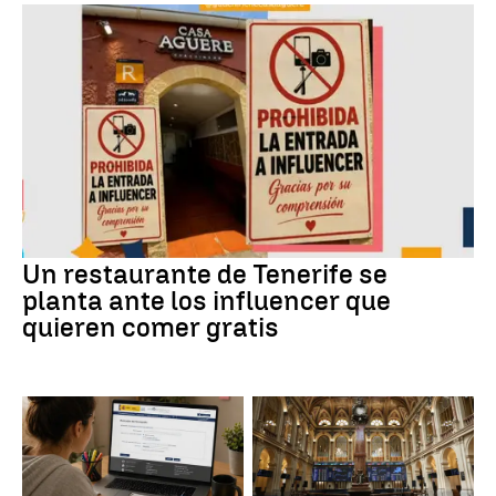
Un restaurante de Tenerife se
planta ante los influencer que
quieren comer gratis