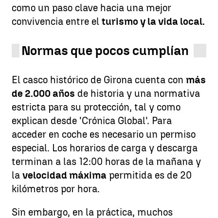
como un paso clave hacia una mejor
convivencia entre el
turismo y la vida local.
Normas que pocos cumplían
El casco histórico de Girona cuenta con
más
de 2.000 años
de historia y una normativa
estricta para su protección, tal y como
explican desde 'Crónica Global'. Para
acceder en coche es necesario un permiso
especial. Los horarios de carga y descarga
terminan a las 12:00 horas de la mañana y
la
velocidad máxima
permitida es de 20
kilómetros por hora.
Sin embargo, en la práctica, muchos