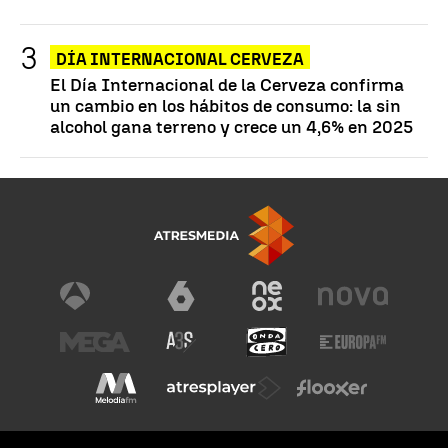
DÍA INTERNACIONAL CERVEZA
El Día Internacional de la Cerveza confirma
un cambio en los hábitos de consumo: la sin
alcohol gana terreno y crece un 4,6% en 2025