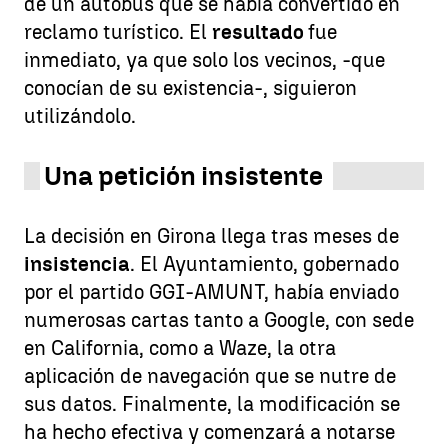
de un autobús que se había convertido en
reclamo turístico. El
resultado
fue
inmediato, ya que solo los vecinos, -que
conocían de su existencia-, siguieron
utilizándolo.
Una petición insistente
La decisión en Girona llega tras meses de
insistencia
. El Ayuntamiento, gobernado
por el partido GGI-AMUNT, había enviado
numerosas cartas tanto a Google, con sede
en California, como a Waze, la otra
aplicación de navegación que se nutre de
sus datos. Finalmente, la modificación se
ha hecho efectiva y comenzará a notarse