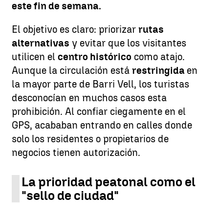
este fin de semana.
El objetivo es claro: priorizar
rutas
alternativas
y evitar que los visitantes
utilicen el
centro histórico
como atajo.
Aunque la circulación está
restringida
en
la mayor parte de Barri Vell, los turistas
desconocían en muchos casos esta
prohibición. Al confiar ciegamente en el
GPS, acababan entrando en calles donde
solo los residentes o propietarios de
negocios tienen autorización.
La prioridad peatonal como el
"sello de ciudad"