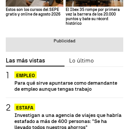
Estos son los cursos del SEPE
El Ibex 35 rompe por primera
gratis y online de agosto 2026
vez la barrera de los 20.000
puntos y bate su récord
histórico
Las más vistas
Lo último
EMPLEO
Para qué sirve apuntarse como demandante
de empleo aunque tengas trabajo
ESTAFA
Investigan a una agencia de viajes que habría
estafado a más de 400 personas: "Se ha
llevado todos nuestros ahorros"