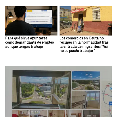
Para qué sirve apuntarse
Los comercios en Ceuta no
como demandante de empleo
recuperan la normalidad tras
aunque tengas trabajo
la entrada de migrantes: "Así
no se puede trabajar"