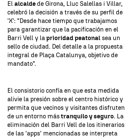
El
alcalde
de Girona, Lluc Salellas i Villar,
celebró la decisión a través de su perfil de
'X': "Desde hace tiempo que trabajamos
para garantizar que la pacificación en el
Barri Vell y la
prioridad peatonal
sea un
sello de ciudad. Del detalle a la propuesta
integral de Plaça Catalunya, objetivo de
mandato".
El consistorio confía en que esta medida
alivie la presión sobre el centro histórico y
permita que vecinos y visitantes disfruten
de un entorno más
tranquilo y seguro
. La
eliminación del Barri Vell de los itinerarios
de las 'apps' mencionadas se interpreta