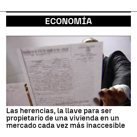
ECONOMÍA
Las herencias, la llave para ser
propietario de una vivienda en un
mercado cada vez más inaccesible