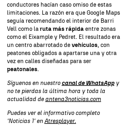
conductores hacían caso omiso de estas
limitaciones. La razón era que Google Maps
seguía recomendando el interior de Barri
Vell como la
ruta más rápida
entre zonas
como el Eixample y Pedret. El resultado era
un centro abarrotado de
vehículos
, con
peatones obligados a apartarse una y otra
vez en calles diseñadas para ser
peatonales
.
Síguenos en nuestro
canal de WhatsApp
y
no te pierdas la última hora y toda la
actualidad de
antena3noticias.com
Puedes ver el informativo completo
'Noticias 1' en
Atresplayer.