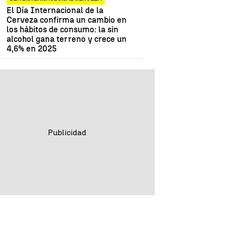
El Día Internacional de la
Cerveza confirma un cambio en
los hábitos de consumo: la sin
alcohol gana terreno y crece un
4,6% en 2025