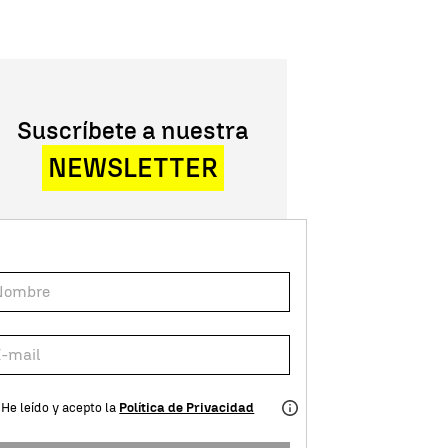
Suscríbete a nuestra
NEWSLETTER
He leído y acepto la
Política de Privacidad