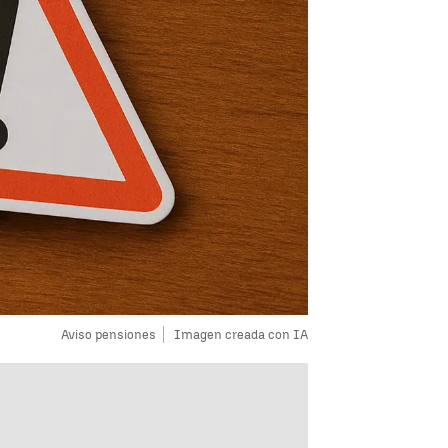
Aviso pensiones
Imagen creada con IA