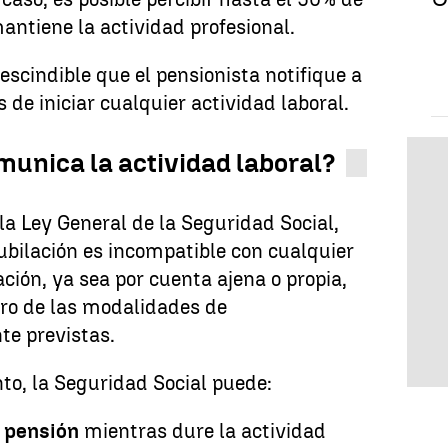
antiene la actividad profesional.
scindible que el pensionista notifique a
 de iniciar cualquier actividad laboral.
munica la actividad laboral?
la Ley General de la Seguridad Social,
jubilación es incompatible con cualquier
ción, ya sea por cuenta ajena o propia,
tro de las modalidades de
te previstas.
to, la Seguridad Social puede:
a pensión
mientras dure la actividad