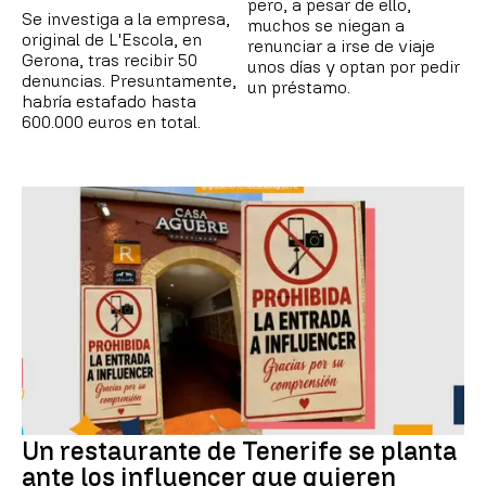
pero, a pesar de ello,
Se investiga a la empresa,
muchos se niegan a
original de L'Escola, en
renunciar a irse de viaje
Gerona, tras recibir 50
unos días y optan por pedir
denuncias. Presuntamente,
un préstamo.
habría estafado hasta
600.000 euros en total.
Un restaurante de Tenerife se planta
ante los influencer que quieren