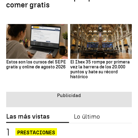
comer gratis
Estos son los cursos del SEPE
El Ibex 35 rompe por primera
gratis y online de agosto 2026
vez la barrera de los 20.000
puntos y bate su récord
histórico
Las más vistas
Lo último
PRESTACIONES