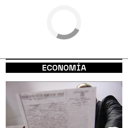
ECONOMÍA