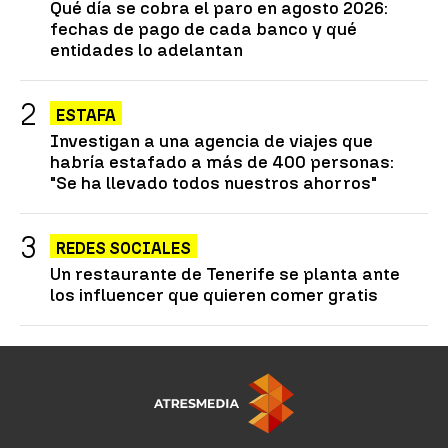
Qué día se cobra el paro en agosto 2026:
fechas de pago de cada banco y qué
entidades lo adelantan
ESTAFA
Investigan a una agencia de viajes que
habría estafado a más de 400 personas:
"Se ha llevado todos nuestros ahorros"
REDES SOCIALES
Un restaurante de Tenerife se planta ante
los influencer que quieren comer gratis