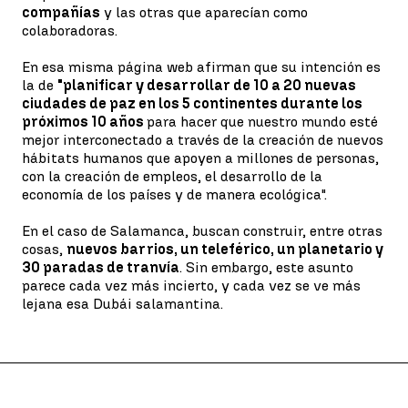
compañías
y las otras que aparecían como
colaboradoras.
En esa misma página web afirman que su intención es
la de
"planificar y desarrollar de 10 a 20 nuevas
ciudades de paz en los 5 continentes durante los
próximos 10 años
para hacer que nuestro mundo esté
mejor interconectado a través de la creación de nuevos
hábitats humanos que apoyen a millones de personas,
con la creación de empleos, el desarrollo de la
economía de los países y de manera ecológica".
En el caso de Salamanca, buscan construir, entre otras
cosas,
nuevos barrios, un teleférico, un planetario y
30 paradas de tranvía
. Sin embargo, este asunto
parece cada vez más incierto, y cada vez se ve más
lejana esa Dubái salamantina.