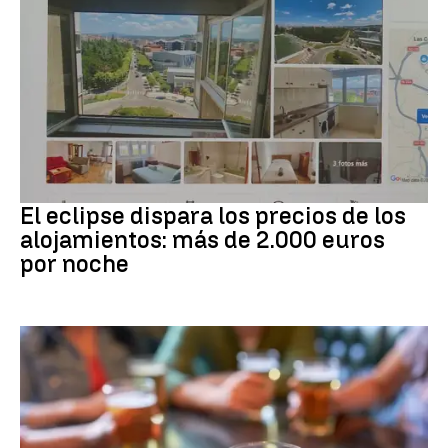
Eclipse solar
El eclipse dispara los precios de los
alojamientos: más de 2.000 euros
por noche