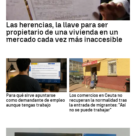
Las herencias, la llave para ser
propietario de una vivienda en un
mercado cada vez más inaccesible
Para qué sirve apuntarse
Los comercios en Ceuta no
como demandante de empleo
recuperan la normalidad tras
aunque tengas trabajo
la entrada de migrantes: "Así
no se puede trabajar"