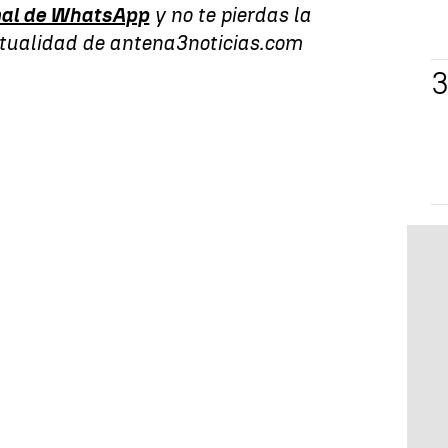
al de WhatsApp
y no te pierdas la
ctualidad de antena3noticias.com