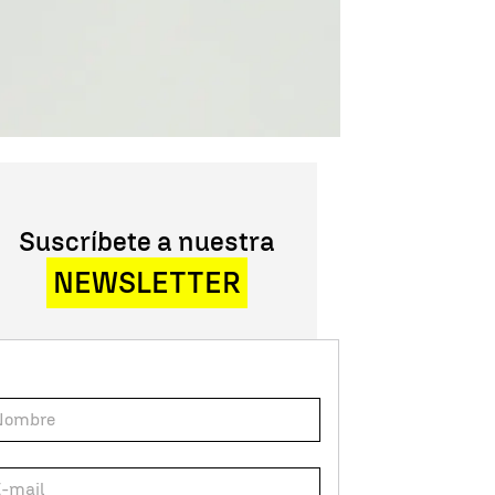
Suscríbete a nuestra
NEWSLETTER