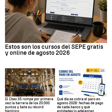
Estos son los cursos del SEPE gratis
y online de agosto 2026
El Ibex 35 rompe por primera
Qué día se cobra el paro en
vez la barrera de los 20.000
agosto 2026: fechas de pago
puntos y bate su récord
de cada banco y qué
histórico
entidades lo adelantan