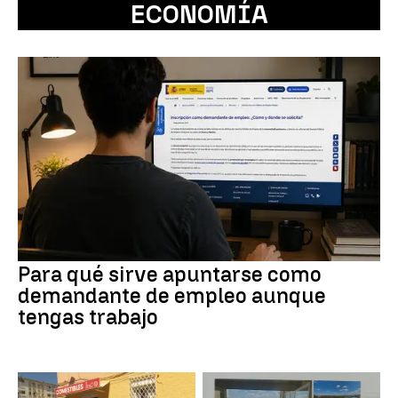
ECONOMÍA
Para qué sirve apuntarse como
demandante de empleo aunque
tengas trabajo