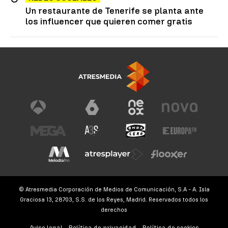
Un restaurante de Tenerife se planta ante
los influencer que quieren comer gratis
© Atresmedia Corporación de Medios de Comunicación, S.A - A. Isla
Graciosa 13, 28703, S.S. de los Reyes, Madrid. Reservados todos los
derechos
Aviso legal
Política de privacidad
Política de cookies