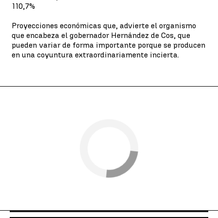
110,7%
Proyecciones económicas que, advierte el organismo
que encabeza el gobernador Hernández de Cos, que
pueden variar de forma importante porque se producen
en una coyuntura extraordinariamente incierta.