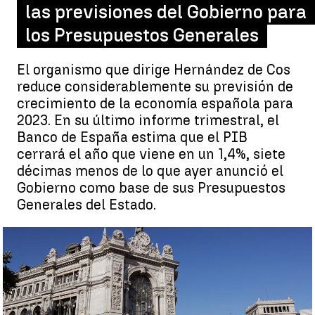
las previsiones del Gobierno para
los Presupuestos Generales
El organismo que dirige Hernández de Cos
reduce considerablemente su previsión de
crecimiento de la economía española para
2023. En su último informe trimestral, el
Banco de España estima que el PIB
cerrará el año que viene en un 1,4%, siete
décimas menos de lo que ayer anunció el
Gobierno como base de sus Presupuestos
Generales del Estado.
Fachada del Banco de España, en una fotografía de archivo |
EFE