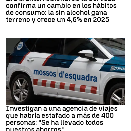
confirma un cambio en los hábitos
de consumo: la sin alcohol gana
terreno y crece un 4,6% en 2025
Estafa
Investigan a una agencia de viajes
que habría estafado a más de 400
personas: "Se ha llevado todos
nuestros ahorros"