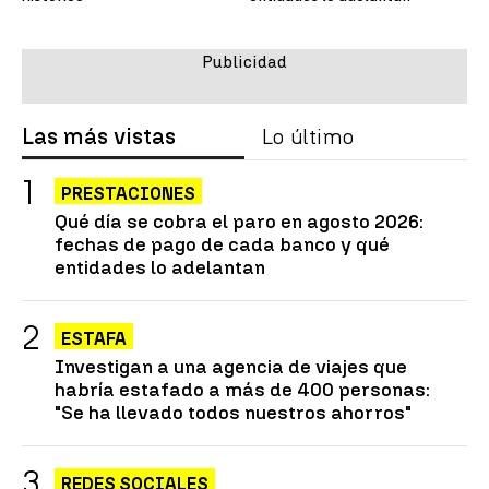
Las más vistas
Lo último
PRESTACIONES
Qué día se cobra el paro en agosto 2026:
fechas de pago de cada banco y qué
entidades lo adelantan
ESTAFA
Investigan a una agencia de viajes que
habría estafado a más de 400 personas:
"Se ha llevado todos nuestros ahorros"
REDES SOCIALES