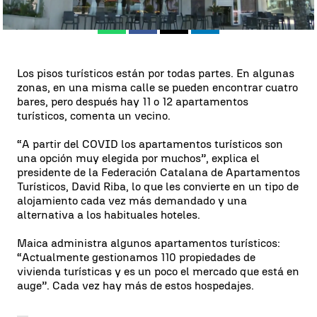
Whatsapp
Facebook
X
Linkedin
Los pisos turísticos están por todas partes. En algunas
zonas, en una misma calle se pueden encontrar cuatro
bares, pero después hay 11 o 12 apartamentos
turísticos, comenta un vecino.
“A partir del COVID los apartamentos turísticos son
una opción muy elegida por muchos”, explica el
presidente de la Federación Catalana de Apartamentos
Turísticos, David Riba, lo que les convierte en un tipo de
alojamiento cada vez más demandado y una
alternativa a los habituales hoteles.
Maica administra algunos apartamentos turísticos:
“Actualmente gestionamos 110 propiedades de
vivienda turísticas y es un poco el mercado que está en
auge”. Cada vez hay más de estos hospedajes.