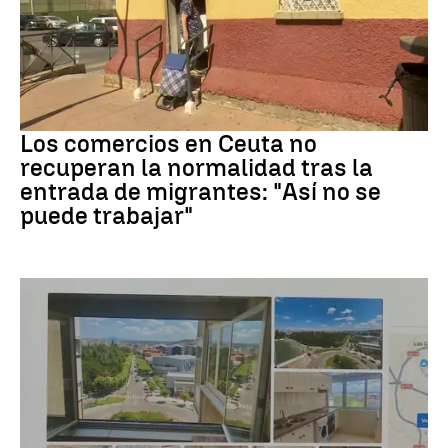
Crisis migrantes
Los comercios en Ceuta no
recuperan la normalidad tras la
entrada de migrantes: "Así no se
puede trabajar"