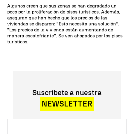
Algunos creen que sus zonas se han degradado un
poco por la proliferación de pisos turísticos. Además,
aseguran que han hecho que los precios de las
viviendas se disparen: “Esto necesita una solución”.
“Los precios de la vivienda están aumentando de
manera escalofriante”. Se ven ahogados por los pisos
turísticos.
Suscríbete a nuestra
NEWSLETTER