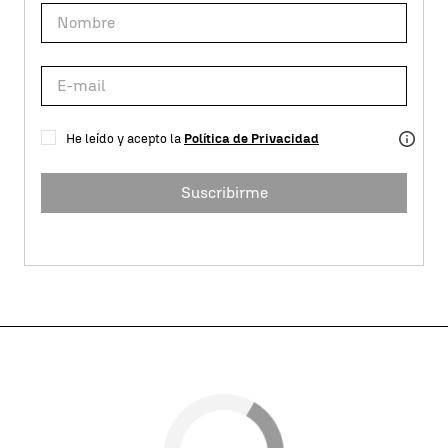
He leído y acepto la
Política de Privacidad
Suscribirme