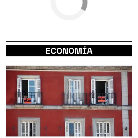
ECONOMÍA