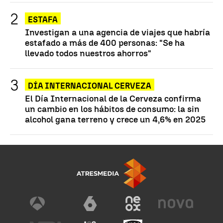
ESTAFA
Investigan a una agencia de viajes que habría
estafado a más de 400 personas: "Se ha
llevado todos nuestros ahorros"
DÍA INTERNACIONAL CERVEZA
El Día Internacional de la Cerveza confirma
un cambio en los hábitos de consumo: la sin
alcohol gana terreno y crece un 4,6% en 2025