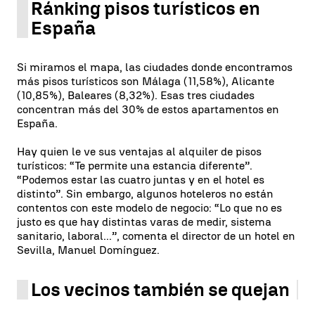
Ránking pisos turísticos en
España
Si miramos el mapa, las ciudades donde encontramos
más pisos turísticos son Málaga (11,58%), Alicante
(10,85%), Baleares (8,32%). Esas tres ciudades
concentran más del 30% de estos apartamentos en
España.
Hay quien le ve sus ventajas al alquiler de pisos
turísticos: “Te permite una estancia diferente”.
“Podemos estar las cuatro juntas y en el hotel es
distinto”. Sin embargo, algunos hoteleros no están
contentos con este modelo de negocio: “Lo que no es
justo es que hay distintas varas de medir, sistema
sanitario, laboral...”, comenta el director de un hotel en
Sevilla, Manuel Domínguez.
Los vecinos también se quejan