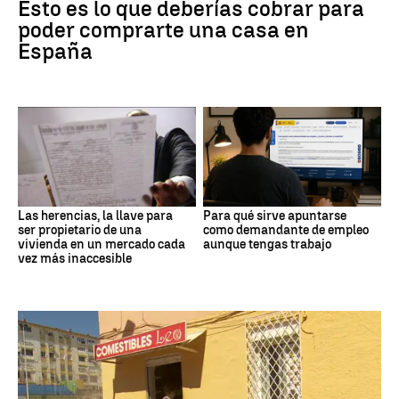
Esto es lo que deberías cobrar para
poder comprarte una casa en
España
Las herencias, la llave para
Para qué sirve apuntarse
ser propietario de una
como demandante de empleo
vivienda en un mercado cada
aunque tengas trabajo
vez más inaccesible