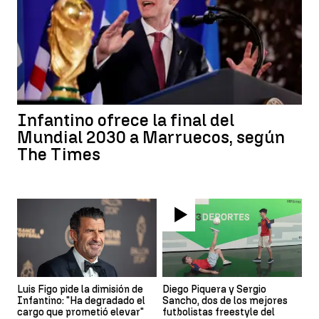
Infantino ofrece la final del
Mundial 2030 a Marruecos, según
The Times
Luis Figo pide la dimisión de
Diego Piquera y Sergio
Infantino: "Ha degradado el
Sancho, dos de los mejores
cargo que prometió elevar"
futbolistas freestyle del