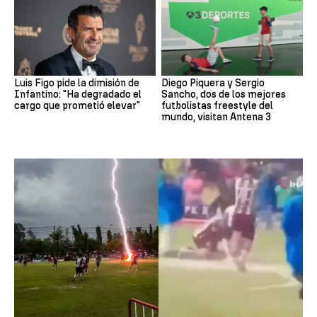
Luis Figo pide la dimisión de
Diego Piquera y Sergio
Infantino: "Ha degradado el
Sancho, dos de los mejores
cargo que prometió elevar"
futbolistas freestyle del
mundo, visitan Antena 3
Fútbol