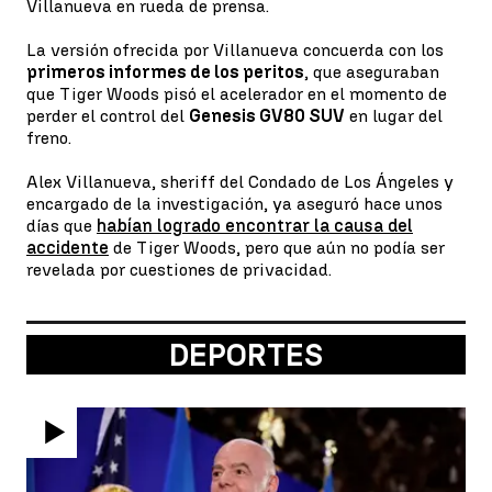
Villanueva en rueda de prensa.
La versión ofrecida por Villanueva concuerda con los
primeros informes de los peritos
, que aseguraban
que Tiger Woods pisó el acelerador en el momento de
perder el control del
Genesis GV80 SUV
en lugar del
freno.
Alex Villanueva, sheriff del Condado de Los Ángeles y
encargado de la investigación, ya aseguró hace unos
días que
habían logrado encontrar la causa del
accidente
de Tiger Woods, pero que aún no podía ser
revelada por cuestiones de privacidad.
DEPORTES