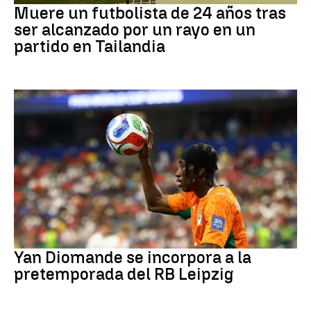
Muere un futbolista de 24 años tras
ser alcanzado por un rayo en un
partido en Tailandia
Fútbol
Yan Diomande se incorpora a la
pretemporada del RB Leipzig