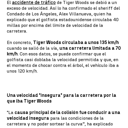
El
accidente de tráfico
de Tiger Woods se debió a un
exceso de velocidad. Así lo ha confirmado el sheriff del
Condado de Los Ángeles, Alex Villanueva, quien ha
explicado que el golfista estadounidense circulaba 40
millas por encima del límite de velocidad de la
carretera.
En concreto,
Tiger Woods circulaba a unos 135 km/h
cuando se salió de la vía,
una carretera limitada a 70
km/h
. Con esos datos, se puede confirmar que el
golfista casi doblaba la velocidad permitida y que, en
el momento de chocar contra el árbol, el vehículo iba a
unos 120 km/h.
Una velocidad "insegura" para la carretera por la
que iba Tiger Woods
"La
causa principal de la colisión fue conducir a una
velocidad insegura
para las condiciones de la
carretera y no poder sortear la curva”, ha explicado