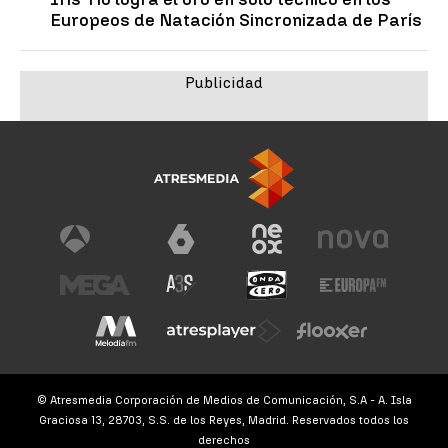
Europeos de Natación Sincronizada de París
© Atresmedia Corporación de Medios de Comunicación, S.A - A. Isla
Graciosa 13, 28703, S.S. de los Reyes, Madrid. Reservados todos los
derechos