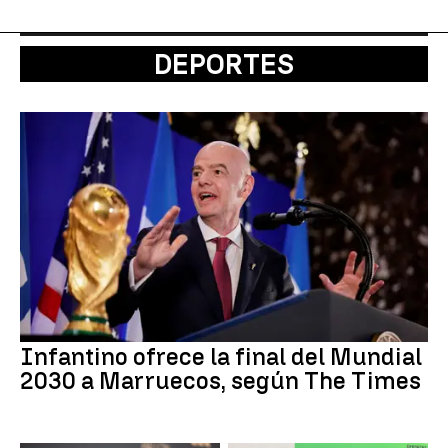
DEPORTES
Infantino ofrece la final del Mundial
2030 a Marruecos, según The Times