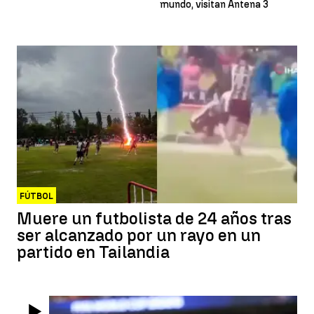
mundo, visitan Antena 3
FÚTBOL
Muere un futbolista de 24 años tras
ser alcanzado por un rayo en un
partido en Tailandia