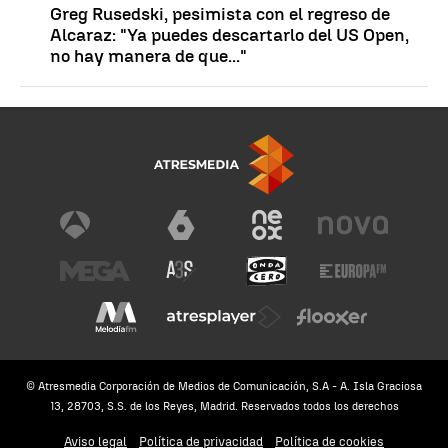
Greg Rusedski, pesimista con el regreso de
Alcaraz: "Ya puedes descartarlo del US Open,
no hay manera de que..."
© Atresmedia Corporación de Medios de Comunicación, S.A - A. Isla Graciosa
13, 28703, S.S. de los Reyes, Madrid. Reservados todos los derechos
Aviso legal
Política de privacidad
Política de cookies