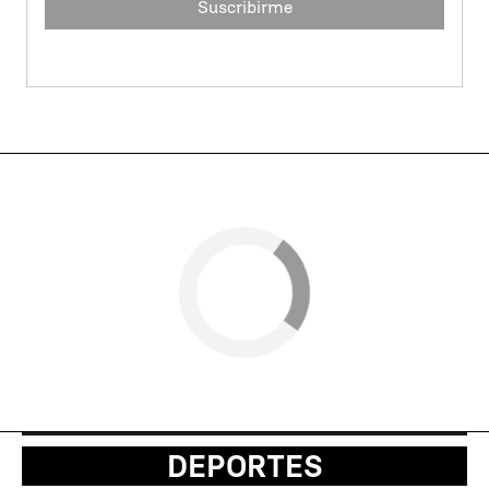
Suscribirme
DEPORTES