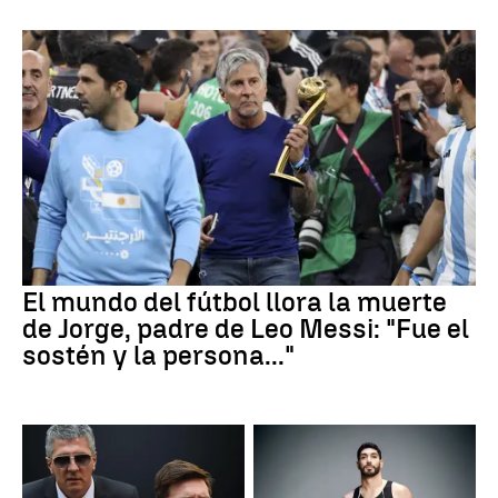
El mundo del fútbol llora la muerte
de Jorge, padre de Leo Messi: "Fue el
sostén y la persona..."