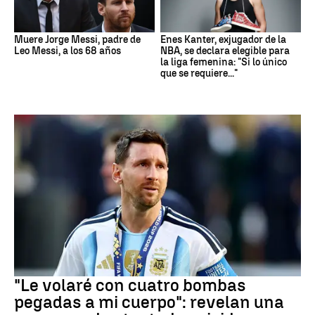
Muere Jorge Messi, padre de
Enes Kanter, exjugador de la
Leo Messi, a los 68 años
NBA, se declara elegible para
la liga femenina: "Si lo único
que se requiere..."
Mundial 2026
"Le volaré con cuatro bombas
pegadas a mi cuerpo": revelan una