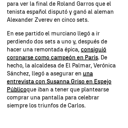
para ver la final de Roland Garros que el
tenista español disputó y ganó al aleman
Alexander Zverev en cinco sets.
En ese partido el murciano llegó a ir
perdiendo dos sets a uno y, después de
hacer una remontada épica,
consiguió
coronarse como campeón en París
.
De
hecho, la alcaldesa de El Palmar, Verónica
Sánchez, llegó a asegurar en
una
entrevista con Susanna Griso en Espejo
Público
que iban a tener que plantearse
comprar una pantalla para celebrar
siempre los triunfos de Carlos.