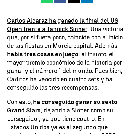
Carlos Alcaraz ha ganado la final del US
Open frente a Jannick Sinner
. Una victoria
que, por si fuera poco, coincide con el inicio
de las fiestas en Murcia capital. Además,
había tres cosas en juego
: el triunfo, el
mayor premio económico de la historia por
ganar y el número 1 del mundo. Pues bien,
Carlitos ha vencido en cuatro sets y ha
conseguido las tres recompensas.
Con esto,
ha conseguido ganar su sexto
Grand Slam
, dejando a Sinner como su
perseguidor, ya que tiene cuatro. En
Estados Unidos ya es el segundo que