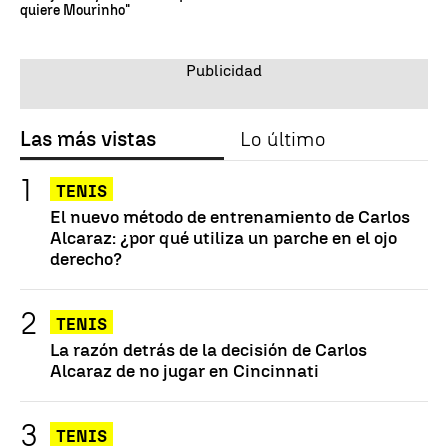
quiere Mourinho"
Las más vistas
Lo último
TENIS
El nuevo método de entrenamiento de Carlos
Alcaraz: ¿por qué utiliza un parche en el ojo
derecho?
TENIS
La razón detrás de la decisión de Carlos
Alcaraz de no jugar en Cincinnati
TENIS