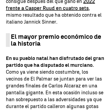
consigue después del que ganó en
2022
frente a Casper Ruud en cuatro sets
,
mismo resultado que ha obtenido contra el
italiano Jannick Sinner.
El mayor premio económico de
la historia
En su pueblo natal han disfrutado del gran
partido que ha disputado el murciano.
Como ya viene siendo costumbre, los
vecinos de El Palmar se juntan para ver las
grandes finales de Carlos Alcaraz en una
pantalla gigante. En esta ocasión incluso se
han sobrepuesto a las adversidades ya que
durante el partido calleron algunas gotas