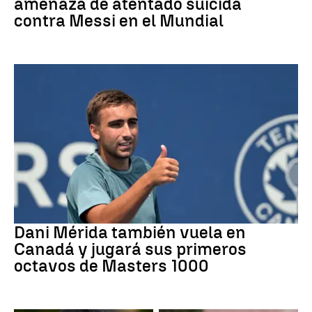
amenaza de atentado suicida
contra Messi en el Mundial
Tenis
Dani Mérida también vuela en
Canadá y jugará sus primeros
octavos de Masters 1000