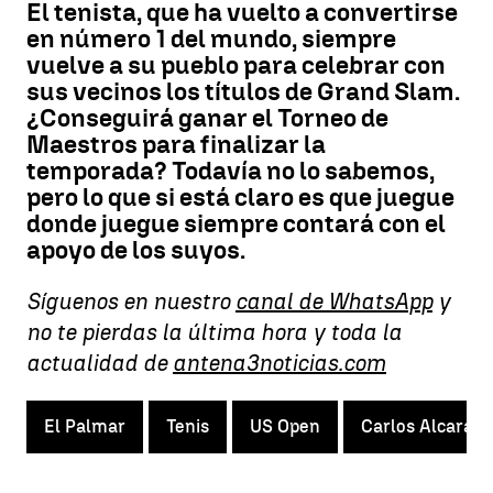
El tenista, que ha vuelto a convertirse
en número 1 del mundo, siempre
vuelve a su pueblo para celebrar con
sus vecinos los títulos de Grand Slam.
¿Conseguirá ganar el Torneo de
Maestros para finalizar la
temporada? Todavía no lo sabemos,
pero lo que si está claro es que juegue
donde juegue siempre contará con el
apoyo de los suyos.
Síguenos en nuestro
canal de WhatsApp
y
no te pierdas la última hora y toda la
actualidad de
antena3noticias.com
El Palmar
Tenis
US Open
Carlos Alcaraz