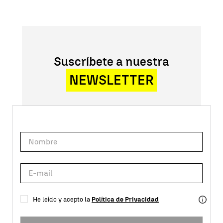
Suscríbete a nuestra
NEWSLETTER
He leído y acepto la
Política de Privacidad