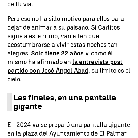
de lluvia.
Pero eso no ha sido motivo para ellos para
dejar de animar a su paisano. Si Carlitos
sigue a este ritmo, van a ten que
acostumbrarse a vivir estas noches tan
alegres.
Solo tiene 22 años
y, como él
mismo ha afirmado en
la entrevista post
partido con José Ángel Abad
, su límite es el
cielo.
Las finales, en una pantalla
gigante
En 2024 ya se preparó una pantalla gigante
en la plaza del Ayuntamiento de El Palmar