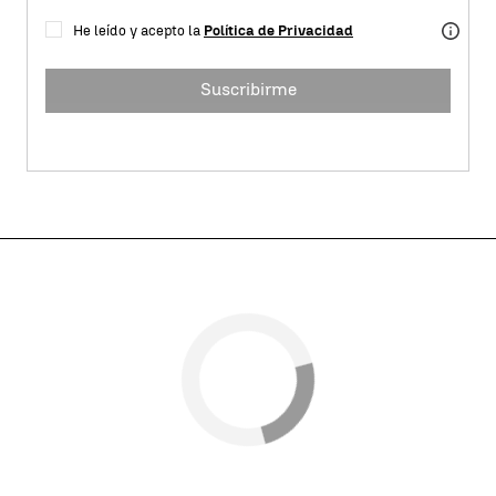
He leído y acepto la
Política de Privacidad
Suscribirme