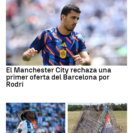
El Manchester City rechaza una
primer oferta del Barcelona por
Rodri