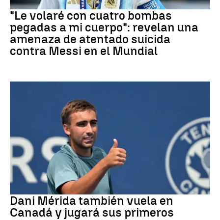
Mundial 2026
"Le volaré con cuatro bombas
pegadas a mi cuerpo": revelan una
amenaza de atentado suicida
contra Messi en el Mundial
Tenis
Dani Mérida también vuela en
Canadá y jugará sus primeros