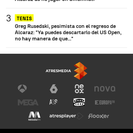
TENIS
Greg Rusedski, pesimista con el regreso de
Alcaraz: "Ya puedes descartarlo del US Open,
no hay manera de que..."