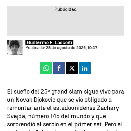
Guillermo F. Lascoiti
Publicado:
28 de agosto de 2025, 10:47
Whatsapp
Facebook
X
Linkedin
El sueño del 25º grand slam sigue vivo para
un Novak Djokovic que se vio obligado a
remontar ante el estadounidense Zachary
Svajda, número 145 del mundo y que
sorprendió al serbio en el primer set. Pero el