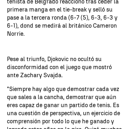
tenista de Belgrado reaccionó tras ceder la
primera manga en el tie-break y selló su
pase a la tercera ronda (6-7 (5), 6-3, 6-3 y
6-1), dond se medirá al británico Cameron
Norrie.
Pese al triunfo, Djokovic no ocultó su
disconformidad con el juego que mostró
ante Zachary Svajda.
"Siempre hay algo que demostrar cada vez
que sales a la cancha, demostrar que aún
eres capaz de ganar un partido de tenis. Es
una cuestión de perspectiva, un ejercicio de
comprensión por todo lo que he ganado y