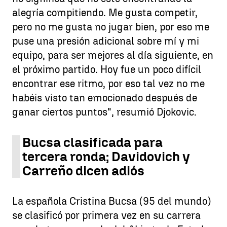
alegría compitiendo. Me gusta competir,
pero no me gusta no jugar bien, por eso me
puse una presión adicional sobre mí y mi
equipo, para ser mejores al día siguiente, en
el próximo partido. Hoy fue un poco difícil
encontrar ese ritmo, por eso tal vez no me
habéis visto tan emocionado después de
ganar ciertos puntos", resumió Djokovic.
Bucsa clasificada para
tercera ronda; Davidovich y
Carreño dicen adiós
La española Cristina Bucsa (95 del mundo)
se clasificó por primera vez en su carrera