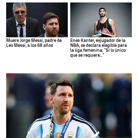
Muere Jorge Messi, padre de
Enes Kanter, exjugador de la
Leo Messi, a los 68 años
NBA, se declara elegible para
la liga femenina: "Si lo único
que se requiere..."