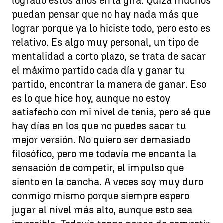
logrado estos años en la gira. Quizá muchos
puedan pensar que no hay nada más que
lograr porque ya lo hiciste todo, pero esto es
relativo. Es algo muy personal, un tipo de
mentalidad a corto plazo, se trata de sacar
el máximo partido cada día y ganar tu
partido, encontrar la manera de ganar. Eso
es lo que hice hoy, aunque no estoy
satisfecho con mi nivel de tenis, pero sé que
hay días en los que no puedes sacar tu
mejor versión. No quiero ser demasiado
filosófico, pero me todavía me encanta la
sensación de competir, el impulso que
siento en la cancha. A veces soy muy duro
conmigo mismo porque siempre espero
jugar al nivel más alto, aunque esto sea