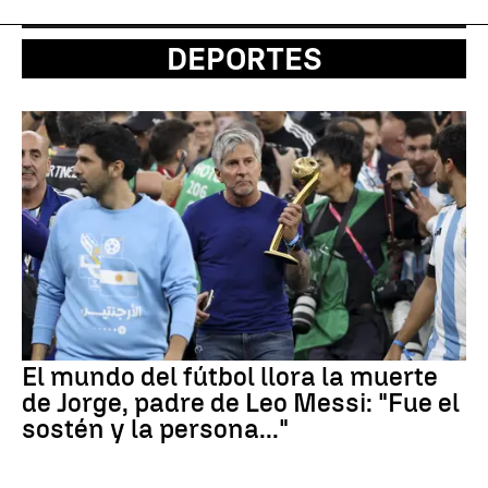
DEPORTES
El mundo del fútbol llora la muerte
de Jorge, padre de Leo Messi: "Fue el
sostén y la persona..."