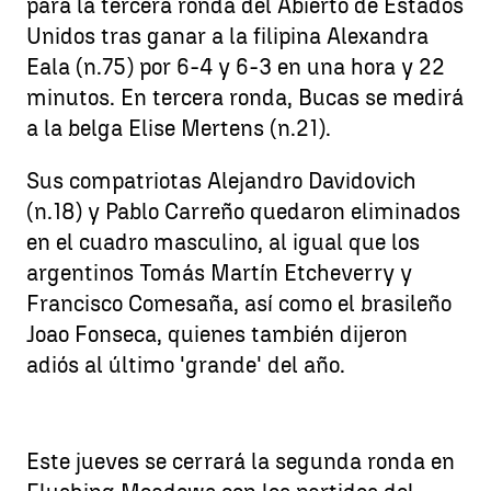
para la tercera ronda del Abierto de Estados
Unidos tras ganar a la filipina Alexandra
Eala (n.75) por 6-4 y 6-3 en una hora y 22
minutos. En tercera ronda, Bucas se medirá
a la belga Elise Mertens (n.21).
Sus compatriotas Alejandro Davidovich
(n.18) y Pablo Carreño quedaron eliminados
en el cuadro masculino, al igual que los
argentinos Tomás Martín Etcheverry y
Francisco Comesaña, así como el brasileño
Joao Fonseca, quienes también dijeron
adiós al último 'grande' del año.
Este jueves se cerrará la segunda ronda en