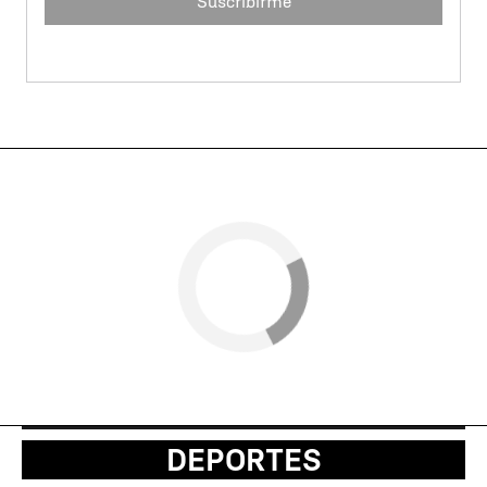
Suscribirme
DEPORTES