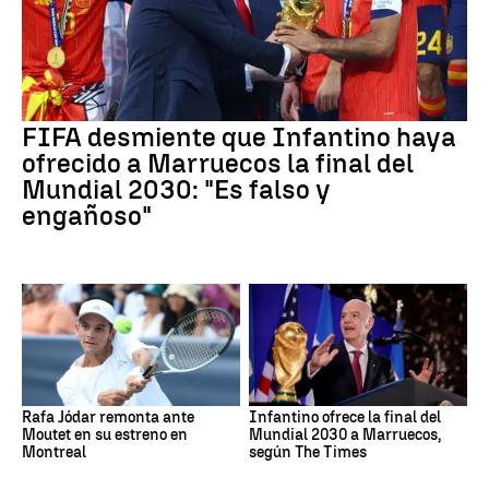
FIFA desmiente que Infantino haya
ofrecido a Marruecos la final del
Mundial 2030: "Es falso y
engañoso"
Rafa Jódar remonta ante
Infantino ofrece la final del
Moutet en su estreno en
Mundial 2030 a Marruecos,
Montreal
según The Times