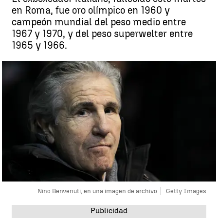
en Roma, fue oro olímpico en 1960 y
campeón mundial del peso medio entre
1967 y 1970, y del peso superwelter entre
1965 y 1966.
Nino Benvenuti, en una imagen de archivo
Getty Images