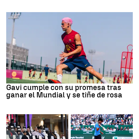
Fútbol
Gavi cumple con su promesa tras
ganar el Mundial y se tiñe de rosa