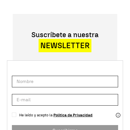
Suscríbete a nuestra
NEWSLETTER
He leído y acepto la
Política de Privacidad