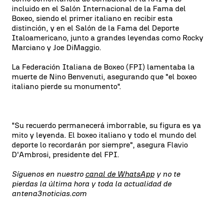
incluido en el Salón Internacional de la Fama del
Boxeo, siendo el primer italiano en recibir esta
distinción, y en el Salón de la Fama del Deporte
Italoamericano, junto a grandes leyendas como Rocky
Marciano y Joe DiMaggio.
La Federación Italiana de Boxeo (FPI) lamentaba la
muerte de Nino Benvenuti, asegurando que "el boxeo
italiano pierde su monumento".
"Su recuerdo permanecerá imborrable, su figura es ya
mito y leyenda. El boxeo italiano y todo el mundo del
deporte lo recordarán por siempre", asegura Flavio
D'Ambrosi, presidente del FPI.
Síguenos en nuestro
canal de WhatsApp
y no te
pierdas la última hora y toda la actualidad de
antena3noticias.com