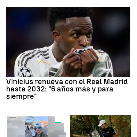
Vinicius renueva con el Real Madrid
hasta 2032: "6 años más y para
siempre"