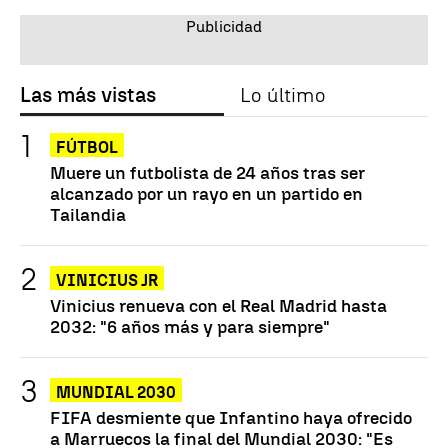
Las más vistas
Lo último
FÚTBOL
Muere un futbolista de 24 años tras ser
alcanzado por un rayo en un partido en
Tailandia
VINICIUS JR
Vinicius renueva con el Real Madrid hasta
2032: "6 años más y para siempre"
MUNDIAL 2030
FIFA desmiente que Infantino haya ofrecido
a Marruecos la final del Mundial 2030: "Es