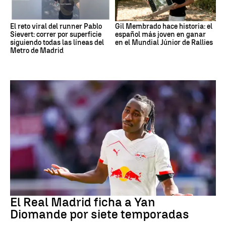
El reto viral del runner Pablo
Gil Membrado hace historia: el
Sievert: correr por superficie
español más joven en ganar
siguiendo todas las líneas del
en el Mundial Júnior de Rallies
Metro de Madrid
Fútbol
El Real Madrid ficha a Yan
Diomande por siete temporadas