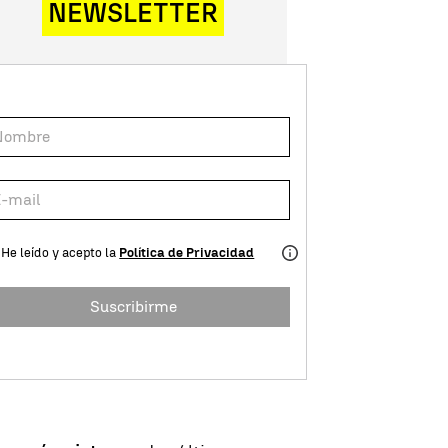
NEWSLETTER
He leído y acepto la
Política de Privacidad
Suscribirme