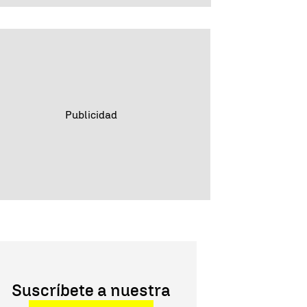
Suscríbete a nuestra