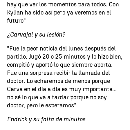
hay que ver los momentos para todos. Con
Kylian ha sido así pero ya veremos en el
futuro"
¿Carvajal y su lesión?
"Fue la peor noticia del lunes después del
partido. Jugó 20 o 25 minutos y lo hizo bien,
compitió y aportó lo que siempre aporta.
Fue una sorpresa recibir la llamada del
doctor. Lo echaremos de menos porque
Carva en el día a día es muy importante...
no sé lo que va a tardar porque no soy
doctor, pero le esperamos"
Endrick y su falta de minutos