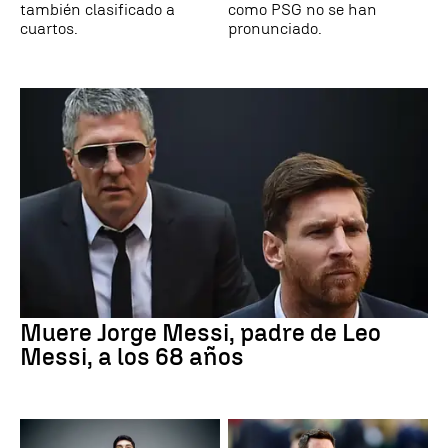
también clasificado a
como PSG no se han
cuartos.
pronunciado.
Muere Jorge Messi, padre de Leo
Messi, a los 68 años