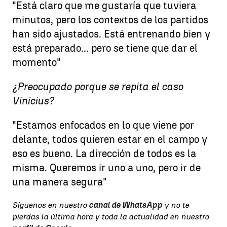
"Está claro que me gustaría que tuviera
minutos, pero los contextos de los partidos
han sido ajustados. Está entrenando bien y
está preparado... pero se tiene que dar el
momento"
¿Preocupado porque se repita el caso
Vinícius?
"Estamos enfocados en lo que viene por
delante, todos quieren estar en el campo y
eso es bueno. La dirección de todos es la
misma. Queremos ir uno a uno, pero ir de
una manera segura"
Síguenos en nuestro
canal de WhatsApp
y no te
pierdas la última hora y toda la actualidad en nuestro