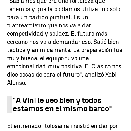
"Sabíamos que era una fortaleza que
tenemos y que la podíamos utilizar no solo
para un partido puntual. Es un
planteamiento que nos va a dar
competividad y solidez. El futuro más
cercano nos va a demandar eso. Salió bien
táctica y anímicamente. La preparación fue
muy buena, el equipo tuvo una
emocionalidad muy positiva. El Clásico nos
dice cosas de cara el futuro", analizó Xabi
Alonso.
"A Vini le veo bien y todos
estamos en el mismo barco"
El entrenador tolosarra insistió en dar por