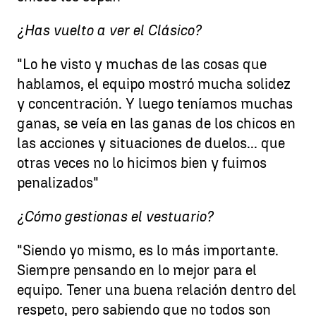
¿Has vuelto a ver el Clásico?
"Lo he visto y muchas de las cosas que
hablamos, el equipo mostró mucha solidez
y concentración. Y luego teníamos muchas
ganas, se veía en las ganas de los chicos en
las acciones y situaciones de duelos... que
otras veces no lo hicimos bien y fuimos
penalizados"
¿Cómo gestionas el vestuario?
"Siendo yo mismo, es lo más importante.
Siempre pensando en lo mejor para el
equipo. Tener una buena relación dentro del
respeto, pero sabiendo que no todos son