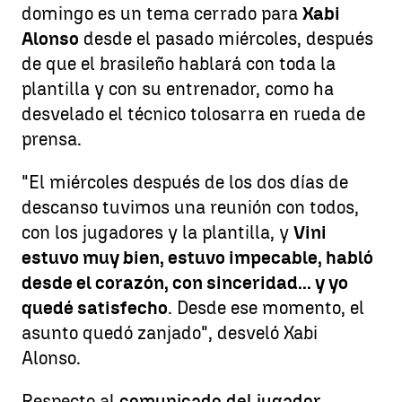
domingo es un tema cerrado para
Xabi
Alonso
desde el pasado miércoles, después
de que el brasileño hablará con toda la
plantilla y con su entrenador, como ha
desvelado el técnico tolosarra en rueda de
prensa.
"El miércoles después de los dos días de
descanso tuvimos una reunión con todos,
con los jugadores y la plantilla, y
Vini
estuvo muy bien, estuvo impecable, habló
desde el corazón, con sinceridad... y yo
quedé satisfecho
. Desde ese momento, el
asunto quedó zanjado", desveló Xabi
Alonso.
Respecto al
comunicado del jugador