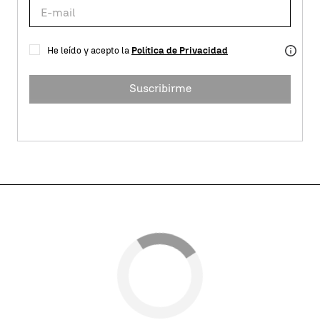
He leído y acepto la
Política de Privacidad
Suscribirme