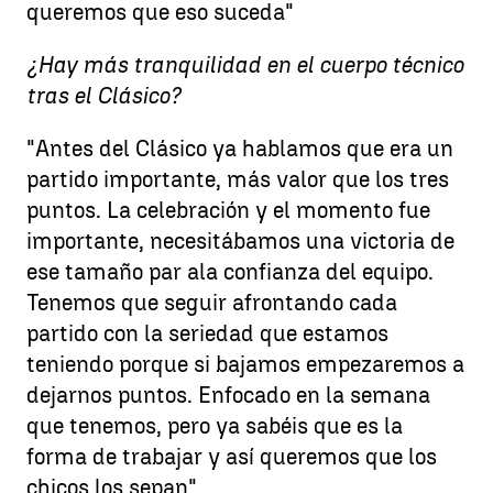
queremos que eso suceda"
¿Hay más tranquilidad en el cuerpo técnico
tras el Clásico?
"Antes del Clásico ya hablamos que era un
partido importante, más valor que los tres
puntos. La celebración y el momento fue
importante, necesitábamos una victoria de
ese tamaño par ala confianza del equipo.
Tenemos que seguir afrontando cada
partido con la seriedad que estamos
teniendo porque si bajamos empezaremos a
dejarnos puntos. Enfocado en la semana
que tenemos, pero ya sabéis que es la
forma de trabajar y así queremos que los
chicos los sepan"