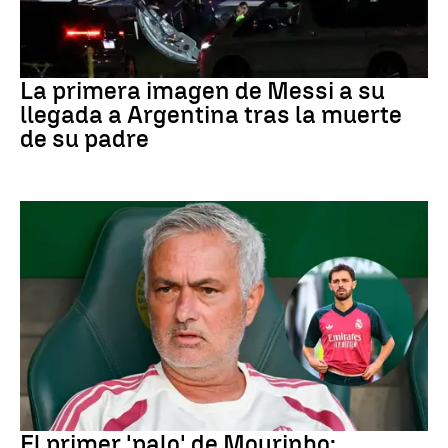
Leo Messi
La primera imagen de Messi a su
llegada a Argentina tras la muerte
de su padre
Real Madrid
El primer 'palo' de Mourinho: