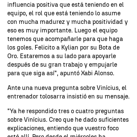
influencia positiva que está teniendo en el
equipo, el rol que está teniendo lo asume
con mucha madurez y mucha positividad y
eso es muy importante. Luego el equipo
tenemos que acompañarle para que haga
los goles. Felicito a Kylian por su Bota de
Oro. Estaremos a su lado para apoyarle
después de su gran trabajo y empujarle
para que siga así", apuntó Xabi Alonso.
Ante una nueva pregunta sobre Vinícius, el
entrenador tolosarra insistió en su mensaje.
"Ya he respondido tres o cuatro preguntas
sobre Vinícius. Creo que he dado suficientes
explicaciones, entiendo que vuestro foco
esté allí. Pero desde el miércoles ha