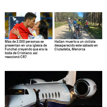
Más de 2.000 personas se
Hallan muerto a un ciclista
presentan en una iglesia de
desaparecido este sábado en
Funchal creyendo que era la
Ciutadella, Menorca
boda de Cristiano: así
reaccionó CR7