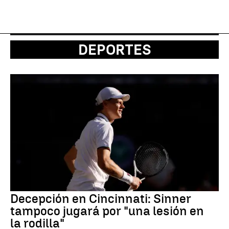
DEPORTES
Decepción en Cincinnati: Sinner
tampoco jugará por "una lesión en
la rodilla"