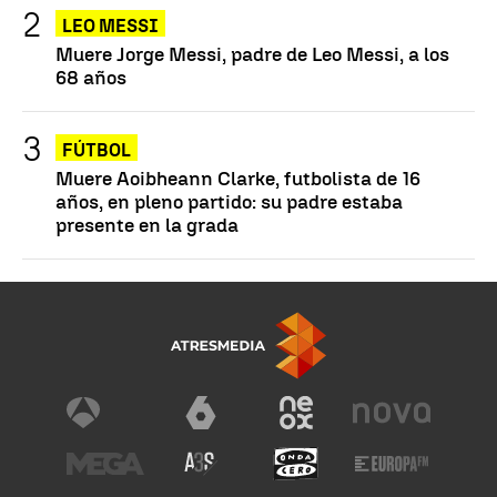
LEO MESSI
Muere Jorge Messi, padre de Leo Messi, a los
68 años
FÚTBOL
Muere Aoibheann Clarke, futbolista de 16
años, en pleno partido: su padre estaba
presente en la grada