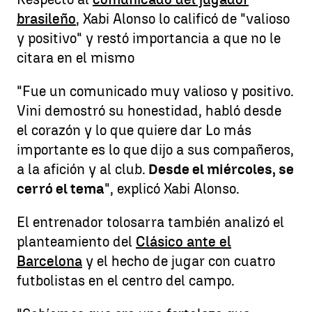
brasileño
, Xabi Alonso lo calificó de "valioso
y positivo" y restó importancia a que no le
citara en el mismo
"Fue un comunicado muy valioso y positivo.
Vini demostró su honestidad, habló desde
el corazón y lo que quiere dar Lo más
importante es lo que dijo a sus compañeros,
a la afición y al club.
Desde el miércoles, se
cerró el tema
", explicó Xabi Alonso.
El entrenador tolosarra también analizó el
planteamiento del
Clásico ante el
Barcelona
y el hecho de jugar con cuatro
futbolistas en el centro del campo.