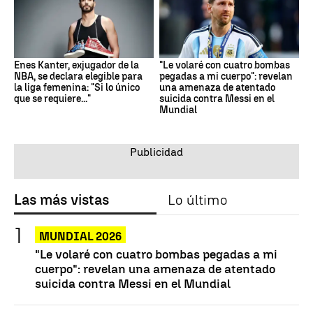
Enes Kanter, exjugador de la
"Le volaré con cuatro bombas
NBA, se declara elegible para
pegadas a mi cuerpo": revelan
la liga femenina: "Si lo único
una amenaza de atentado
que se requiere..."
suicida contra Messi en el
Mundial
Las más vistas
Lo último
MUNDIAL 2026
"Le volaré con cuatro bombas pegadas a mi
cuerpo": revelan una amenaza de atentado
suicida contra Messi en el Mundial