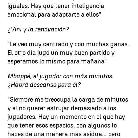
iguales. Hay que tener inteligencia
emocional para adaptarte a ellos"
¿
Vini y la renovación?
"Le veo muy centrado y con muchas ganas.
El otro día jugó un muy buen partido y
esperamos lo mismo para mañana"
Mbappé, el jugador con más minutos.
¿Habrá descanso para él?
"Siempre me preocupa la carga de minutos
y el no querer estrujar demasiado a los
jugadores. Hay un momento en el que hay
que tener esos espacios, con algunos lo
haces de una manera más asidua... pero