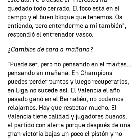
quedado todo cerrado. El foco está en el
campo y el buen bloque que tenemos. Os
entiendo, pero entenderme a mí también",
respondió el entrenador vasco.
¿Cambios de cara a mañana?
"Puede ser, pero no pensando en el martes...
pensando en mañana. En Champions
puedes perder puntos y luego recuperarlos,
en Liga no sucede así. El Valencia el año
pasado ganó en el Bernabéu, no podemos
relajarnos. Hay que respetar mucho. El
Valencia tiene calidad y jugadores buenos,
el partido con alerta porque después de una
gran victoria bajas un poco el pistón y no