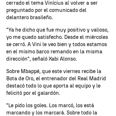
cerrado el tema Vinícius al volver a ser
preguntado por el comunicado del
delantero brasileño.
"Ya he dicho que fue muy positivo y valioso,
yo me quedo satisfecho. Desde el miércoles
se cerró. A Vini le veo bien y todos estamos
en el mismo barco remando en la misma
dirección", señaló Xabi Alonso.
Sobre Mbappé, que este viernes recibe la
Bota de Oro, el entrenador del Real Madrid
destacó todo lo que aporta al equipo y le
felicitó por el galardón.
"Le pido los goles. Los marcó, los está
marcando y los marcará. Sobre todo la