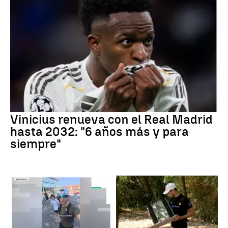
Vinicius renueva con el Real Madrid
hasta 2032: "6 años más y para
siempre"