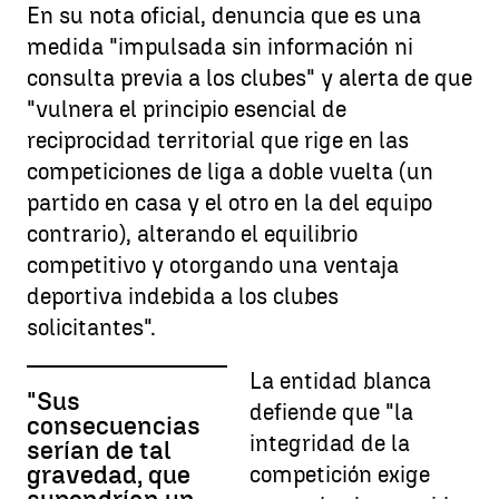
En su nota oficial, denuncia que es una
medida "impulsada sin información ni
consulta previa a los clubes" y alerta de que
"vulnera el principio esencial de
reciprocidad territorial que rige en las
competiciones de liga a doble vuelta (un
partido en casa y el otro en la del equipo
contrario), alterando el equilibrio
competitivo y otorgando una ventaja
deportiva indebida a los clubes
solicitantes".
La entidad blanca
"Sus
defiende que "la
consecuencias
integridad de la
serían de tal
gravedad, que
competición exige