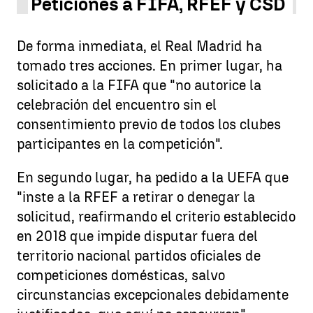
Peticiones a FIFA, RFEF y CSD
De forma inmediata, el Real Madrid ha
tomado tres acciones. En primer lugar, ha
solicitado a la FIFA que "no autorice la
celebración del encuentro sin el
consentimiento previo de todos los clubes
participantes en la competición".
En segundo lugar, ha pedido a la UEFA que
"inste a la RFEF a retirar o denegar la
solicitud, reafirmando el criterio establecido
en 2018 que impide disputar fuera del
territorio nacional partidos oficiales de
competiciones domésticas, salvo
circunstancias excepcionales debidamente