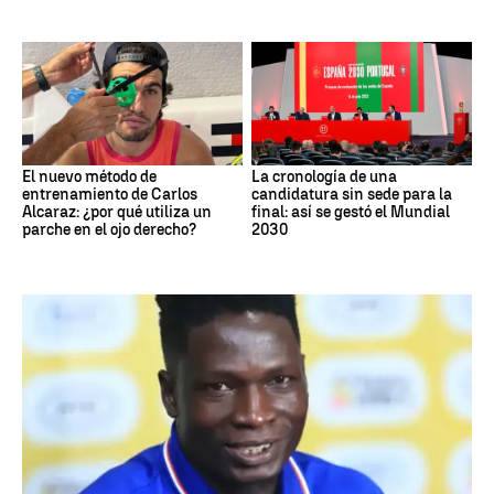
El nuevo método de
La cronología de una
entrenamiento de Carlos
candidatura sin sede para la
Alcaraz: ¿por qué utiliza un
final: así se gestó el Mundial
parche en el ojo derecho?
2030