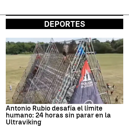
DEPORTES
Antonio Rubio desafía el límite
humano: 24 horas sin parar en la
Ultraviking