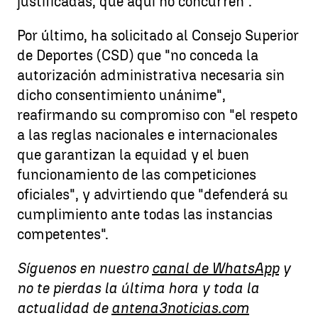
justificadas, que aquí no concurren".
Por último, ha solicitado al Consejo Superior
de Deportes (CSD) que "no conceda la
autorización administrativa necesaria sin
dicho consentimiento unánime",
reafirmando su compromiso con "el respeto
a las reglas nacionales e internacionales
que garantizan la equidad y el buen
funcionamiento de las competiciones
oficiales", y advirtiendo que "defenderá su
cumplimiento ante todas las instancias
competentes".
Síguenos en nuestro
canal de WhatsApp
y
no te pierdas la última hora y toda la
actualidad de
antena3noticias.com