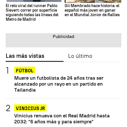
El reto viral del runner Pablo
Gil Membrado hace historia: el
Sievert: correr por superficie
español más joven en ganar
siguiendo todas las líneas del
en el Mundial Júnior de Rallies
Metro de Madrid
Las más vistas
Lo último
FÚTBOL
Muere un futbolista de 24 años tras ser
alcanzado por un rayo en un partido en
Tailandia
VINICIUS JR
Vinicius renueva con el Real Madrid hasta
2032: "6 años más y para siempre"