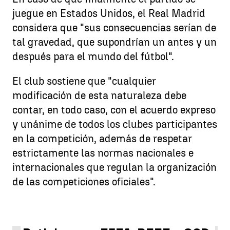
juegue en Estados Unidos, el Real Madrid
considera que "sus consecuencias serían de
tal gravedad, que supondrían un antes y un
después para el mundo del fútbol".
El club sostiene que "cualquier
modificación de esta naturaleza debe
contar, en todo caso, con el acuerdo expreso
y unánime de todos los clubes participantes
en la competición, además de respetar
estrictamente las normas nacionales e
internacionales que regulan la organización
de las competiciones oficiales".