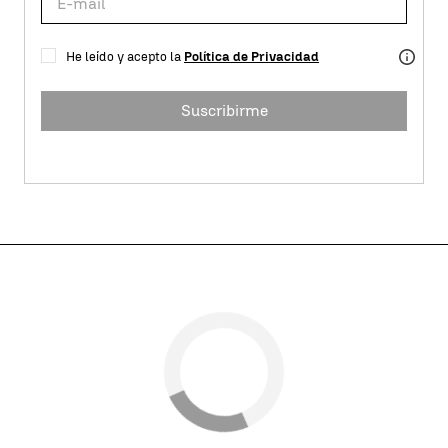
He leído y acepto la
Política de Privacidad
Suscribirme