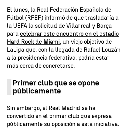
El lunes, la Real Federación Española de
Fútbol (RFEF) informó de que trasladaría a
la UEFA la solicitud de Villarreal y Barça
para
celebrar este encuentro en el estadio
Hard Rock de Miami
, un viejo objetivo de
LaLiga que, con la llegada de Rafael Louzán
a la presidencia federativa, podría estar
más cerca de concretarse.
Primer club que se opone
públicamente
Sin embargo, el Real Madrid se ha
convertido en el primer club que expresa
públicamente su oposición a esta iniciativa.