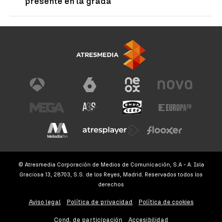
presente en la grada
© Atresmedia Corporación de Medios de Comunicación, S.A - A. Isla
Graciosa 13, 28703, S.S. de los Reyes, Madrid. Reservados todos los
derechos
Aviso legal
Política de privacidad
Política de cookies
Cond. de participación
Accesibilidad