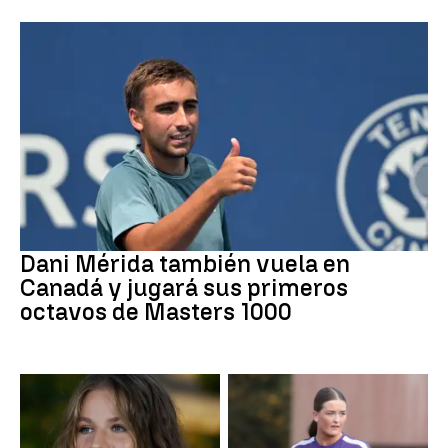
Tenis
Dani Mérida también vuela en
Canadá y jugará sus primeros
octavos de Masters 1000