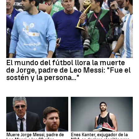
El mundo del fútbol llora la muerte
de Jorge, padre de Leo Messi: "Fue el
sostén y la persona..."
Muere Jorge Messi, padre de
Enes Kanter, exjugador de la