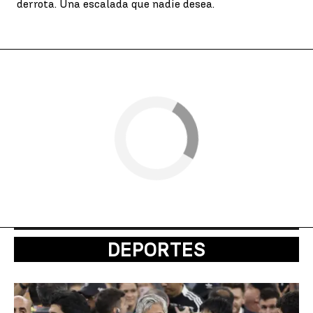
derrota. Una escalada que nadie desea.
DEPORTES