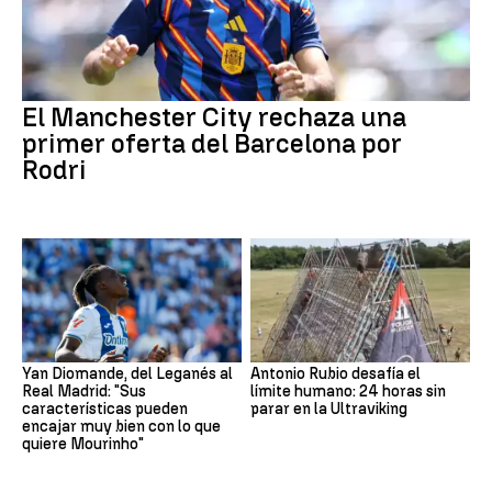
El Manchester City rechaza una
primer oferta del Barcelona por
Rodri
Yan Diomande, del Leganés al
Antonio Rubio desafía el
Real Madrid: "Sus
límite humano: 24 horas sin
características pueden
parar en la Ultraviking
encajar muy bien con lo que
quiere Mourinho"