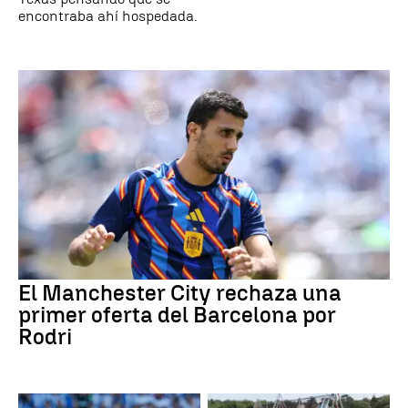
encontraba ahí hospedada.
El Manchester City rechaza una
primer oferta del Barcelona por
Rodri