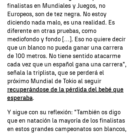
finalistas en Mundiales y Juegos, no
Europeos, son de tez negra. No estoy
diciendo nada malo, es una realidad. Es
diferente en otras pruebas, como
mediofondo y fondo […]. Eso no quiere decir
que un blanco no pueda ganar una carrera
de 100 metros. No tiene sentido atacarme
cada vez que un español gana una carrera",
señala la triplista, que se perderá el
próximo Mundial de Tokio al seguir
recuperándose de la pérdida del bebé que
esperaba
.
Y sigue con su reflexión: "También os digo
que en natación la mayoría de los finalistas
en estos grandes campeonatos son blancos,