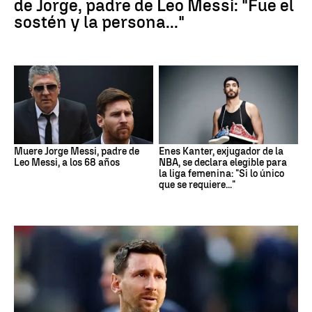
de Jorge, padre de Leo Messi: "Fue el
sostén y la persona..."
Muere Jorge Messi, padre de
Enes Kanter, exjugador de la
Leo Messi, a los 68 años
NBA, se declara elegible para
la liga femenina: "Si lo único
que se requiere..."