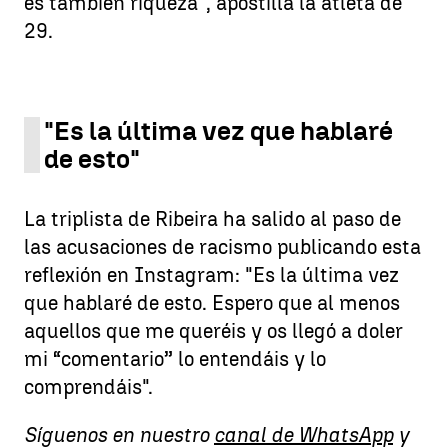
es también riqueza", apostilla la atleta de
29.
"Es la última vez que hablaré
de esto"
La triplista de Ribeira ha salido al paso de
las acusaciones de racismo publicando esta
reflexión en Instagram: "Es la última vez
que hablaré de esto. Espero que al menos
aquellos que me queréis y os llegó a doler
mi “comentario” lo entendáis y lo
comprendáis".
Síguenos en nuestro
canal de WhatsApp
y