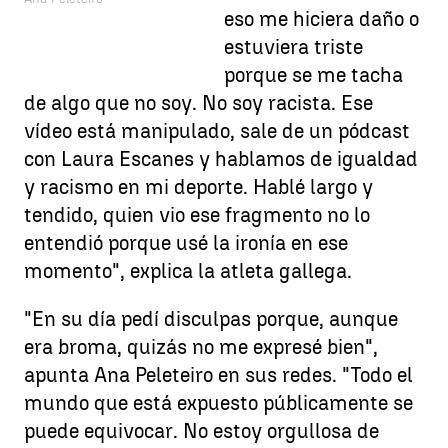
eso me hiciera daño o
estuviera triste
porque se me tacha
de algo que no soy. No soy racista. Ese
vídeo está manipulado, sale de un pódcast
con Laura Escanes y hablamos de igualdad
y racismo en mi deporte. Hablé largo y
tendido, quien vio ese fragmento no lo
entendió porque usé la ironía en ese
momento", explica la atleta gallega.
"En su día pedí disculpas porque, aunque
era broma, quizás no me expresé bien",
apunta Ana Peleteiro en sus redes. "Todo el
mundo que está expuesto públicamente se
puede equivocar. No estoy orgullosa de