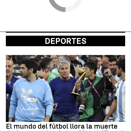
DEPORTES
El mundo del fútbol llora la muerte