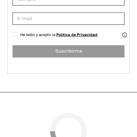
He leído y acepto la
Política de Privacidad
Suscribirme