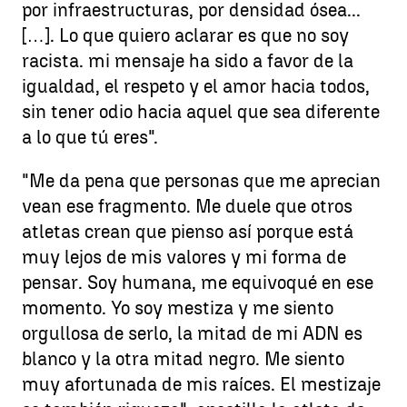
por infraestructuras, por densidad ósea...
[…]. Lo que quiero aclarar es que no soy
racista. mi mensaje ha sido a favor de la
igualdad, el respeto y el amor hacia todos,
sin tener odio hacia aquel que sea diferente
a lo que tú eres".
"Me da pena que personas que me aprecian
vean ese fragmento. Me duele que otros
atletas crean que pienso así porque está
muy lejos de mis valores y mi forma de
pensar. Soy humana, me equivoqué en ese
momento. Yo soy mestiza y me siento
orgullosa de serlo, la mitad de mi ADN es
blanco y la otra mitad negro. Me siento
muy afortunada de mis raíces. El mestizaje