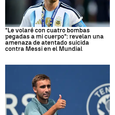
Mundial 2026
"Le volaré con cuatro bombas
pegadas a mi cuerpo": revelan una
amenaza de atentado suicida
contra Messi en el Mundial