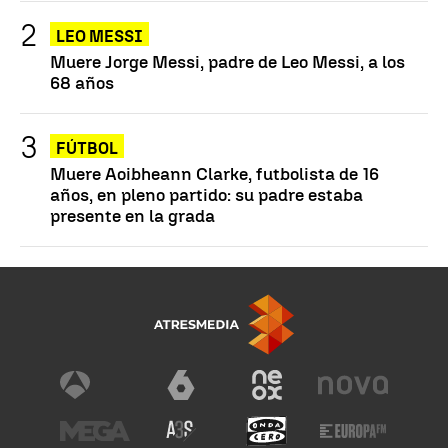
LEO MESSI
Muere Jorge Messi, padre de Leo Messi, a los
68 años
FÚTBOL
Muere Aoibheann Clarke, futbolista de 16
años, en pleno partido: su padre estaba
presente en la grada