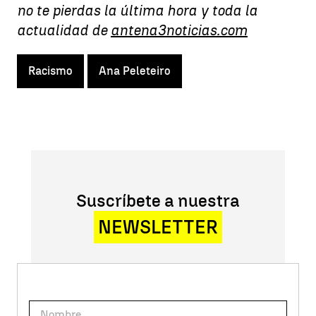
no te pierdas la última hora y toda la
actualidad de
antena3noticias.com
Racismo
Ana Peleteiro
Suscríbete a nuestra
NEWSLETTER