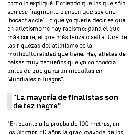
cómo lo expliqué. Entiendo que los que sólo
ven ese fragmento piensen que soy una
'bocachancla' Lo que yo quería decir es que
en atletismo no hay racismo: gana el que
más corre, el que más lanza o salta. Una de
las riquezas del atletismo es la
multiculturalidad que tiene. Hay atletas de
países muy pequeños que yo no conocía
antes de que ganaran medallas en
Mundiales o Juegos".
"La mayoría de finalistas son
de tez negra"
"En cuanto a la prueba de 100 metros, en
los últimos 50 años la gran mayoría de los