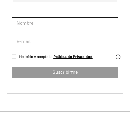
He leído y acepto la
Política de Privacidad
Suscribirme