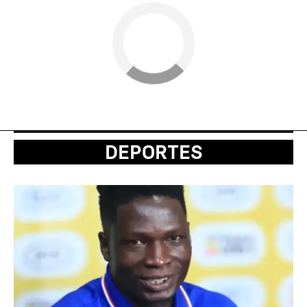
DEPORTES