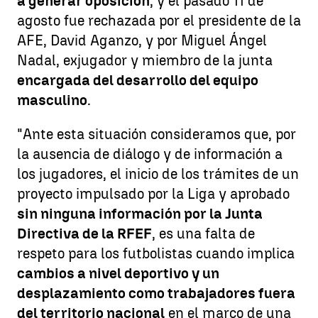
a generar oposición
, y el pasado 11 de
agosto fue rechazada por el presidente de la
AFE, David Aganzo, y por Miguel Ángel
Nadal, exjugador y miembro de la junta
encargada del desarrollo del equipo
masculino
.
"Ante esta situación consideramos que, por
la ausencia de diálogo y de información a
los jugadores, el inicio de los trámites de un
proyecto impulsado por la Liga y aprobado
sin ninguna información por la Junta
Directiva de la RFEF
, es una falta de
respeto para los futbolistas cuando implica
cambios a nivel deportivo y un
desplazamiento como trabajadores fuera
del territorio nacional
en el marco de una