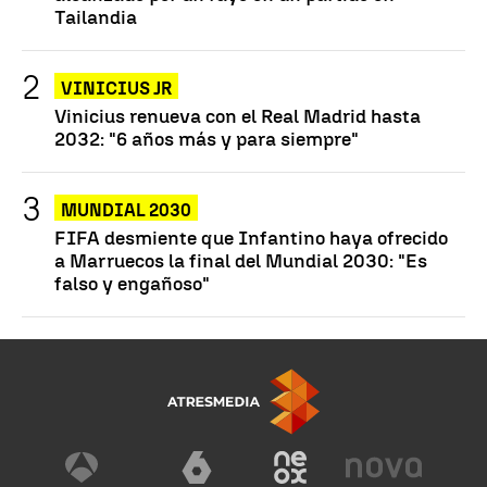
Tailandia
VINICIUS JR
Vinicius renueva con el Real Madrid hasta
2032: "6 años más y para siempre"
MUNDIAL 2030
FIFA desmiente que Infantino haya ofrecido
a Marruecos la final del Mundial 2030: "Es
falso y engañoso"