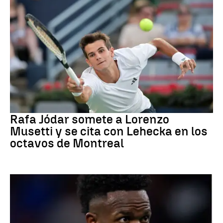
Tenis
Rafa Jódar somete a Lorenzo
Musetti y se cita con Lehecka en los
octavos de Montreal