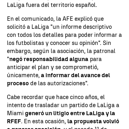
LaLiga fuera del territorio español.
En el comunicado, la AFE explicó que
solicitó a LaLiga "un informe descriptivo
con todos los detalles para poder informar a
los futbolistas y conocer su opinión". Sin
embargo, según la asociación, la patronal
"
negó responsabilidad alguna
para
anticipar el plan y se comprometió,
únicamente,
a informar del avance del
proceso
de las autorizaciones".
Cabe recordar que hace cinco años, el
intento de trasladar un partido de LaLiga a
Miami
generó un litigio entre LaLiga y la
RFEF
. En esta ocasión,
la propuesta volvió