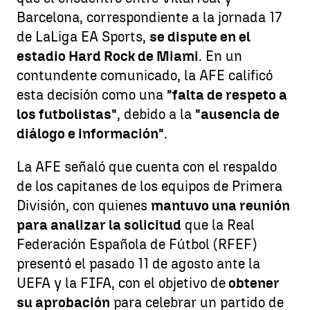
Barcelona, correspondiente a la jornada 17
de LaLiga EA Sports,
se dispute en el
estadio Hard Rock de Miami
. En un
contundente comunicado, la AFE calificó
esta decisión como una
"falta de respeto a
los futbolistas"
, debido a la
"ausencia de
diálogo e información"
.
La AFE señaló que cuenta con el respaldo
de los capitanes de los equipos de Primera
División, con quienes
mantuvo una reunión
para analizar la solicitud
que la Real
Federación Española de Fútbol (RFEF)
presentó el pasado 11 de agosto ante la
UEFA y la FIFA, con el objetivo de
obtener
su aprobación
para celebrar un partido de