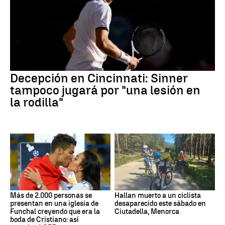
Decepción en Cincinnati: Sinner
tampoco jugará por "una lesión en
la rodilla"
Más de 2.000 personas se
Hallan muerto a un ciclista
presentan en una iglesia de
desaparecido este sábado en
Funchal creyendo que era la
Ciutadella, Menorca
boda de Cristiano: así