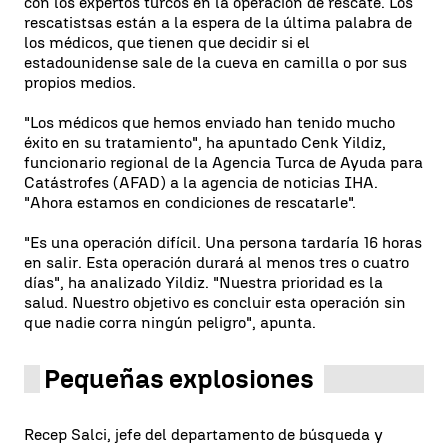
con los expertos turcos en la operación de rescate. Los
rescatistsas están a la espera de la última palabra de
los médicos, que tienen que decidir si el
estadounidense sale de la cueva en camilla o por sus
propios medios.
"Los médicos que hemos enviado han tenido mucho
éxito en su tratamiento", ha apuntado Cenk Yildiz,
funcionario regional de la Agencia Turca de Ayuda para
Catástrofes (AFAD) a la agencia de noticias IHA.
"Ahora estamos en condiciones de rescatarle".
"Es una operación difícil. Una persona tardaría 16 horas
en salir. Esta operación durará al menos tres o cuatro
días", ha analizado Yildiz. "Nuestra prioridad es la
salud. Nuestro objetivo es concluir esta operación sin
que nadie corra ningún peligro", apunta.
Pequeñas explosiones
Recep Salci, jefe del departamento de búsqueda y