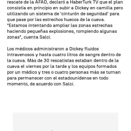
rescate de la AFAD, declaró a HaberTurk TV que el plan
consistía en principio en subir a Dickey en camilla pero
utilizando un sistema de 'cinturón de seguridad' para
que pase por las estrechos huecos de la cueva.
"Estamos intentando ampliar las zonas estrechas
haciendo pequeñas explosiones, rompiendo algunas
zonas", cuenta Salci.
Los médicos administraron a Dickey fluidos
intravenosos y hasta cuatro litros de sangre dentro de
la cueva. Más de 30 rescatistas estaban dentro de la
cueva el viernes por la tarde y los equipos formados
por un médico y tres o cuatro personas más se turnan
para permanecer con el estadounidense en todo
momento, de acuerdo con Salci.