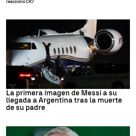
reaccionó CR7
Leo Messi
La primera imagen de Messi a su
llegada a Argentina tras la muerte
de su padre