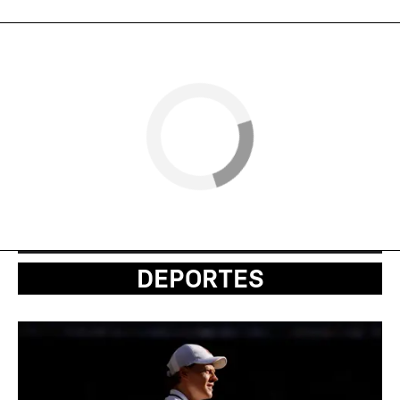
DEPORTES