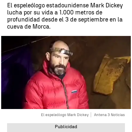
El espeleólogo estadounidense Mark Dickey
lucha por su vida a 1.000 metros de
profundidad desde el 3 de septiembre en la
cueva de Morca.
El espeleólogo Mark Dickey
Antena 3 Noticias