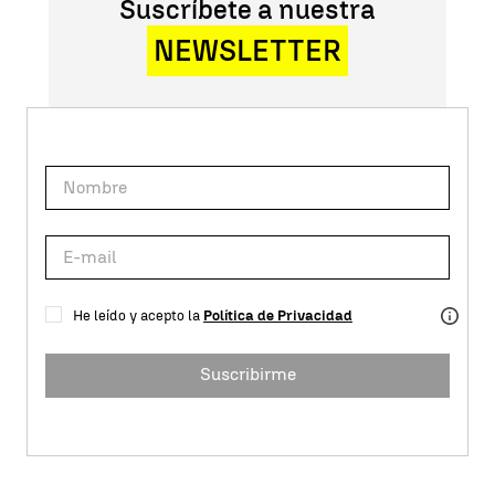
Suscríbete a nuestra
NEWSLETTER
He leído y acepto la
Política de Privacidad
Suscribirme