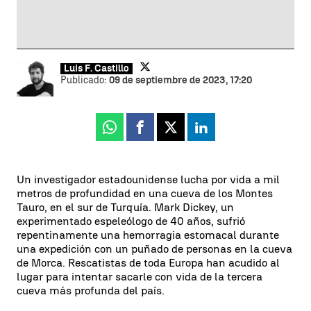
Luis F. Castillo
Publicado:
09 de septiembre de 2023, 17:20
Whatsapp
Facebook
X
Linkedin
Un investigador estadounidense lucha por vida a mil
metros de profundidad en una cueva de los Montes
Tauro, en el sur de Turquía. Mark Dickey, un
experimentado espeleólogo de 40 años, sufrió
repentinamente una hemorragia estomacal durante
una expedición con un puñado de personas en la cueva
de Morca. Rescatistas de toda Europa han acudido al
lugar para intentar sacarle con vida de la tercera
cueva más profunda del país.