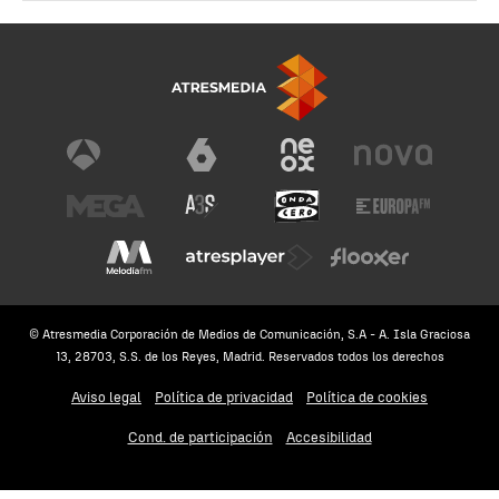
© Atresmedia Corporación de Medios de Comunicación, S.A - A. Isla Graciosa
13, 28703, S.S. de los Reyes, Madrid. Reservados todos los derechos
Aviso legal
Política de privacidad
Política de cookies
Cond. de participación
Accesibilidad