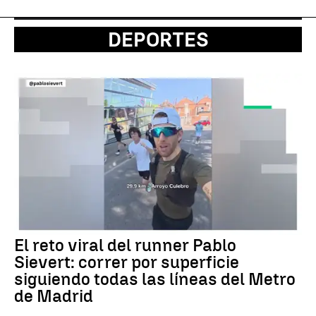
DEPORTES
El reto viral del runner Pablo
Sievert: correr por superficie
siguiendo todas las líneas del Metro
de Madrid