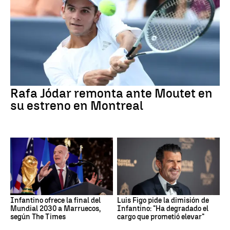
Rafa Jódar remonta ante Moutet en
su estreno en Montreal
Infantino ofrece la final del
Luis Figo pide la dimisión de
Mundial 2030 a Marruecos,
Infantino: "Ha degradado el
según The Times
cargo que prometió elevar"