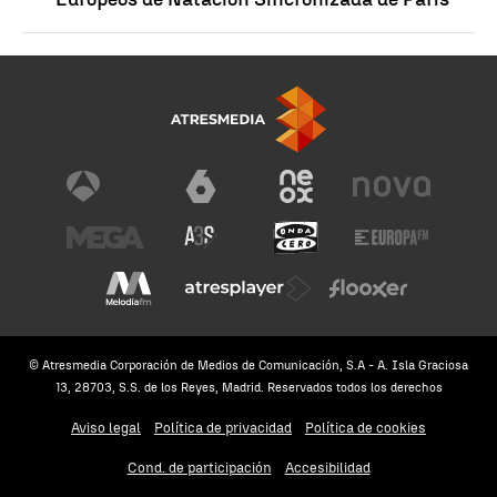
© Atresmedia Corporación de Medios de Comunicación, S.A - A. Isla Graciosa
13, 28703, S.S. de los Reyes, Madrid. Reservados todos los derechos
Aviso legal
Política de privacidad
Política de cookies
Cond. de participación
Accesibilidad