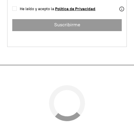
He leído y acepto la
Política de Privacidad
Suscribirme