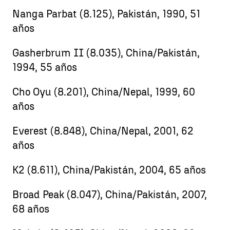
Nanga Parbat (8.125), Pakistán, 1990, 51
años
Gasherbrum II (8.035), China/Pakistán,
1994, 55 años
Cho Oyu (8.201), China/Nepal, 1999, 60
años
Everest (8.848), China/Nepal, 2001, 62
años
K2 (8.611), China/Pakistán, 2004, 65 años
Broad Peak (8.047), China/Pakistán, 2007,
68 años