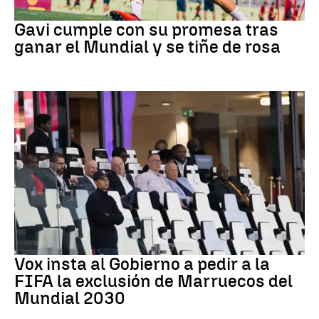
Fútbol
Gavi cumple con su promesa tras
ganar el Mundial y se tiñe de rosa
Mundial 2030
Vox insta al Gobierno a pedir a la
FIFA la exclusión de Marruecos del
Mundial 2030