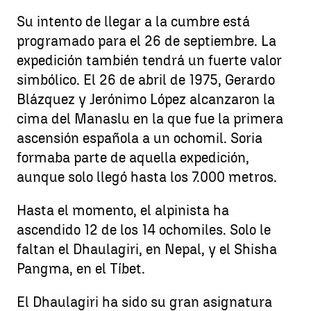
Su intento de llegar a la cumbre está
programado para el 26 de septiembre. La
expedición también tendrá un fuerte valor
simbólico. El 26 de abril de 1975, Gerardo
Blázquez y Jerónimo López alcanzaron la
cima del Manaslu en la que fue la primera
ascensión española a un ochomil. Soria
formaba parte de aquella expedición,
aunque solo llegó hasta los 7.000 metros.
Hasta el momento, el alpinista ha
ascendido 12 de los 14 ochomiles. Solo le
faltan el Dhaulagiri, en Nepal, y el Shisha
Pangma, en el Tíbet.
El Dhaulagiri ha sido su gran asignatura