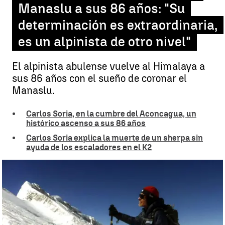
Manaslu a sus 86 años: "Su
determinación es extraordinaria,
es un alpinista de otro nivel"
El alpinista abulense vuelve al Himalaya a
sus 86 años con el sueño de coronar el
Manaslu.
Carlos Soria, en la cumbre del Aconcagua, un
histórico ascenso a sus 86 años
Carlos Soria explica la muerte de un sherpa sin
ayuda de los escaladores en el K2