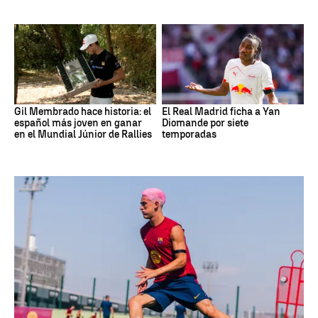
Gil Membrado hace historia: el
El Real Madrid ficha a Yan
español más joven en ganar
Diomande por siete
en el Mundial Júnior de Rallies
temporadas