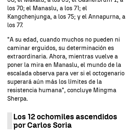
los 70; el Manaslu, a los 71; el
Kangchenjunga, a los 75; y el Annapurna, a
los 77.
"A su edad, cuando muchos no pueden ni
caminar erguidos, su determinación es
extraordinaria. Ahora, mientras vuelve a
poner la mira en Manaslu, el mundo de la
escalada observa para ver si el octogenario
superará aún más los límites de la
resistencia humana", concluye Mingma
Sherpa.
Los 12 ochomiles ascendidos
por Carlos Soria