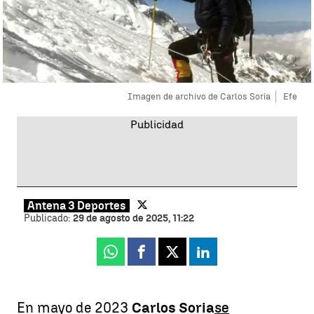
Imagen de archivo de Carlos Soria
Efe
Antena 3 Deportes
Publicado:
29 de agosto de 2025, 11:22
Whatsapp
Facebook
X
Linkedin
En mayo de 2023
Carlos Soria
se