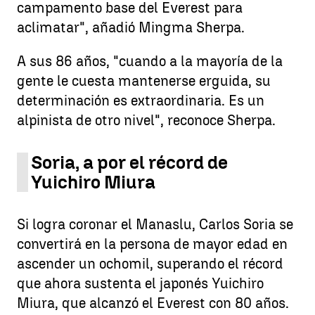
campamento base del Everest para
aclimatar", añadió Mingma Sherpa.
A sus 86 años, "cuando a la mayoría de la
gente le cuesta mantenerse erguida, su
determinación es extraordinaria. Es un
alpinista de otro nivel", reconoce Sherpa.
Soria, a por el récord de
Yuichiro Miura
Si logra coronar el Manaslu, Carlos Soria se
convertirá en la persona de mayor edad en
ascender un ochomil, superando el récord
que ahora sustenta el japonés Yuichiro
Miura, que alcanzó el Everest con 80 años.