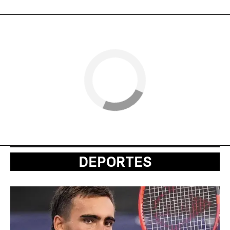
DEPORTES