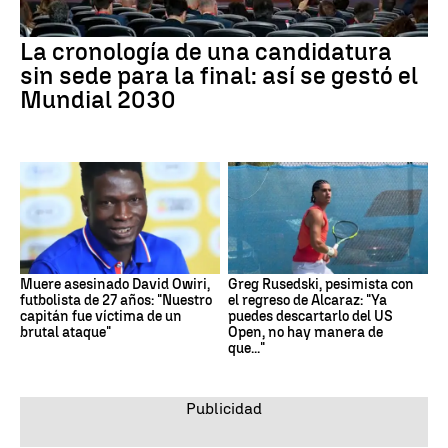
La cronología de una candidatura
sin sede para la final: así se gestó el
Mundial 2030
Muere asesinado David Owiri,
Greg Rusedski, pesimista con
futbolista de 27 años: "Nuestro
el regreso de Alcaraz: "Ya
capitán fue víctima de un
puedes descartarlo del US
brutal ataque"
Open, no hay manera de
que..."