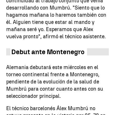
continuidad al trabajo conjunto que venía
desarrollando con Mumbrú. "Siento que lo
hagamos mañana lo haremos también con
él. Alguien tiene que estar al mando y
mañana seré yo. Esperamos que Alex
vuelva pronto", afirmó el técnico asistente.
Debut ante Montenegro
Alemania debutará este miércoles en el
torneo continental frente a Montenegro,
pendiente de la evolución de la salud de
Mumbrú para contar cuanto antes con su
seleccionador principal.
El técnico barcelonés Álex Mumbrú no