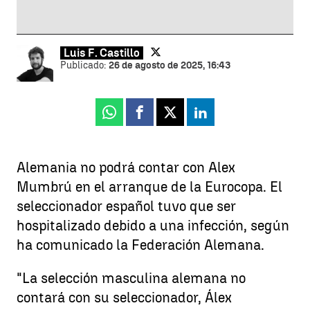
Luis F. Castillo
Publicado:
26 de agosto de 2025, 16:43
Whatsapp
Facebook
X
Linkedin
Alemania no podrá contar con Alex
Mumbrú en el arranque de la Eurocopa. El
seleccionador español tuvo que ser
hospitalizado debido a una infección, según
ha comunicado la Federación Alemana.
"La selección masculina alemana no
contará con su seleccionador, Álex