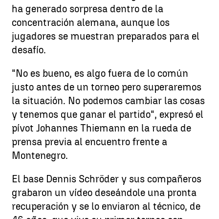
ha generado sorpresa dentro de la
concentración alemana, aunque los
jugadores se muestran preparados para el
desafío.
"No es bueno, es algo fuera de lo común
justo antes de un torneo pero superaremos
la situación. No podemos cambiar las cosas
y tenemos que ganar el partido", expresó el
pívot Johannes Thiemann en la rueda de
prensa previa al encuentro frente a
Montenegro.
El base Dennis Schröder y sus compañeros
grabaron un vídeo deseándole una pronta
recuperación y se lo enviaron al técnico, de