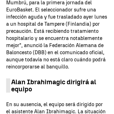
Mumbrú, para la primera jornada del
EuroBasket. El seleccionador sufre una
infección aguda y fue trasladado ayer lunes
a un hospital de Tampere (Finlandia) por
precaución. Está recibiendo tratamiento
hospitalario y se encuentra notablemente
mejor", anunció la Federación Alemana de
Baloncesto (DBB) en el comunicado oficial,
aunque todavía no está claro cuándo podrá
reincorporarse al banquillo.
Alan Ibrahimagic dirigirá al
equipo
En su ausencia, el equipo será dirigido por
el asistente Alan Ibrahimagic. La situación