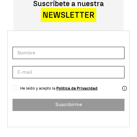
Suscríbete a nuestra
NEWSLETTER
He leído y acepto la
Política de Privacidad
Suscribirme