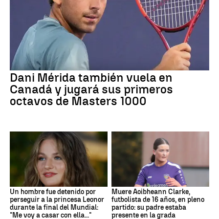
Dani Mérida también vuela en
Canadá y jugará sus primeros
octavos de Masters 1000
Un hombre fue detenido por
Muere Aoibheann Clarke,
perseguir a la princesa Leonor
futbolista de 16 años, en pleno
durante la final del Mundial:
partido: su padre estaba
"Me voy a casar con ella..."
presente en la grada