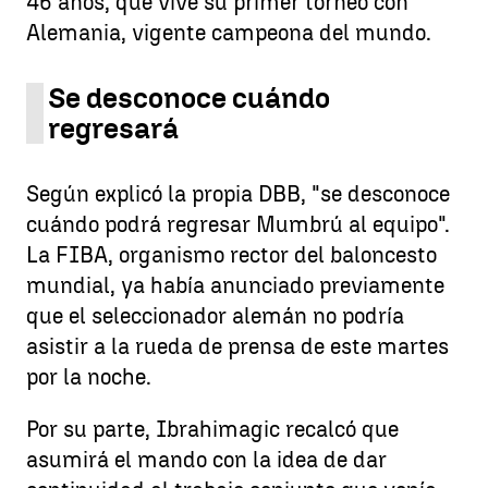
46 años, que vive su primer torneo con
Alemania, vigente campeona del mundo.
Se desconoce cuándo
regresará
Según explicó la propia DBB, "se desconoce
cuándo podrá regresar Mumbrú al equipo".
La FIBA, organismo rector del baloncesto
mundial, ya había anunciado previamente
que el seleccionador alemán no podría
asistir a la rueda de prensa de este martes
por la noche.
Por su parte, Ibrahimagic recalcó que
asumirá el mando con la idea de dar