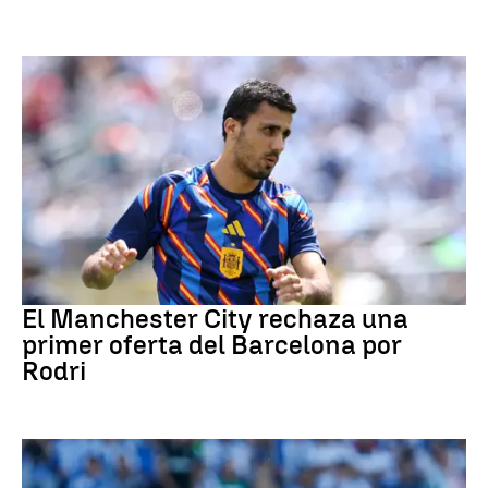
Fútbol
El Manchester City rechaza una
primer oferta del Barcelona por
Rodri