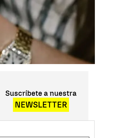
Suscríbete a nuestra
NEWSLETTER