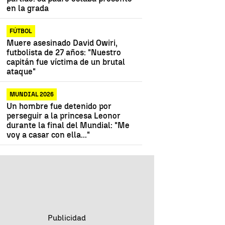
en la grada
FÚTBOL
Muere asesinado David Owiri,
futbolista de 27 años: "Nuestro
capitán fue víctima de un brutal
ataque"
MUNDIAL 2026
Un hombre fue detenido por
perseguir a la princesa Leonor
durante la final del Mundial: "Me
voy a casar con ella..."