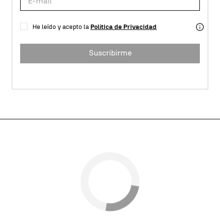
He leído y acepto la
Política de Privacidad
Suscribirme