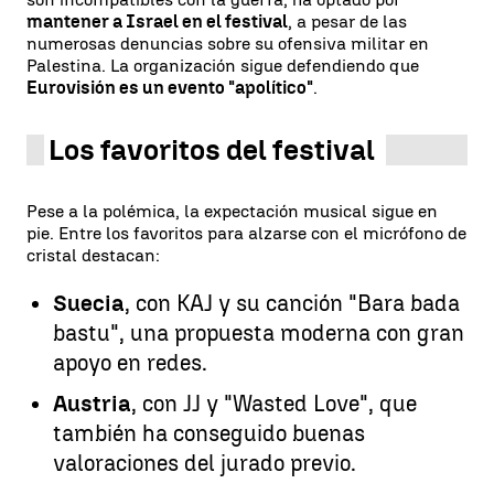
mantener a Israel en el festival
, a pesar de las
numerosas denuncias sobre su ofensiva militar en
Palestina. La organización sigue defendiendo que
Eurovisión es un evento "apolítico"
.
Los favoritos del festival
Pese a la polémica, la expectación musical sigue en
pie. Entre los favoritos para alzarse con el micrófono de
cristal destacan:
Suecia
, con KAJ y su canción "Bara bada
bastu", una propuesta moderna con gran
apoyo en redes.
Austria
, con JJ y "Wasted Love", que
también ha conseguido buenas
valoraciones del jurado previo.