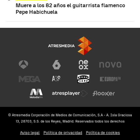
Muere a los 82 años el guitarrista flamenco
Pepe Habichuela
© Atresmedia Corporación de Medios de Comunicación, S.A - A. Isla Graciosa
13, 28703, S.S. de los Reyes, Madrid. Reservados todos los derechos
Aviso legal
Política de privacidad
Política de cookies