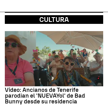
CULTURA
Vídeo: Ancianos de Tenerife
parodian el 'NUEVAYol' de Bad
Bunny desde su residencia