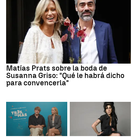
Matías Prats sobre la boda de
Susanna Griso: "Qué le habrá dicho
para convencerla"