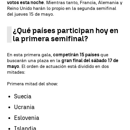
votos esta noche
. Mientras tanto, Francia, Alemania y
Reino Unido harán lo propio en la segunda semifinal
del jueves 15 de mayo.
¿Qué países participan hoy en
la primera semifinal?
En esta primera gala,
competirán 15 países
que
buscarán una plaza en la
gran final del sábado 17 de
mayo
. El orden de actuación está dividido en dos
mitades:
Primera mitad del show:
Suecia
Ucrania
Eslovenia
Islandia