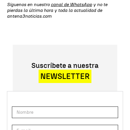
Síguenos en nuestro
canal de WhatsApp
y no te
pierdas la última hora y toda la actualidad de
antena3noticias.com
Suscríbete a nuestra
NEWSLETTER