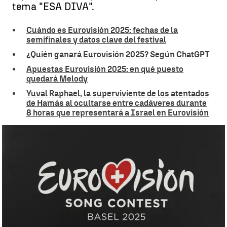
tema "ESA DIVA".
Cuándo es Eurovisión 2025: fechas de la
semifinales y datos clave del festival
¿Quién ganará Eurovisión 2025? Según ChatGPT
Apuestas Eurovisión 2025: en qué puesto
quedará Melody
Yuval Raphael, la superviviente de los atentados
de Hamás al ocultarse entre cadáveres durante
8 horas que representará a Israel en Eurovisión