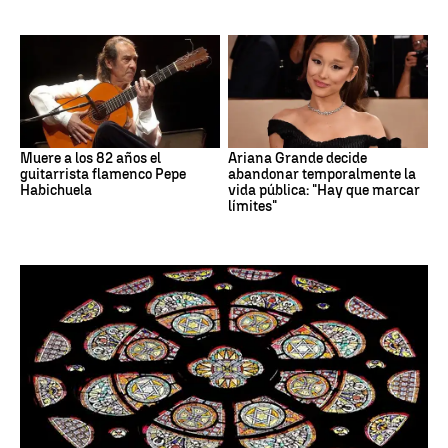
Muere a los 82 años el
Ariana Grande decide
guitarrista flamenco Pepe
abandonar temporalmente la
Habichuela
vida pública: "Hay que marcar
límites"