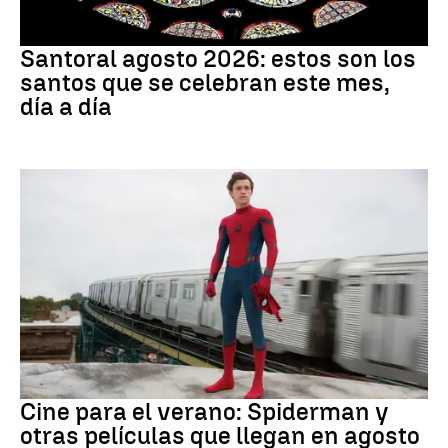
Santoral
Santoral agosto 2026: estos son los
santos que se celebran este mes,
día a día
Cine
Cine para el verano: Spiderman y
otras películas que llegan en agosto